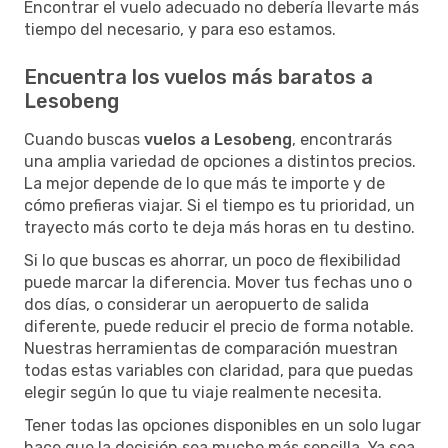
Encontrar el vuelo adecuado no debería llevarte más
tiempo del necesario, y para eso estamos.
Encuentra los vuelos más baratos a
Lesobeng
Cuando buscas
vuelos a Lesobeng
, encontrarás
una amplia variedad de opciones a distintos precios.
La mejor depende de lo que más te importe y de
cómo prefieras viajar. Si el tiempo es tu prioridad, un
trayecto más corto te deja más horas en tu destino.
Si lo que buscas es ahorrar, un poco de flexibilidad
puede marcar la diferencia. Mover tus fechas uno o
dos días, o considerar un aeropuerto de salida
diferente, puede reducir el precio de forma notable.
Nuestras herramientas de comparación muestran
todas estas variables con claridad, para que puedas
elegir según lo que tu viaje realmente necesita.
Tener todas las opciones disponibles en un solo lugar
hace que la decisión sea mucho más sencilla. Ya sea