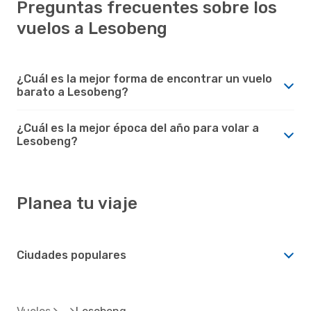
Preguntas frecuentes sobre los
vuelos a Lesobeng
¿Cuál es la mejor forma de encontrar un vuelo
barato a Lesobeng?
¿Cuál es la mejor época del año para volar a
Lesobeng?
Planea tu viaje
Ciudades populares