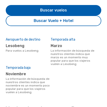
Buscar vuelos
Buscar Vuelo + Hotel
Aeropuerto de destino
Temporada alta
Lesobeng
marzo
Para vuelos a Lesobeng
La información de búsqueda de
nuestros clientes indica que
marzo es un momento muy
popular para que los viajeros
vuelen a Lesobeng
Temporada baja
noviembre
La información de búsqueda de
nuestros clientes indica que
noviembre es un momento poco
popular para que los viajeros
vuelen a Lesobeng