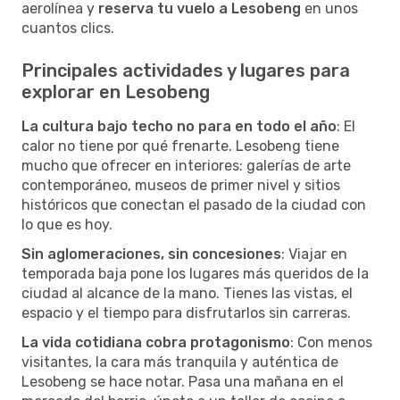
aerolínea y
reserva tu vuelo a Lesobeng
en unos
cuantos clics.
Principales actividades y lugares para
explorar en Lesobeng
La cultura bajo techo no para en todo el año
: El
calor no tiene por qué frenarte. Lesobeng tiene
mucho que ofrecer en interiores: galerías de arte
contemporáneo, museos de primer nivel y sitios
históricos que conectan el pasado de la ciudad con
lo que es hoy.
Sin aglomeraciones, sin concesiones
: Viajar en
temporada baja pone los lugares más queridos de la
ciudad al alcance de la mano. Tienes las vistas, el
espacio y el tiempo para disfrutarlos sin carreras.
La vida cotidiana cobra protagonismo
: Con menos
visitantes, la cara más tranquila y auténtica de
Lesobeng se hace notar. Pasa una mañana en el