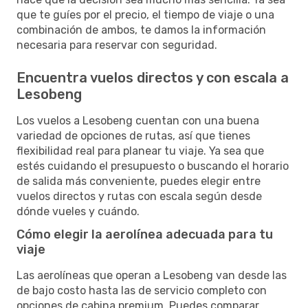
que te guíes por el precio, el tiempo de viaje o una
combinación de ambos, te damos la información
necesaria para reservar con seguridad.
Encuentra vuelos directos y con escala a
Lesobeng
Los vuelos a Lesobeng cuentan con una buena
variedad de opciones de rutas, así que tienes
flexibilidad real para planear tu viaje. Ya sea que
estés cuidando el presupuesto o buscando el horario
de salida más conveniente, puedes elegir entre
vuelos directos y rutas con escala según desde
dónde vueles y cuándo.
Cómo elegir la aerolínea adecuada para tu
viaje
Las aerolíneas que operan a Lesobeng van desde las
de bajo costo hasta las de servicio completo con
opciones de cabina premium. Puedes comparar