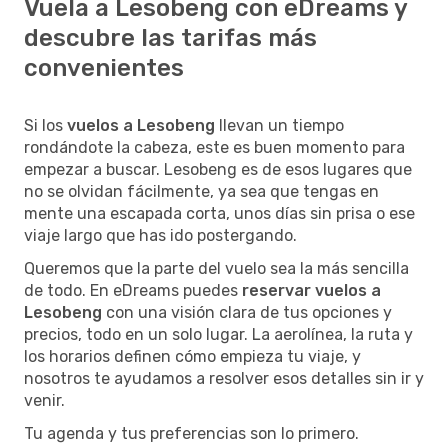
Vuela a Lesobeng con eDreams y
descubre las tarifas más
convenientes
Si los
vuelos a Lesobeng
llevan un tiempo
rondándote la cabeza, este es buen momento para
empezar a buscar. Lesobeng es de esos lugares que
no se olvidan fácilmente, ya sea que tengas en
mente una escapada corta, unos días sin prisa o ese
viaje largo que has ido postergando.
Queremos que la parte del vuelo sea la más sencilla
de todo. En eDreams puedes
reservar vuelos a
Lesobeng
con una visión clara de tus opciones y
precios, todo en un solo lugar. La aerolínea, la ruta y
los horarios definen cómo empieza tu viaje, y
nosotros te ayudamos a resolver esos detalles sin ir y
venir.
Tu agenda y tus preferencias son lo primero.