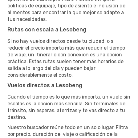
políticas de equipaje, tipo de asiento e inclusión de
alimentos para encontrar la que mejor se adapte a
tus necesidades.
Rutas con escala a Lesobeng
Si no hay vuelos directos desde tu ciudad, o si
reducir el precio importa más que reducir el tiempo
de viaje, un itinerario con conexión es una opción
práctica. Estas rutas suelen tener más horarios de
salida a lo largo del día y pueden bajar
considerablemente el costo.
Vuelos directos a Lesobeng
Cuando el tiempo es lo que más importa, un vuelo sin
escalas es la opción más sencilla. Sin terminales de
tránsito, sin esperas: aterrizas y te vas directo a tu
destino.
Nuestro buscador reúne todo en un solo lugar. Filtra
por precio, duración del viaje o calificación de la