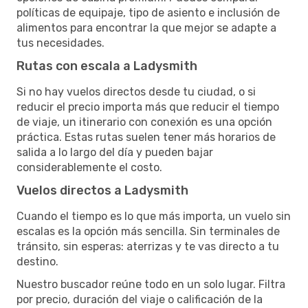
políticas de equipaje, tipo de asiento e inclusión de
alimentos para encontrar la que mejor se adapte a
tus necesidades.
Rutas con escala a Ladysmith
Si no hay vuelos directos desde tu ciudad, o si
reducir el precio importa más que reducir el tiempo
de viaje, un itinerario con conexión es una opción
práctica. Estas rutas suelen tener más horarios de
salida a lo largo del día y pueden bajar
considerablemente el costo.
Vuelos directos a Ladysmith
Cuando el tiempo es lo que más importa, un vuelo sin
escalas es la opción más sencilla. Sin terminales de
tránsito, sin esperas: aterrizas y te vas directo a tu
destino.
Nuestro buscador reúne todo en un solo lugar. Filtra
por precio, duración del viaje o calificación de la