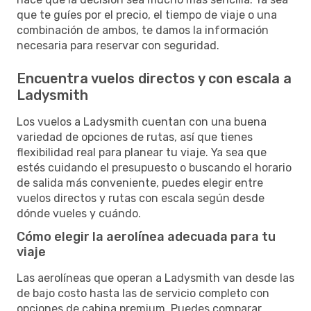
que te guíes por el precio, el tiempo de viaje o una
combinación de ambos, te damos la información
necesaria para reservar con seguridad.
Encuentra vuelos directos y con escala a
Ladysmith
Los vuelos a Ladysmith cuentan con una buena
variedad de opciones de rutas, así que tienes
flexibilidad real para planear tu viaje. Ya sea que
estés cuidando el presupuesto o buscando el horario
de salida más conveniente, puedes elegir entre
vuelos directos y rutas con escala según desde
dónde vueles y cuándo.
Cómo elegir la aerolínea adecuada para tu
viaje
Las aerolíneas que operan a Ladysmith van desde las
de bajo costo hasta las de servicio completo con
opciones de cabina premium. Puedes comparar