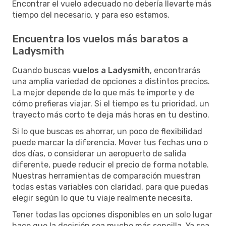
Encontrar el vuelo adecuado no debería llevarte más
tiempo del necesario, y para eso estamos.
Encuentra los vuelos más baratos a
Ladysmith
Cuando buscas
vuelos a Ladysmith
, encontrarás
una amplia variedad de opciones a distintos precios.
La mejor depende de lo que más te importe y de
cómo prefieras viajar. Si el tiempo es tu prioridad, un
trayecto más corto te deja más horas en tu destino.
Si lo que buscas es ahorrar, un poco de flexibilidad
puede marcar la diferencia. Mover tus fechas uno o
dos días, o considerar un aeropuerto de salida
diferente, puede reducir el precio de forma notable.
Nuestras herramientas de comparación muestran
todas estas variables con claridad, para que puedas
elegir según lo que tu viaje realmente necesita.
Tener todas las opciones disponibles en un solo lugar
hace que la decisión sea mucho más sencilla. Ya sea