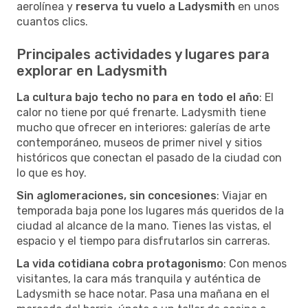
aerolínea y
reserva tu vuelo a Ladysmith
en unos
cuantos clics.
Principales actividades y lugares para
explorar en Ladysmith
La cultura bajo techo no para en todo el año
: El
calor no tiene por qué frenarte. Ladysmith tiene
mucho que ofrecer en interiores: galerías de arte
contemporáneo, museos de primer nivel y sitios
históricos que conectan el pasado de la ciudad con
lo que es hoy.
Sin aglomeraciones, sin concesiones
: Viajar en
temporada baja pone los lugares más queridos de la
ciudad al alcance de la mano. Tienes las vistas, el
espacio y el tiempo para disfrutarlos sin carreras.
La vida cotidiana cobra protagonismo
: Con menos
visitantes, la cara más tranquila y auténtica de
Ladysmith se hace notar. Pasa una mañana en el