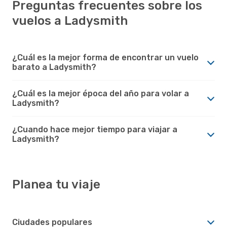
Preguntas frecuentes sobre los
vuelos a Ladysmith
¿Cuál es la mejor forma de encontrar un vuelo
barato a Ladysmith?
¿Cuál es la mejor época del año para volar a
Ladysmith?
¿Cuando hace mejor tiempo para viajar a
Ladysmith?
Planea tu viaje
Ciudades populares