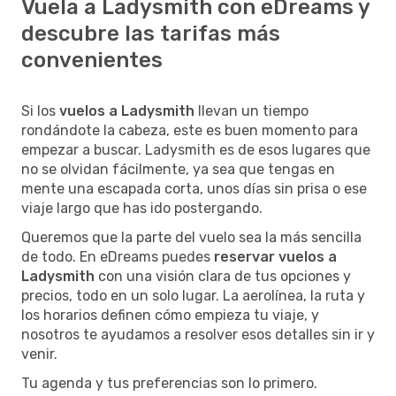
Vuela a Ladysmith con eDreams y
descubre las tarifas más
convenientes
Si los
vuelos a Ladysmith
llevan un tiempo
rondándote la cabeza, este es buen momento para
empezar a buscar. Ladysmith es de esos lugares que
no se olvidan fácilmente, ya sea que tengas en
mente una escapada corta, unos días sin prisa o ese
viaje largo que has ido postergando.
Queremos que la parte del vuelo sea la más sencilla
de todo. En eDreams puedes
reservar vuelos a
Ladysmith
con una visión clara de tus opciones y
precios, todo en un solo lugar. La aerolínea, la ruta y
los horarios definen cómo empieza tu viaje, y
nosotros te ayudamos a resolver esos detalles sin ir y
venir.
Tu agenda y tus preferencias son lo primero.