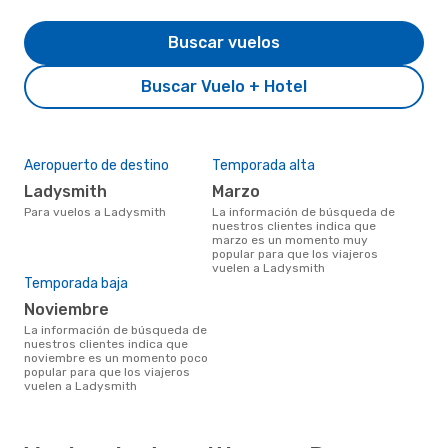
Buscar vuelos
Buscar Vuelo + Hotel
Aeropuerto de destino
Temporada alta
Ladysmith
marzo
Para vuelos a Ladysmith
La información de búsqueda de
nuestros clientes indica que
marzo es un momento muy
popular para que los viajeros
vuelen a Ladysmith
Temporada baja
noviembre
La información de búsqueda de
nuestros clientes indica que
noviembre es un momento poco
popular para que los viajeros
vuelen a Ladysmith