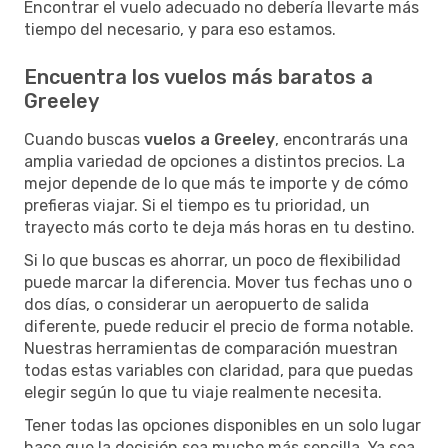
Encontrar el vuelo adecuado no debería llevarte más
tiempo del necesario, y para eso estamos.
Encuentra los vuelos más baratos a
Greeley
Cuando buscas
vuelos a Greeley
, encontrarás una
amplia variedad de opciones a distintos precios. La
mejor depende de lo que más te importe y de cómo
prefieras viajar. Si el tiempo es tu prioridad, un
trayecto más corto te deja más horas en tu destino.
Si lo que buscas es ahorrar, un poco de flexibilidad
puede marcar la diferencia. Mover tus fechas uno o
dos días, o considerar un aeropuerto de salida
diferente, puede reducir el precio de forma notable.
Nuestras herramientas de comparación muestran
todas estas variables con claridad, para que puedas
elegir según lo que tu viaje realmente necesita.
Tener todas las opciones disponibles en un solo lugar
hace que la decisión sea mucho más sencilla. Ya sea