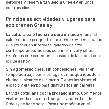
aerolínea y
reserva tu vuelo a Greeley
en unos
cuantos clics.
Principales actividades y lugares para
explorar en Greeley
La cultura bajo techo no para en todo el año
: El
calor no tiene por qué frenarte. Greeley tiene mucho
que ofrecer en interiores: galerías de arte
contemporáneo, museos de primer nivel y sitios
históricos que conectan el pasado de la ciudad con
lo que es hoy.
Sin aglomeraciones, sin concesiones
: Viajar en
temporada baja pone los lugares más queridos de la
ciudad al alcance de la mano. Tienes las vistas, el
espacio y el tiempo para disfrutarlos sin carreras.
La vida cotidiana cobra protagonismo
: Con menos
visitantes, la cara más tranquila y auténtica de
Greeley se hace notar. Pasa una mañana en el