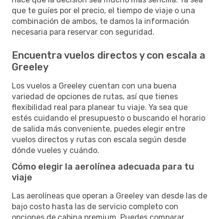
que te guíes por el precio, el tiempo de viaje o una
combinación de ambos, te damos la información
necesaria para reservar con seguridad.
Encuentra vuelos directos y con escala a
Greeley
Los vuelos a Greeley cuentan con una buena
variedad de opciones de rutas, así que tienes
flexibilidad real para planear tu viaje. Ya sea que
estés cuidando el presupuesto o buscando el horario
de salida más conveniente, puedes elegir entre
vuelos directos y rutas con escala según desde
dónde vueles y cuándo.
Cómo elegir la aerolínea adecuada para tu
viaje
Las aerolíneas que operan a Greeley van desde las de
bajo costo hasta las de servicio completo con
opciones de cabina premium. Puedes comparar