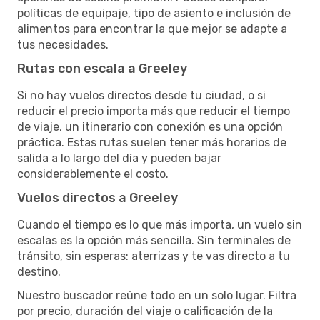
políticas de equipaje, tipo de asiento e inclusión de
alimentos para encontrar la que mejor se adapte a
tus necesidades.
Rutas con escala a Greeley
Si no hay vuelos directos desde tu ciudad, o si
reducir el precio importa más que reducir el tiempo
de viaje, un itinerario con conexión es una opción
práctica. Estas rutas suelen tener más horarios de
salida a lo largo del día y pueden bajar
considerablemente el costo.
Vuelos directos a Greeley
Cuando el tiempo es lo que más importa, un vuelo sin
escalas es la opción más sencilla. Sin terminales de
tránsito, sin esperas: aterrizas y te vas directo a tu
destino.
Nuestro buscador reúne todo en un solo lugar. Filtra
por precio, duración del viaje o calificación de la