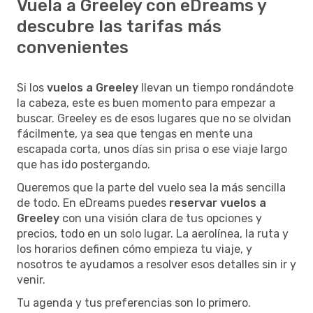
Vuela a Greeley con eDreams y
descubre las tarifas más
convenientes
Si los
vuelos a Greeley
llevan un tiempo rondándote
la cabeza, este es buen momento para empezar a
buscar. Greeley es de esos lugares que no se olvidan
fácilmente, ya sea que tengas en mente una
escapada corta, unos días sin prisa o ese viaje largo
que has ido postergando.
Queremos que la parte del vuelo sea la más sencilla
de todo. En eDreams puedes
reservar vuelos a
Greeley
con una visión clara de tus opciones y
precios, todo en un solo lugar. La aerolínea, la ruta y
los horarios definen cómo empieza tu viaje, y
nosotros te ayudamos a resolver esos detalles sin ir y
venir.
Tu agenda y tus preferencias son lo primero.