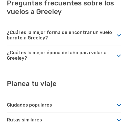
Preguntas frecuentes sobre los
vuelos a Greeley
¿Cuál es la mejor forma de encontrar un vuelo
barato a Greeley?
¿Cuál es la mejor época del año para volar a
Greeley?
Planea tu viaje
Ciudades populares
Rutas similares