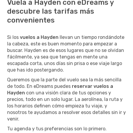
Vuela a Hayden con eDreams y
descubre las tarifas más
convenientes
Si los
vuelos a Hayden
llevan un tiempo rondándote
la cabeza, este es buen momento para empezar a
buscar. Hayden es de esos lugares que no se olvidan
fácilmente, ya sea que tengas en mente una
escapada corta, unos días sin prisa o ese viaje largo
que has ido postergando.
Queremos que la parte del vuelo sea la más sencilla
de todo. En eDreams puedes
reservar vuelos a
Hayden
con una visión clara de tus opciones y
precios, todo en un solo lugar. La aerolínea, la ruta y
los horarios definen cómo empieza tu viaje, y
nosotros te ayudamos a resolver esos detalles sin ir y
venir.
Tu agenda y tus preferencias son lo primero.