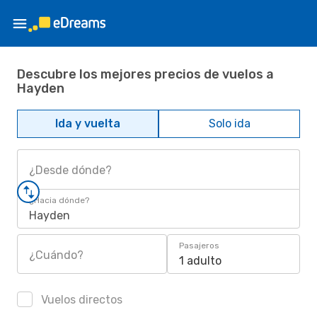
Descubre los mejores precios de vuelos a
Hayden
Ida y vuelta
Solo ida
¿Desde dónde?
¿Hacia dónde?
Hayden
Pasajeros
¿Cuándo?
1 adulto
Vuelos directos