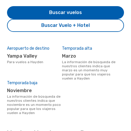
Buscar vuelos
Buscar Vuelo + Hotel
Aeropuerto de destino
Temporada alta
Yampa Valley
marzo
Para vuelos a Hayden
La información de búsqueda de
nuestros clientes indica que
marzo es un momento muy
popular para que los viajeros
vuelen a Hayden
Temporada baja
noviembre
La información de búsqueda de
nuestros clientes indica que
noviembre es un momento poco
popular para que los viajeros
vuelen a Hayden