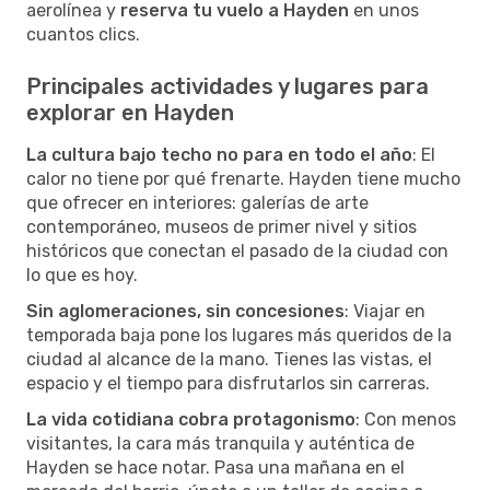
aerolínea y
reserva tu vuelo a Hayden
en unos
cuantos clics.
Principales actividades y lugares para
explorar en Hayden
La cultura bajo techo no para en todo el año
: El
calor no tiene por qué frenarte. Hayden tiene mucho
que ofrecer en interiores: galerías de arte
contemporáneo, museos de primer nivel y sitios
históricos que conectan el pasado de la ciudad con
lo que es hoy.
Sin aglomeraciones, sin concesiones
: Viajar en
temporada baja pone los lugares más queridos de la
ciudad al alcance de la mano. Tienes las vistas, el
espacio y el tiempo para disfrutarlos sin carreras.
La vida cotidiana cobra protagonismo
: Con menos
visitantes, la cara más tranquila y auténtica de
Hayden se hace notar. Pasa una mañana en el