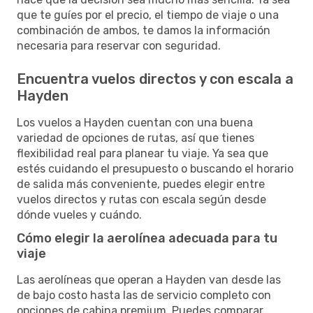
que te guíes por el precio, el tiempo de viaje o una
combinación de ambos, te damos la información
necesaria para reservar con seguridad.
Encuentra vuelos directos y con escala a
Hayden
Los vuelos a Hayden cuentan con una buena
variedad de opciones de rutas, así que tienes
flexibilidad real para planear tu viaje. Ya sea que
estés cuidando el presupuesto o buscando el horario
de salida más conveniente, puedes elegir entre
vuelos directos y rutas con escala según desde
dónde vueles y cuándo.
Cómo elegir la aerolínea adecuada para tu
viaje
Las aerolíneas que operan a Hayden van desde las
de bajo costo hasta las de servicio completo con
opciones de cabina premium. Puedes comparar