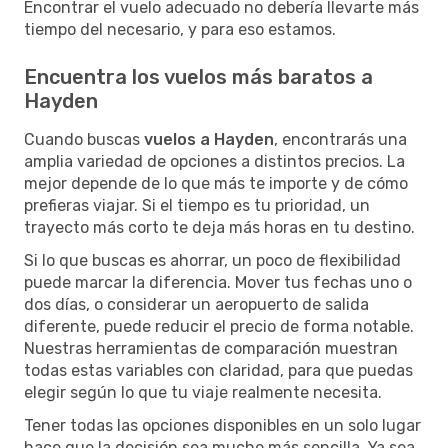
Encontrar el vuelo adecuado no debería llevarte más
tiempo del necesario, y para eso estamos.
Encuentra los vuelos más baratos a
Hayden
Cuando buscas
vuelos a Hayden
, encontrarás una
amplia variedad de opciones a distintos precios. La
mejor depende de lo que más te importe y de cómo
prefieras viajar. Si el tiempo es tu prioridad, un
trayecto más corto te deja más horas en tu destino.
Si lo que buscas es ahorrar, un poco de flexibilidad
puede marcar la diferencia. Mover tus fechas uno o
dos días, o considerar un aeropuerto de salida
diferente, puede reducir el precio de forma notable.
Nuestras herramientas de comparación muestran
todas estas variables con claridad, para que puedas
elegir según lo que tu viaje realmente necesita.
Tener todas las opciones disponibles en un solo lugar
hace que la decisión sea mucho más sencilla. Ya sea