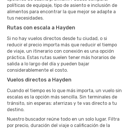
políticas de equipaje, tipo de asiento e inclusión de
alimentos para encontrar la que mejor se adapte a
tus necesidades.
Rutas con escala a Hayden
Si no hay vuelos directos desde tu ciudad, o si
reducir el precio importa más que reducir el tiempo
de viaje, un itinerario con conexión es una opción
práctica. Estas rutas suelen tener más horarios de
salida a lo largo del día y pueden bajar
considerablemente el costo.
Vuelos directos a Hayden
Cuando el tiempo es lo que más importa, un vuelo sin
escalas es la opción más sencilla. Sin terminales de
tránsito, sin esperas: aterrizas y te vas directo a tu
destino.
Nuestro buscador reúne todo en un solo lugar. Filtra
por precio, duración del viaje o calificación de la