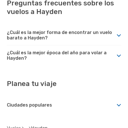
Preguntas frecuentes sobre los
vuelos a Hayden
¿Cuál es la mejor forma de encontrar un vuelo
barato a Hayden?
¿Cuál es la mejor época del año para volar a
Hayden?
Planea tu viaje
Ciudades populares