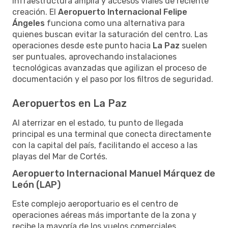
infraestructura amplia y accesos viales de reciente
creación. El
Aeropuerto Internacional Felipe
Ángeles
funciona como una alternativa para
quienes buscan evitar la saturación del centro. Las
operaciones desde este punto hacia
La Paz
suelen
ser puntuales, aprovechando instalaciones
tecnológicas avanzadas que agilizan el proceso de
documentación y el paso por los filtros de seguridad.
Aeropuertos en La Paz
Al aterrizar en el estado, tu punto de llegada
principal es una terminal que conecta directamente
con la capital del país, facilitando el acceso a las
playas del Mar de Cortés.
Aeropuerto Internacional Manuel Márquez de
León (LAP)
Este complejo aeroportuario es el centro de
operaciones aéreas más importante de la zona y
recibe la mayoría de los vuelos comerciales