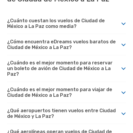
¿Cuánto cuestan los vuelos de Ciudad de
México a La Paz como media?
¿Cómo encuentra eDreams vuelos baratos de
Ciudad de México a La Paz?
¿Cuándo es el mejor momento para reservar
un boleto de avión de Ciudad de México a La
Paz?
¿Cuándo es el mejor momento para viajar de
Ciudad de México a La Paz?
¿Qué aeropuertos tienen vuelos entre Ciudad
de México y La Paz?
¿Qué aerolíneas operan vuelos de Ciudad de