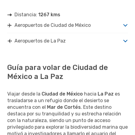
Distancia:
1267 kms
Aeropuertos de Ciudad de México
Aeropuertos de La Paz
Guía para volar de Ciudad de
México a La Paz
Viajar desde la
Ciudad de México
hacia
La Paz
es
trasladarse a un refugio donde el desierto se
encuentra con el
Mar de Cortés
. Este destino
destaca por su tranquilidad y su estrecha relación
con la naturaleza, siendo un punto de acceso
privilegiado para explorar la biodiversidad marina que
motivó a investigadores a llamarlo el acuario del