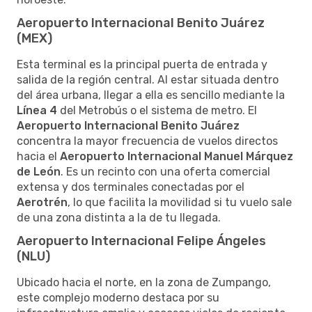
Aeropuerto Internacional Benito Juárez
(MEX)
Esta terminal es la principal puerta de entrada y
salida de la región central. Al estar situada dentro
del área urbana, llegar a ella es sencillo mediante la
Línea 4
del Metrobús o el sistema de metro. El
Aeropuerto Internacional Benito Juárez
concentra la mayor frecuencia de vuelos directos
hacia el
Aeropuerto Internacional Manuel Márquez
de León
. Es un recinto con una oferta comercial
extensa y dos terminales conectadas por el
Aerotrén
, lo que facilita la movilidad si tu vuelo sale
de una zona distinta a la de tu llegada.
Aeropuerto Internacional Felipe Ángeles
(NLU)
Ubicado hacia el norte, en la zona de Zumpango,
este complejo moderno destaca por su