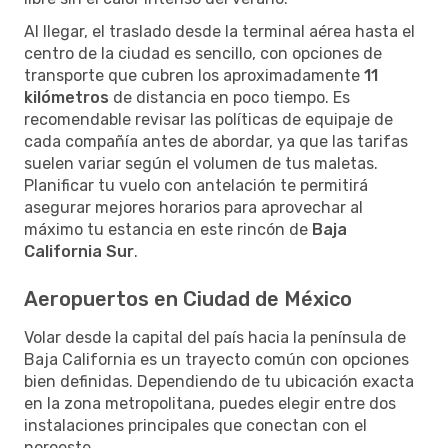
Al llegar, el traslado desde la terminal aérea hasta el
centro de la ciudad es sencillo, con opciones de
transporte que cubren los aproximadamente
11
kilómetros
de distancia en poco tiempo. Es
recomendable revisar las políticas de equipaje de
cada compañía antes de abordar, ya que las tarifas
suelen variar según el volumen de tus maletas.
Planificar tu vuelo con antelación te permitirá
asegurar mejores horarios para aprovechar al
máximo tu estancia en este rincón de
Baja
California Sur
.
Aeropuertos en Ciudad de México
Volar desde la capital del país hacia la península de
Baja California es un trayecto común con opciones
bien definidas. Dependiendo de tu ubicación exacta
en la zona metropolitana, puedes elegir entre dos
instalaciones principales que conectan con el
noroeste.