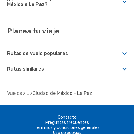
México a La Paz?
Planea tu viaje
Rutas de vuelo populares
Rutas similares
Vuelos
Ciudad de México - La Paz
Contacto
Preguntas frecuentes
Términos y condiciones generales
Uso de cookies