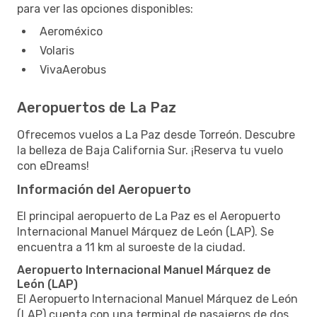
para ver las opciones disponibles:
Aeroméxico
Volaris
VivaAerobus
Aeropuertos de La Paz
Ofrecemos vuelos a La Paz desde Torreón. Descubre
la belleza de Baja California Sur. ¡Reserva tu vuelo
con eDreams!
Información del Aeropuerto
El principal aeropuerto de La Paz es el Aeropuerto
Internacional Manuel Márquez de León (LAP). Se
encuentra a 11 km al suroeste de la ciudad.
Aeropuerto Internacional Manuel Márquez de
León (LAP)
El Aeropuerto Internacional Manuel Márquez de León
(LAP) cuenta con una terminal de pasajeros de dos