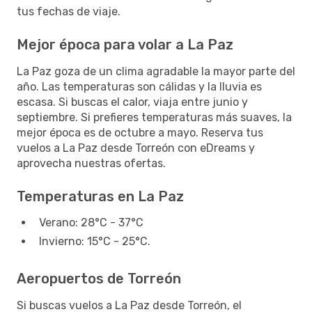
tus fechas de viaje.
Mejor época para volar a La Paz
La Paz goza de un clima agradable la mayor parte del
año. Las temperaturas son cálidas y la lluvia es
escasa. Si buscas el calor, viaja entre junio y
septiembre. Si prefieres temperaturas más suaves, la
mejor época es de octubre a mayo. Reserva tus
vuelos a La Paz desde Torreón con eDreams y
aprovecha nuestras ofertas.
Temperaturas en La Paz
Verano: 28°C - 37°C
Invierno: 15°C - 25°C.
Aeropuertos de Torreón
Si buscas vuelos a La Paz desde Torreón, el