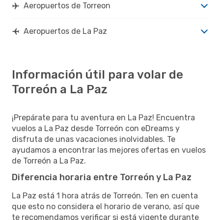
Aeropuertos de Torreon
Aeropuertos de La Paz
Información útil para volar de
Torreón a La Paz
¡Prepárate para tu aventura en La Paz! Encuentra
vuelos a La Paz desde Torreón con eDreams y
disfruta de unas vacaciones inolvidables. Te
ayudamos a encontrar las mejores ofertas en vuelos
de Torreón a La Paz.
Diferencia horaria entre Torreón y La Paz
La Paz está 1 hora atrás de Torreón. Ten en cuenta
que esto no considera el horario de verano, así que
te recomendamos verificar si está vigente durante