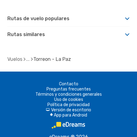
Rutas de vuelo populares
Rutas similares
Vuelos
Torreon - La Paz
Contacto
Preguntas frecuentes
Términos y condiciones generales
Uso de cookies
Política de privacidad
Versión de escritorio
d
App para Android
A
eDreams ® 2026