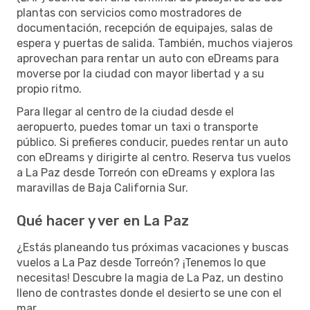
plantas con servicios como mostradores de
documentación, recepción de equipajes, salas de
espera y puertas de salida. También, muchos viajeros
aprovechan para rentar un auto con eDreams para
moverse por la ciudad con mayor libertad y a su
propio ritmo.
Para llegar al centro de la ciudad desde el
aeropuerto, puedes tomar un taxi o transporte
público. Si prefieres conducir, puedes rentar un auto
con eDreams y dirigirte al centro. Reserva tus vuelos
a La Paz desde Torreón con eDreams y explora las
maravillas de Baja California Sur.
Qué hacer y ver en La Paz
¿Estás planeando tus próximas vacaciones y buscas
vuelos a La Paz desde Torreón? ¡Tenemos lo que
necesitas! Descubre la magia de La Paz, un destino
lleno de contrastes donde el desierto se une con el
mar.