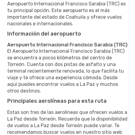
Aeropuerto Internacional Francisco Sarabia (TRC) es
tu principal opción. Este aeropuerto es el más
importante del estado de Coahuila y ofrece vuelos
nacionales e internacionales.
Información del aeropuerto
Aeropuerto Internacional Francisco Sarabia (TRC)
El Aeropuerto Internacional Francisco Sarabia (TRC)
se encuentra a pocos kilómetros del centro de
Torreón. Cuenta con dos pistas de asfalto y una
terminal recientemente renovada, lo que facilita tu
viaje y te ofrece una experiencia cómoda. Desde
aquí puedes encontrar vuelos a La Paz y muchos
otros destinos.
Principales aerolíneas para esta ruta
Estas son tres de las aerolíneas que ofrecen vuelos a
La Paz desde Torreón. Recuerda que la disponibilidad
de vuelos a La Paz desde Torreón puede variar. Te
recomendamos buscar vuelos en nuestro sitio web