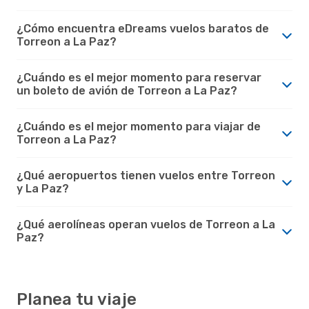
¿Cómo encuentra eDreams vuelos baratos de
Torreon a La Paz?
¿Cuándo es el mejor momento para reservar
un boleto de avión de Torreon a La Paz?
¿Cuándo es el mejor momento para viajar de
Torreon a La Paz?
¿Qué aeropuertos tienen vuelos entre Torreon
y La Paz?
¿Qué aerolíneas operan vuelos de Torreon a La
Paz?
Planea tu viaje