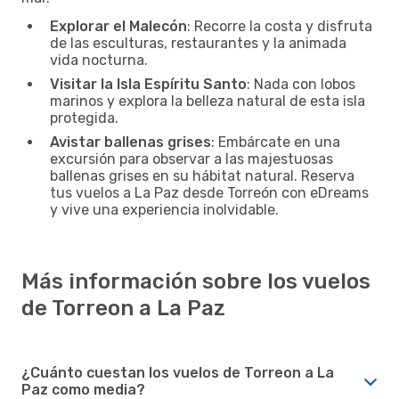
Explorar el Malecón
: Recorre la costa y disfruta
de las esculturas, restaurantes y la animada
vida nocturna.
Visitar la Isla Espíritu Santo
: Nada con lobos
marinos y explora la belleza natural de esta isla
protegida.
Avistar ballenas grises
: Embárcate en una
excursión para observar a las majestuosas
ballenas grises en su hábitat natural. Reserva
tus vuelos a La Paz desde Torreón con eDreams
y vive una experiencia inolvidable.
Más información sobre los vuelos
de Torreon a La Paz
¿Cuánto cuestan los vuelos de Torreon a La
Paz como media?