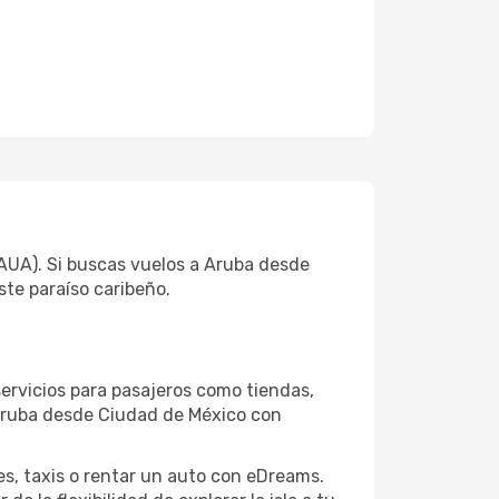
(AUA). Si buscas vuelos a Aruba desde
ste paraíso caribeño.
ervicios para pasajeros como tiendas,
 Aruba desde Ciudad de México con
es, taxis o rentar un auto con eDreams.