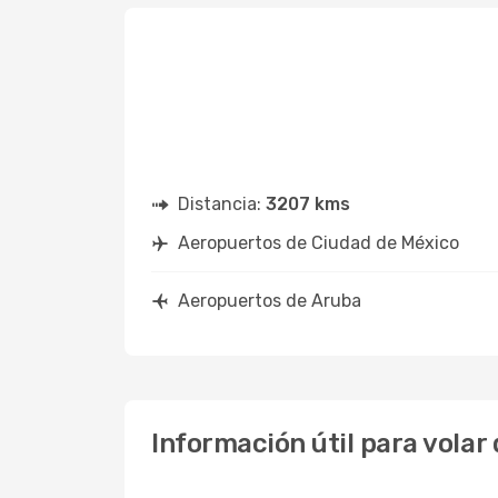
Distancia:
3207 kms
Aeropuertos de Ciudad de México
Aeropuertos de Aruba
Información útil para volar