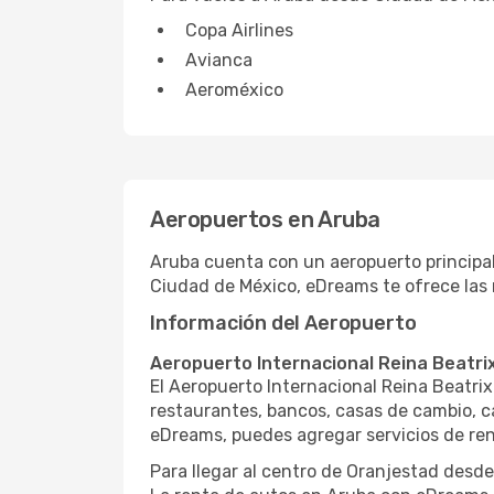
Copa Airlines
Avianca
Aeroméxico
Aeropuertos en Aruba
Aruba cuenta con un aeropuerto principal
Ciudad de México, eDreams te ofrece las m
Información del Aeropuerto
Aeropuerto Internacional Reina Beatri
El Aeropuerto Internacional Reina Beatri
restaurantes, bancos, casas de cambio, c
eDreams, puedes agregar servicios de re
Para llegar al centro de Oranjestad desde