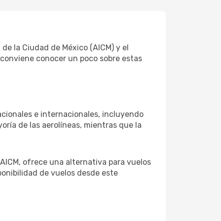
 de la Ciudad de México (AICM) y el
e conviene conocer un poco sobre estas
cionales e internacionales, incluyendo
yoría de las aerolíneas, mientras que la
AICM, ofrece una alternativa para vuelos
ponibilidad de vuelos desde este