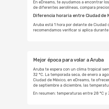
En eDreams, te ayudamos a encontrar los
de diferentes aerolíneas, compara precios 
Diferencia horaria entre Ciudad de 
Aruba está 1 hora por delante de Ciudad d
recomendamos verificar si aplica durante 
Mejor época para volar a Aruba
Aruba te espera con un clima tropical sem
32 °C. La temporada seca, de enero a agos
Ciudad de México, en eDreams, te ofrecem
de septiembre a diciembre, las temperatur
En resumen: temperaturas entre 28 °C y 