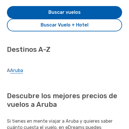
Buscar vuelos
Buscar Vuelo + Hotel
Destinos A-Z
A
Aruba
Descubre los mejores precios de
vuelos a Aruba
Si tienes en mente viajar a Aruba y quieres saber
cuánto cuesta el vuelo, en eDreams puedes