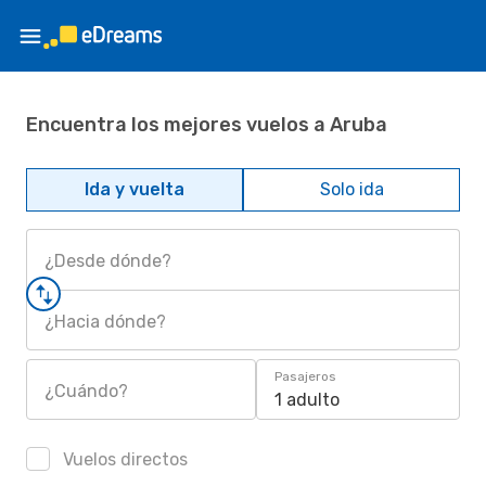
Encuentra los mejores vuelos a Aruba
Ida y vuelta
Solo ida
¿Desde dónde?
¿Hacia dónde?
Pasajeros
¿Cuándo?
1 adulto
Vuelos directos