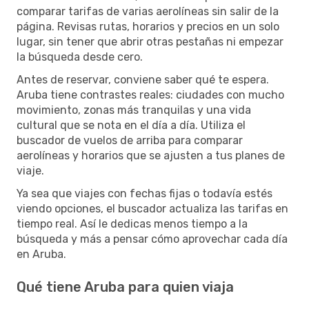
comparar tarifas de varias aerolíneas sin salir de la
página. Revisas rutas, horarios y precios en un solo
lugar, sin tener que abrir otras pestañas ni empezar
la búsqueda desde cero.
Antes de reservar, conviene saber qué te espera.
Aruba tiene contrastes reales: ciudades con mucho
movimiento, zonas más tranquilas y una vida
cultural que se nota en el día a día. Utiliza el
buscador de vuelos de arriba para comparar
aerolíneas y horarios que se ajusten a tus planes de
viaje.
Ya sea que viajes con fechas fijas o todavía estés
viendo opciones, el buscador actualiza las tarifas en
tiempo real. Así le dedicas menos tiempo a la
búsqueda y más a pensar cómo aprovechar cada día
en Aruba.
Qué tiene Aruba para quien viaja