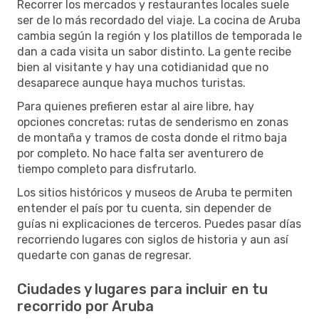
Recorrer los mercados y restaurantes locales suele
ser de lo más recordado del viaje. La cocina de Aruba
cambia según la región y los platillos de temporada le
dan a cada visita un sabor distinto. La gente recibe
bien al visitante y hay una cotidianidad que no
desaparece aunque haya muchos turistas.
Para quienes prefieren estar al aire libre, hay
opciones concretas: rutas de senderismo en zonas
de montaña y tramos de costa donde el ritmo baja
por completo. No hace falta ser aventurero de
tiempo completo para disfrutarlo.
Los sitios históricos y museos de Aruba te permiten
entender el país por tu cuenta, sin depender de
guías ni explicaciones de terceros. Puedes pasar días
recorriendo lugares con siglos de historia y aun así
quedarte con ganas de regresar.
Ciudades y lugares para incluir en tu
recorrido por Aruba