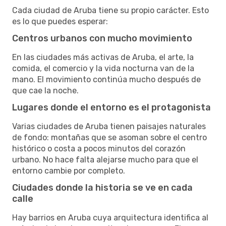
Cada ciudad de Aruba tiene su propio carácter. Esto
es lo que puedes esperar:
Centros urbanos con mucho movimiento
En las ciudades más activas de Aruba, el arte, la
comida, el comercio y la vida nocturna van de la
mano. El movimiento continúa mucho después de
que cae la noche.
Lugares donde el entorno es el protagonista
Varias ciudades de Aruba tienen paisajes naturales
de fondo: montañas que se asoman sobre el centro
histórico o costa a pocos minutos del corazón
urbano. No hace falta alejarse mucho para que el
entorno cambie por completo.
Ciudades donde la historia se ve en cada
calle
Hay barrios en Aruba cuya arquitectura identifica al