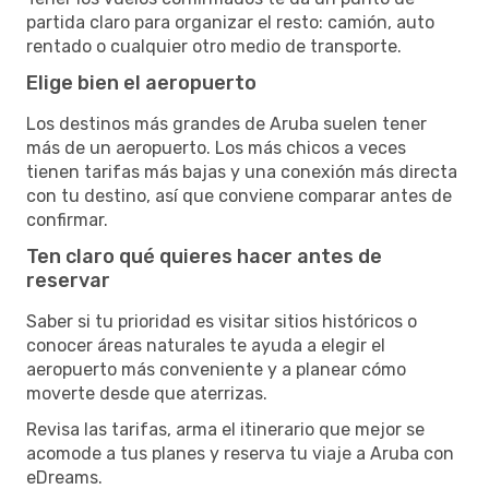
partida claro para organizar el resto: camión, auto
rentado o cualquier otro medio de transporte.
Elige bien el aeropuerto
Los destinos más grandes de Aruba suelen tener
más de un aeropuerto. Los más chicos a veces
tienen tarifas más bajas y una conexión más directa
con tu destino, así que conviene comparar antes de
confirmar.
Ten claro qué quieres hacer antes de
reservar
Saber si tu prioridad es visitar sitios históricos o
conocer áreas naturales te ayuda a elegir el
aeropuerto más conveniente y a planear cómo
moverte desde que aterrizas.
Revisa las tarifas, arma el itinerario que mejor se
acomode a tus planes y reserva tu viaje a Aruba con
eDreams.