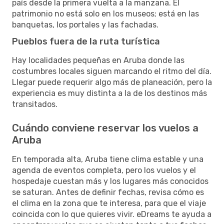
país desde la primera vuelta a la manzana. El
patrimonio no está solo en los museos; está en las
banquetas, los portales y las fachadas.
Pueblos fuera de la ruta turística
Hay localidades pequeñas en Aruba donde las
costumbres locales siguen marcando el ritmo del día.
Llegar puede requerir algo más de planeación, pero la
experiencia es muy distinta a la de los destinos más
transitados.
Cuándo conviene reservar los vuelos a
Aruba
En temporada alta, Aruba tiene clima estable y una
agenda de eventos completa, pero los vuelos y el
hospedaje cuestan más y los lugares más conocidos
se saturan. Antes de definir fechas, revisa cómo es
el clima en la zona que te interesa, para que el viaje
coincida con lo que quieres vivir. eDreams te ayuda a