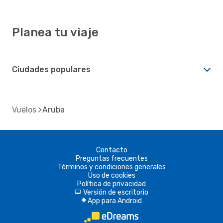
Planea tu viaje
Ciudades populares
Vuelos
Aruba
Contacto
Preguntas frecuentes
Términos y condiciones generales
Uso de cookies
Política de privacidad
Versión de escritorio
d
App para Android
A