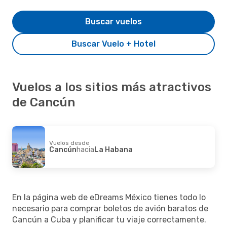
Buscar vuelos
Buscar Vuelo + Hotel
Vuelos a los sitios más atractivos
de Cancún
Vuelos desde
Cancún
hacia
La Habana
En la página web de eDreams México tienes todo lo
necesario para comprar boletos de avión baratos de
Cancún a Cuba y planificar tu viaje correctamente.