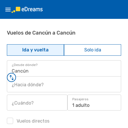
Vuelos de Cancún a Cancún
Ida y vuelta
Solo ida
¿Desde dónde?
Cancún
¿Hacia dónde?
Pasajeros
¿Cuándo?
1 adulto
Vuelos directos