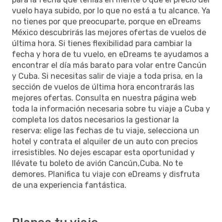
vuelo haya subido, por lo que no está a tu alcance. Ya
no tienes por que preocuparte, porque en eDreams
México descubrirás las mejores ofertas de vuelos de
última hora. Si tienes flexibilidad para cambiar la
fecha y hora de tu vuelo, en eDreams te ayudamos a
encontrar el día más barato para volar entre Cancún
y Cuba. Si necesitas salir de viaje a toda prisa, en la
sección de vuelos de última hora encontrarás las
mejores ofertas. Consulta en nuestra página web
toda la información necesaria sobre tu viaje a Cuba y
completa los datos necesarios la gestionar la
reserva: elige las fechas de tu viaje, selecciona un
hotel y contrata el alquiler de un auto con precios
irresistibles. No dejes escapar esta oportunidad y
llévate tu boleto de avión Cancún,Cuba. No te
demores. Planifica tu viaje con eDreams y disfruta
de una experiencia fantástica.