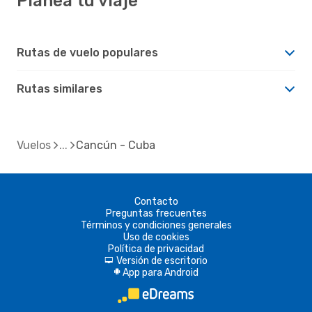
Planea tu viaje
Rutas de vuelo populares
Rutas similares
Vuelos
Cancún - Cuba
Contacto
Preguntas frecuentes
Términos y condiciones generales
Uso de cookies
Política de privacidad
Versión de escritorio
d
App para Android
A