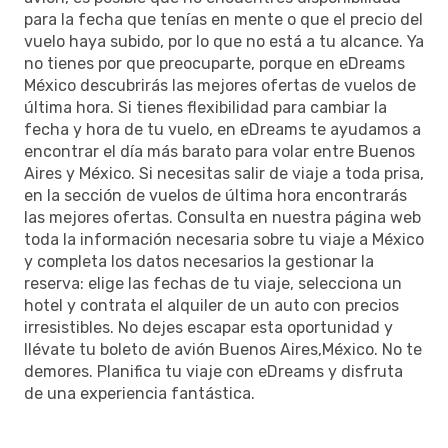
para la fecha que tenías en mente o que el precio del
vuelo haya subido, por lo que no está a tu alcance. Ya
no tienes por que preocuparte, porque en eDreams
México descubrirás las mejores ofertas de vuelos de
última hora. Si tienes flexibilidad para cambiar la
fecha y hora de tu vuelo, en eDreams te ayudamos a
encontrar el día más barato para volar entre Buenos
Aires y México. Si necesitas salir de viaje a toda prisa,
en la sección de vuelos de última hora encontrarás
las mejores ofertas. Consulta en nuestra página web
toda la información necesaria sobre tu viaje a México
y completa los datos necesarios la gestionar la
reserva: elige las fechas de tu viaje, selecciona un
hotel y contrata el alquiler de un auto con precios
irresistibles. No dejes escapar esta oportunidad y
llévate tu boleto de avión Buenos Aires,México. No te
demores. Planifica tu viaje con eDreams y disfruta
de una experiencia fantástica.