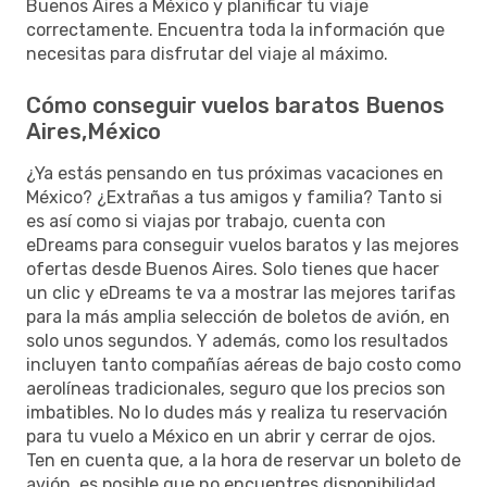
Buenos Aires a México y planificar tu viaje
correctamente. Encuentra toda la información que
necesitas para disfrutar del viaje al máximo.
Cómo conseguir vuelos baratos Buenos
Aires,México
¿Ya estás pensando en tus próximas vacaciones en
México? ¿Extrañas a tus amigos y familia? Tanto si
es así como si viajas por trabajo, cuenta con
eDreams para conseguir vuelos baratos y las mejores
ofertas desde Buenos Aires. Solo tienes que hacer
un clic y eDreams te va a mostrar las mejores tarifas
para la más amplia selección de boletos de avión, en
solo unos segundos. Y además, como los resultados
incluyen tanto compañías aéreas de bajo costo como
aerolíneas tradicionales, seguro que los precios son
imbatibles. No lo dudes más y realiza tu reservación
para tu vuelo a México en un abrir y cerrar de ojos.
Ten en cuenta que, a la hora de reservar un boleto de
avión, es posible que no encuentres disponibilidad