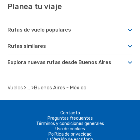
Planea tu viaje
Rutas de vuelo populares
Rutas similares
Explora nuevas rutas desde Buenos Aires
Vuelos
Buenos Aires - México
Contacto
Preguntas frecuentes
Términos y condiciones generales
Uso de cookies
Política de privacidad
Versión de escritorio
d