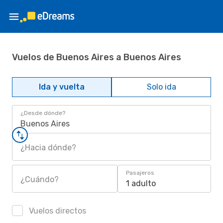
Vuelos de Buenos Aires a Buenos Aires
Ida y vuelta
Solo ida
¿Desde dónde?
Buenos Aires
¿Hacia dónde?
Pasajeros
¿Cuándo?
1 adulto
Vuelos directos