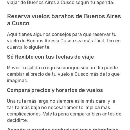
viajar de Buenos Aires a Cusco según tu agenda.
Reserva vuelos baratos de Buenos Aires
a Cusco
Aquí tienes algunos consejos para que reservar tu
vuelo de Buenos Aires a Cusco sea más fácil. Ten en
cuenta lo siguiente:
Sé flexible con tus fechas de viaje
Mover tu salida o regreso aunque sea un día puede
cambiar el precio de tu vuelo a Cusco más de lo que
imaginas.
Compara precios y horarios de vuelos
Una ruta más larga no siempre es la más cara, y la
tarifa más baja no necesariamente implica más
complicaciones. Vale la pena comparar bien antes de
decidirte.
Accede a precios exclusivos para miembros