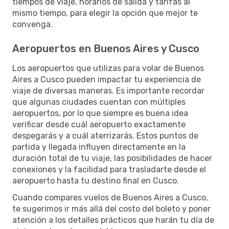
tiempos de viaje, horarios de salida y tarifas al
mismo tiempo, para elegir la opción que mejor te
convenga.
Aeropuertos en Buenos Aires y Cusco
Los aeropuertos que utilizas para volar de Buenos
Aires a Cusco pueden impactar tu experiencia de
viaje de diversas maneras. Es importante recordar
que algunas ciudades cuentan con múltiples
aeropuertos, por lo que siempre es buena idea
verificar desde cuál aeropuerto exactamente
despegarás y a cuál aterrizarás. Estos puntos de
partida y llegada influyen directamente en la
duración total de tu viaje, las posibilidades de hacer
conexiones y la facilidad para trasladarte desde el
aeropuerto hasta tu destino final en Cusco.
Cuando compares vuelos de Buenos Aires a Cusco,
te sugerimos ir más allá del costo del boleto y poner
atención a los detalles prácticos que harán tu día de