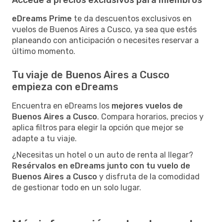
eDreams Prime
te da descuentos exclusivos en
vuelos de Buenos Aires a Cusco, ya sea que estés
planeando con anticipación o necesites reservar a
último momento.
Tu viaje de Buenos Aires a Cusco
empieza con eDreams
Encuentra en eDreams los
mejores vuelos de
Buenos Aires a Cusco
. Compara horarios, precios y
aplica filtros para elegir la opción que mejor se
adapte a tu viaje.
¿Necesitas un hotel o un auto de renta al llegar?
Resérvalos en eDreams junto con tu vuelo de
Buenos Aires a Cusco
y disfruta de la comodidad
de gestionar todo en un solo lugar.