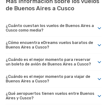
Más información sobre los vuelos
de Buenos Aires a Cusco
¿Cuánto cuestan los vuelos de Buenos Aires a
Cusco como media?
¿Cómo encuentra eDreams vuelos baratos de
Buenos Aires a Cusco?
¿Cuándo es el mejor momento para reservar
un boleto de avión de Buenos Aires a Cusco?
¿Cuándo es el mejor momento para viajar de
Buenos Aires a Cusco?
¿Qué aeropuertos tienen vuelos entre Buenos
Aires y Cusco?