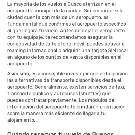
La mayoría de los vuelos a Cusco aterrizan en el
aeropuerto principal de la ciudad. Sin embargo, si la
ciudad cuenta con más de un aeropuerto, es
fundamental que confirmes el aeropuerto específico
al que llegará tu vuelo. Antes de dejar el aeropuerto
con tu equipaje, te recomendamos asegurar la
conectividad de tu teléfono móvil; puedes activar el
roaming internacional o adquirir una tarjeta SIM local
en alguno de los puntos de venta disponibles en el
aeropuerto.
Asimismo, es aconsejable investigar con anticipación
las alternativas de transporte disponibles desde el
aeropuerto. Generalmente, existen servicios de taxi,
transporte público y autobuses (shuttles) que
puedes contratar previamente. Los módulos de
información del aeropuerto te brindarán orientación
sobre la manera más eficiente de llegar a tu
alojamiento.
Cuándo reservar tu vuelo de Buenos