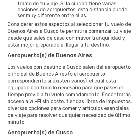
tramo de tu viaje. Si la ciudad tiene varias
opciones de aeropuertos, esta distancia puede
ser muy diferente entre ellas.
Considerar estos aspectos al seleccionar tu vuelo de
Buenos Aires a Cusco te permitirá comenzar tu viaje
desde que sales de casa con mayor tranquilidad y
estar mejor preparado al llegar a tu destino.
Aeropuerto(s) de Buenos Aires
Los vuelos con destino a Cusco salen del aeropuerto
principal de Buenos Aires (o el aeropuerto
correspondiente si existen varios), el cual está
equipado con todo lo necesario para que pases el
tiempo previo a tu vuelo cómodamente. Encontrarás
acceso a Wi-Fi sin costo, tiendas libres de impuestos,
diversas opciones para comer y artículos esenciales
de viaje para resolver cualquier necesidad de último
minuto.
Aeropuerto(s) de Cusco