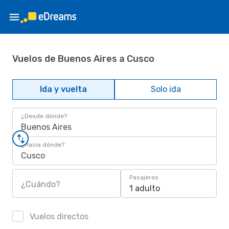
Vuelos de Buenos Aires a Cusco
Ida y vuelta
Solo ida
¿Desde dónde?
Buenos Aires
¿Hacia dónde?
Cusco
Pasajeros
¿Cuándo?
1 adulto
Vuelos directos