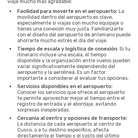
viaje mucho más agradable:
Facilidad para moverte en el aeropuerto:
La
movilidad dentro del aeropuerto es clave,
especialmente si viajas con mucho equipaje o
tienes una conexión muy justa. Familiarizarte
con el diseño del aeropuerto de antemano puede
ahorrarte mucho estrés el día del viaje.
Tiempo de escala y logística de conexión:
Si tu
itinerario incluye una escala, el tiempo
disponible y la organización entre vuelos pueden
variar significativamente dependiendo del
aeropuerto y la aerolínea. Es un factor
importante a considerar al evaluar tus opciones.
Servicios disponibles en el aeropuerto:
Conocer los servicios que ofrece el aeropuerto
te permite aprovechar mejor el tiempo entre el
registro de entrada y el abordaje, evitando
sorpresas inesperadas.
Cercanía al centro y opciones de transporte:
La distancia de cada aeropuerto al centro de
Cusco, o a tu destino específico, afecta
directamente el tiempo y el costo del último