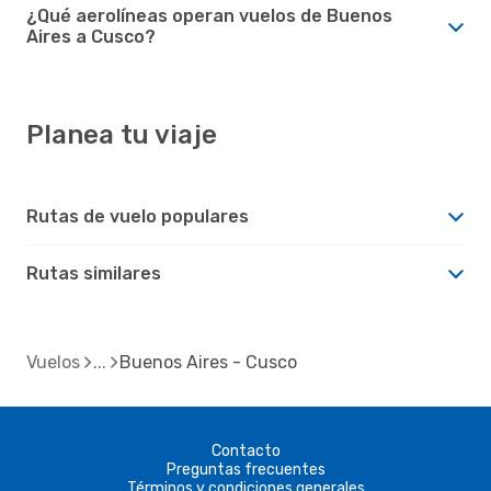
¿Qué aerolíneas operan vuelos de Buenos
Aires a Cusco?
Planea tu viaje
Rutas de vuelo populares
Rutas similares
Vuelos
Buenos Aires - Cusco
Contacto
Preguntas frecuentes
Términos y condiciones generales