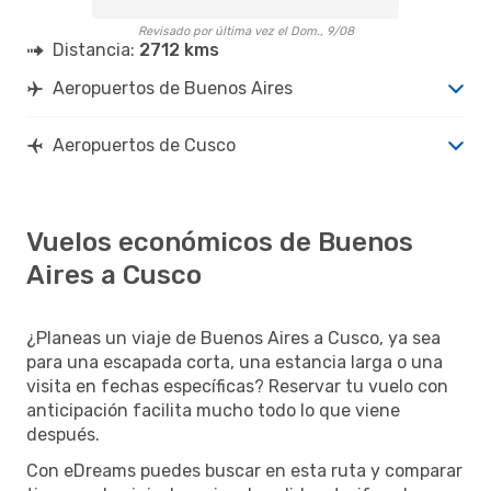
Revisado por última vez el Dom., 9/08
Distancia:
2712 kms
Aeropuertos de Buenos Aires
Aeropuertos de Cusco
Vuelos económicos de Buenos
Aires a Cusco
¿Planeas un viaje de Buenos Aires a Cusco, ya sea
para una escapada corta, una estancia larga o una
visita en fechas específicas? Reservar tu vuelo con
anticipación facilita mucho todo lo que viene
después.
Con eDreams puedes buscar en esta ruta y comparar