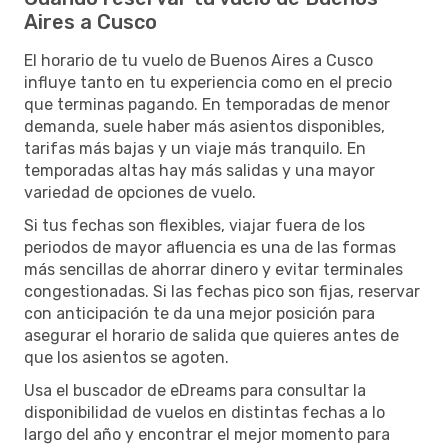
Aires a Cusco
El horario de tu vuelo de Buenos Aires a Cusco
influye tanto en tu experiencia como en el precio
que terminas pagando. En temporadas de menor
demanda, suele haber más asientos disponibles,
tarifas más bajas y un viaje más tranquilo. En
temporadas altas hay más salidas y una mayor
variedad de opciones de vuelo.
Si tus fechas son flexibles, viajar fuera de los
periodos de mayor afluencia es una de las formas
más sencillas de ahorrar dinero y evitar terminales
congestionadas. Si las fechas pico son fijas, reservar
con anticipación te da una mejor posición para
asegurar el horario de salida que quieres antes de
que los asientos se agoten.
Usa el buscador de eDreams para consultar la
disponibilidad de vuelos en distintas fechas a lo
largo del año y encontrar el mejor momento para