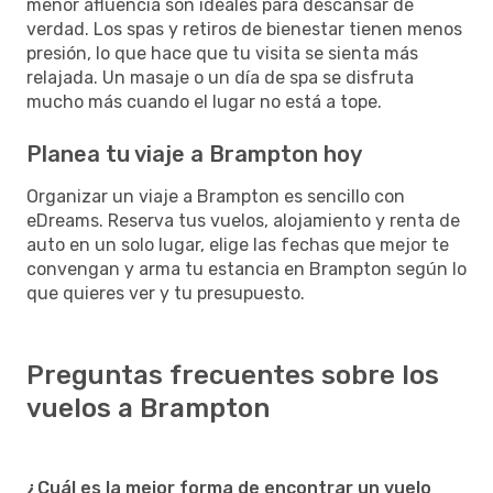
menor afluencia son ideales para descansar de
verdad. Los spas y retiros de bienestar tienen menos
presión, lo que hace que tu visita se sienta más
relajada. Un masaje o un día de spa se disfruta
mucho más cuando el lugar no está a tope.
Planea tu viaje a Brampton hoy
Organizar un viaje a Brampton es sencillo con
eDreams. Reserva tus vuelos, alojamiento y renta de
auto en un solo lugar, elige las fechas que mejor te
convengan y arma tu estancia en Brampton según lo
que quieres ver y tu presupuesto.
Preguntas frecuentes sobre los
vuelos a Brampton
¿Cuál es la mejor forma de encontrar un vuelo