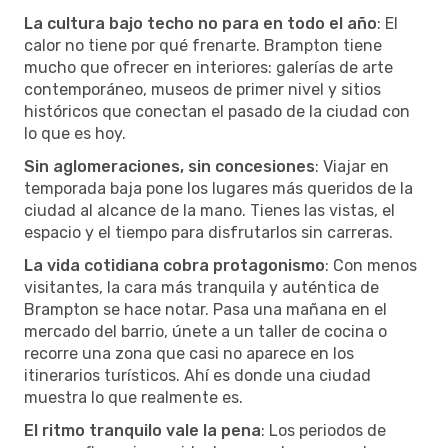
La cultura bajo techo no para en todo el año
: El
calor no tiene por qué frenarte. Brampton tiene
mucho que ofrecer en interiores: galerías de arte
contemporáneo, museos de primer nivel y sitios
históricos que conectan el pasado de la ciudad con
lo que es hoy.
Sin aglomeraciones, sin concesiones
: Viajar en
temporada baja pone los lugares más queridos de la
ciudad al alcance de la mano. Tienes las vistas, el
espacio y el tiempo para disfrutarlos sin carreras.
La vida cotidiana cobra protagonismo
: Con menos
visitantes, la cara más tranquila y auténtica de
Brampton se hace notar. Pasa una mañana en el
mercado del barrio, únete a un taller de cocina o
recorre una zona que casi no aparece en los
itinerarios turísticos. Ahí es donde una ciudad
muestra lo que realmente es.
El ritmo tranquilo vale la pena
: Los periodos de