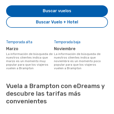
Buscar vuelos
Buscar Vuelo + Hotel
Temporada alta
Temporada baja
marzo
noviembre
La información de búsqueda de
La información de búsqueda de
nuestros clientes indica que
nuestros clientes indica que
marzo es un momento muy
noviembre es un momento poco
popular para que los viajeros
popular para que los viajeros
vuelen a Brampton
vuelen a Brampton
Vuela a Brampton con eDreams y
descubre las tarifas más
convenientes