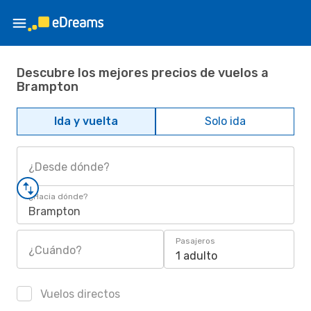
Descubre los mejores precios de vuelos a
Brampton
Ida y vuelta
Solo ida
¿Desde dónde?
¿Hacia dónde?
Brampton
Pasajeros
¿Cuándo?
1 adulto
Vuelos directos