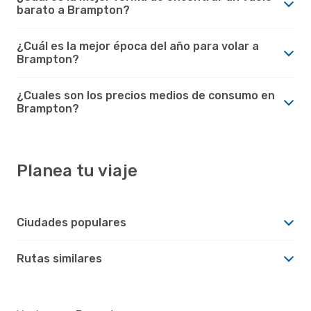
barato a Brampton?
¿Cuál es la mejor época del año para volar a
Brampton?
¿Cuales son los precios medios de consumo en
Brampton?
Planea tu viaje
Ciudades populares
Rutas similares