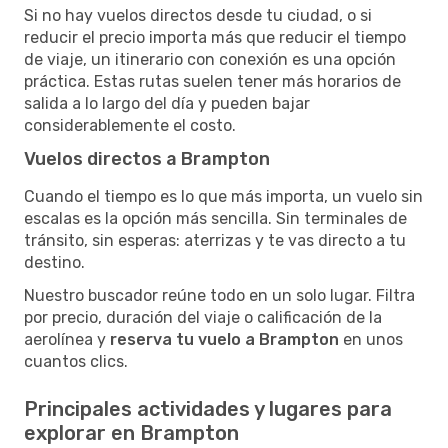
Si no hay vuelos directos desde tu ciudad, o si
reducir el precio importa más que reducir el tiempo
de viaje, un itinerario con conexión es una opción
práctica. Estas rutas suelen tener más horarios de
salida a lo largo del día y pueden bajar
considerablemente el costo.
Vuelos directos a Brampton
Cuando el tiempo es lo que más importa, un vuelo sin
escalas es la opción más sencilla. Sin terminales de
tránsito, sin esperas: aterrizas y te vas directo a tu
destino.
Nuestro buscador reúne todo en un solo lugar. Filtra
por precio, duración del viaje o calificación de la
aerolínea y
reserva tu vuelo a Brampton
en unos
cuantos clics.
Principales actividades y lugares para
explorar en Brampton