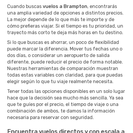
Cuando buscas
vuelos a Brampton
, encontrarás
una amplia variedad de opciones a distintos precios.
La mejor depende de lo que más te importe y de
cómo prefieras viajar. Si el tiempo es tu prioridad, un
trayecto más corto te deja más horas en tu destino.
Si lo que buscas es ahorrar, un poco de flexibilidad
puede marcar la diferencia. Mover tus fechas uno o
dos días, o considerar un aeropuerto de salida
diferente, puede reducir el precio de forma notable.
Nuestras herramientas de comparación muestran
todas estas variables con claridad, para que puedas
elegir según lo que tu viaje realmente necesita.
Tener todas las opciones disponibles en un solo lugar
hace que la decisión sea mucho más sencilla. Ya sea
que te guíes por el precio, el tiempo de viaje o una
combinación de ambos, te damos la información
necesaria para reservar con seguridad.
Encuentra vuelos directos y con escala a