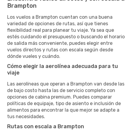
Brampton
Los vuelos a Brampton cuentan con una buena
variedad de opciones de rutas, así que tienes
flexibilidad real para planear tu viaje. Ya sea que
estés cuidando el presupuesto o buscando el horario
de salida más conveniente, puedes elegir entre
vuelos directos y rutas con escala según desde
dónde vueles y cuándo.
Cómo elegir la aerolínea adecuada para tu
viaje
Las aerolíneas que operan a Brampton van desde las
de bajo costo hasta las de servicio completo con
opciones de cabina premium. Puedes comparar
políticas de equipaje, tipo de asiento e inclusión de
alimentos para encontrar la que mejor se adapte a
tus necesidades.
Rutas con escala a Brampton