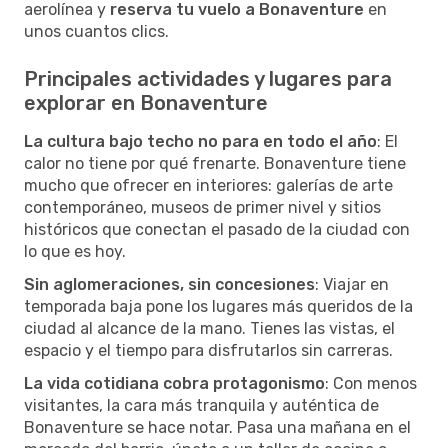
aerolínea y
reserva tu vuelo a Bonaventure
en
unos cuantos clics.
Principales actividades y lugares para
explorar en Bonaventure
La cultura bajo techo no para en todo el año
: El
calor no tiene por qué frenarte. Bonaventure tiene
mucho que ofrecer en interiores: galerías de arte
contemporáneo, museos de primer nivel y sitios
históricos que conectan el pasado de la ciudad con
lo que es hoy.
Sin aglomeraciones, sin concesiones
: Viajar en
temporada baja pone los lugares más queridos de la
ciudad al alcance de la mano. Tienes las vistas, el
espacio y el tiempo para disfrutarlos sin carreras.
La vida cotidiana cobra protagonismo
: Con menos
visitantes, la cara más tranquila y auténtica de
Bonaventure se hace notar. Pasa una mañana en el