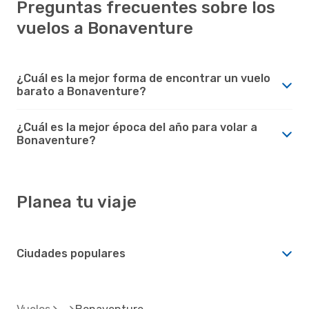
Preguntas frecuentes sobre los
vuelos a Bonaventure
¿Cuál es la mejor forma de encontrar un vuelo
barato a Bonaventure?
¿Cuál es la mejor época del año para volar a
Bonaventure?
Planea tu viaje
Ciudades populares