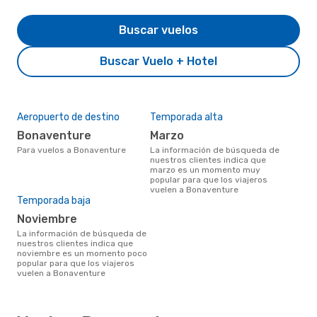
Buscar vuelos
Buscar Vuelo + Hotel
Aeropuerto de destino
Temporada alta
Bonaventure
marzo
Para vuelos a Bonaventure
La información de búsqueda de
nuestros clientes indica que
marzo es un momento muy
popular para que los viajeros
vuelen a Bonaventure
Temporada baja
noviembre
La información de búsqueda de
nuestros clientes indica que
noviembre es un momento poco
popular para que los viajeros
vuelen a Bonaventure