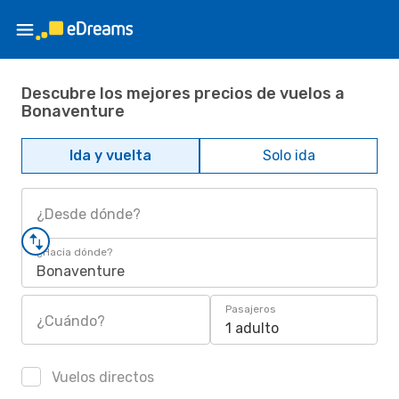
Descubre los mejores precios de vuelos a
Bonaventure
Ida y vuelta
Solo ida
¿Desde dónde?
¿Hacia dónde?
Bonaventure
Pasajeros
¿Cuándo?
1 adulto
Vuelos directos