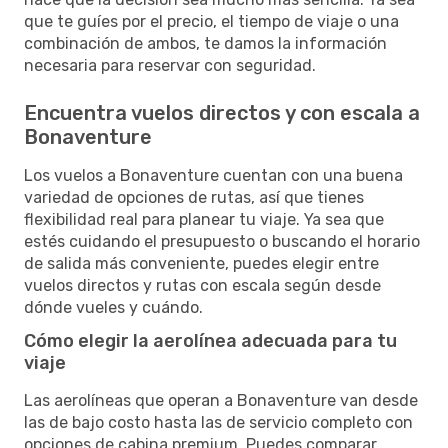
que te guíes por el precio, el tiempo de viaje o una
combinación de ambos, te damos la información
necesaria para reservar con seguridad.
Encuentra vuelos directos y con escala a
Bonaventure
Los vuelos a Bonaventure cuentan con una buena
variedad de opciones de rutas, así que tienes
flexibilidad real para planear tu viaje. Ya sea que
estés cuidando el presupuesto o buscando el horario
de salida más conveniente, puedes elegir entre
vuelos directos y rutas con escala según desde
dónde vueles y cuándo.
Cómo elegir la aerolínea adecuada para tu
viaje
Las aerolíneas que operan a Bonaventure van desde
las de bajo costo hasta las de servicio completo con
opciones de cabina premium. Puedes comparar