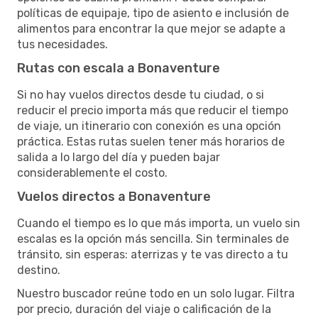
políticas de equipaje, tipo de asiento e inclusión de
alimentos para encontrar la que mejor se adapte a
tus necesidades.
Rutas con escala a Bonaventure
Si no hay vuelos directos desde tu ciudad, o si
reducir el precio importa más que reducir el tiempo
de viaje, un itinerario con conexión es una opción
práctica. Estas rutas suelen tener más horarios de
salida a lo largo del día y pueden bajar
considerablemente el costo.
Vuelos directos a Bonaventure
Cuando el tiempo es lo que más importa, un vuelo sin
escalas es la opción más sencilla. Sin terminales de
tránsito, sin esperas: aterrizas y te vas directo a tu
destino.
Nuestro buscador reúne todo en un solo lugar. Filtra
por precio, duración del viaje o calificación de la