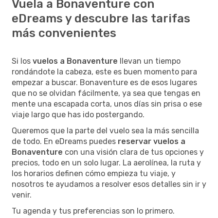
Vuela a Bonaventure con
eDreams y descubre las tarifas
más convenientes
Si los
vuelos a Bonaventure
llevan un tiempo
rondándote la cabeza, este es buen momento para
empezar a buscar. Bonaventure es de esos lugares
que no se olvidan fácilmente, ya sea que tengas en
mente una escapada corta, unos días sin prisa o ese
viaje largo que has ido postergando.
Queremos que la parte del vuelo sea la más sencilla
de todo. En eDreams puedes
reservar vuelos a
Bonaventure
con una visión clara de tus opciones y
precios, todo en un solo lugar. La aerolínea, la ruta y
los horarios definen cómo empieza tu viaje, y
nosotros te ayudamos a resolver esos detalles sin ir y
venir.
Tu agenda y tus preferencias son lo primero.