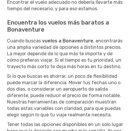
Encontrar el vuelo adecuado no debería llevarte más
tiempo del necesario, y para eso estamos.
Encuentra los vuelos más baratos a
Bonaventure
Cuando buscas
vuelos a Bonaventure
, encontrarás
una amplia variedad de opciones a distintos precios.
La mejor depende de lo que más te importe y de
cómo prefieras viajar. Si el tiempo es tu prioridad, un
trayecto más corto te deja más horas en tu destino.
Si lo que buscas es ahorrar, un poco de flexibilidad
puede marcar la diferencia. Mover tus fechas uno o
dos días, o considerar un aeropuerto de salida
diferente, puede reducir el precio de forma notable.
Nuestras herramientas de comparación muestran
todas estas variables con claridad, para que puedas
elegir según lo que tu viaje realmente necesita.
Tener todas las opciones disponibles en un solo lugar
hace que la decisión sea mucho más sencilla. Ya sea