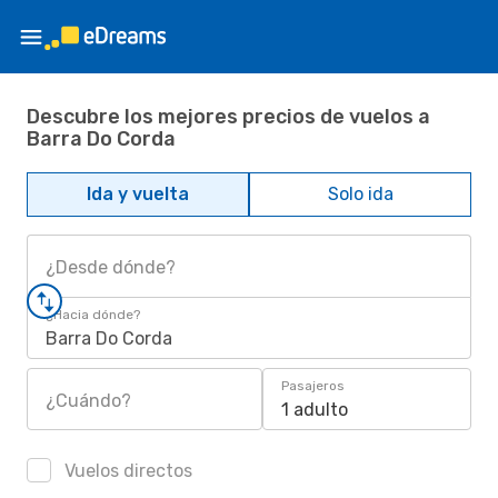
Descubre los mejores precios de vuelos a
Barra Do Corda
Ida y vuelta
Solo ida
¿Desde dónde?
¿Hacia dónde?
Barra Do Corda
Pasajeros
¿Cuándo?
1 adulto
Vuelos directos