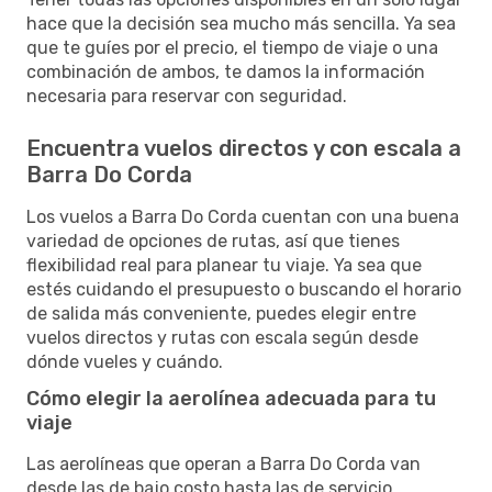
hace que la decisión sea mucho más sencilla. Ya sea
que te guíes por el precio, el tiempo de viaje o una
combinación de ambos, te damos la información
necesaria para reservar con seguridad.
Encuentra vuelos directos y con escala a
Barra Do Corda
Los vuelos a Barra Do Corda cuentan con una buena
variedad de opciones de rutas, así que tienes
flexibilidad real para planear tu viaje. Ya sea que
estés cuidando el presupuesto o buscando el horario
de salida más conveniente, puedes elegir entre
vuelos directos y rutas con escala según desde
dónde vueles y cuándo.
Cómo elegir la aerolínea adecuada para tu
viaje
Las aerolíneas que operan a Barra Do Corda van
desde las de bajo costo hasta las de servicio