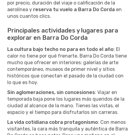
por precio, duración del viaje o calificación de la
aerolínea y
reserva tu vuelo a Barra Do Corda
en
unos cuantos clics.
Principales actividades y lugares para
explorar en Barra Do Corda
La cultura bajo techo no para en todo el año
: El
calor no tiene por qué frenarte. Barra Do Corda tiene
mucho que ofrecer en interiores: galerías de arte
contemporáneo, museos de primer nivel y sitios
históricos que conectan el pasado de la ciudad con
lo que es hoy.
Sin aglomeraciones, sin concesiones
: Viajar en
temporada baja pone los lugares más queridos de la
ciudad al alcance de la mano. Tienes las vistas, el
espacio y el tiempo para disfrutarlos sin carreras.
La vida cotidiana cobra protagonismo
: Con menos
visitantes, la cara más tranquila y auténtica de Barra