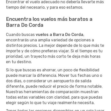
Encontrar el vuelo adecuado no debería llevarte más
tiempo del necesario, y para eso estamos.
Encuentra los vuelos más baratos a
Barra Do Corda
Cuando buscas
vuelos a Barra Do Corda
,
encontrarás una amplia variedad de opciones a
distintos precios. La mejor depende de lo que más te
importe y de cómo prefieras viajar. Si el tiempo es tu
prioridad, un trayecto más corto te deja más horas
en tu destino.
Si lo que buscas es ahorrar, un poco de flexibilidad
puede marcar la diferencia. Mover tus fechas uno o
dos días, o considerar un aeropuerto de salida
diferente, puede reducir el precio de forma notable.
Nuestras herramientas de comparación muestran
todas estas variables con claridad, para que puedas
elegir según lo que tu viaje realmente necesita.
Tener todas las opciones disponibles en un solo lugar