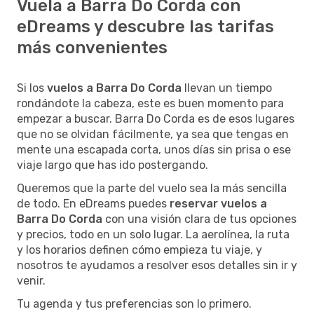
Vuela a Barra Do Corda con
eDreams y descubre las tarifas
más convenientes
Si los
vuelos a Barra Do Corda
llevan un tiempo
rondándote la cabeza, este es buen momento para
empezar a buscar. Barra Do Corda es de esos lugares
que no se olvidan fácilmente, ya sea que tengas en
mente una escapada corta, unos días sin prisa o ese
viaje largo que has ido postergando.
Queremos que la parte del vuelo sea la más sencilla
de todo. En eDreams puedes
reservar vuelos a
Barra Do Corda
con una visión clara de tus opciones
y precios, todo en un solo lugar. La aerolínea, la ruta
y los horarios definen cómo empieza tu viaje, y
nosotros te ayudamos a resolver esos detalles sin ir y
venir.
Tu agenda y tus preferencias son lo primero.