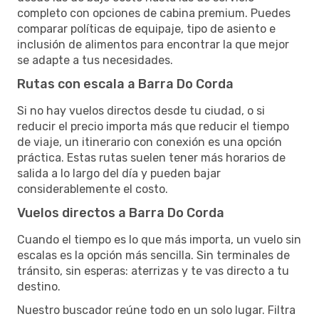
completo con opciones de cabina premium. Puedes
comparar políticas de equipaje, tipo de asiento e
inclusión de alimentos para encontrar la que mejor
se adapte a tus necesidades.
Rutas con escala a Barra Do Corda
Si no hay vuelos directos desde tu ciudad, o si
reducir el precio importa más que reducir el tiempo
de viaje, un itinerario con conexión es una opción
práctica. Estas rutas suelen tener más horarios de
salida a lo largo del día y pueden bajar
considerablemente el costo.
Vuelos directos a Barra Do Corda
Cuando el tiempo es lo que más importa, un vuelo sin
escalas es la opción más sencilla. Sin terminales de
tránsito, sin esperas: aterrizas y te vas directo a tu
destino.
Nuestro buscador reúne todo en un solo lugar. Filtra