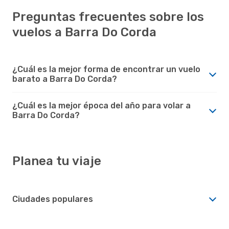
Preguntas frecuentes sobre los
vuelos a Barra Do Corda
¿Cuál es la mejor forma de encontrar un vuelo
barato a Barra Do Corda?
¿Cuál es la mejor época del año para volar a
Barra Do Corda?
Planea tu viaje
Ciudades populares