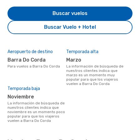
Buscar vuelos
Buscar Vuelo + Hotel
Aeropuerto de destino
Temporada alta
Barra Do Corda
marzo
Para vuelos a Barra Do Corda
La información de búsqueda de
nuestros clientes indica que
marzo es un momento muy
popular para que los viajeros
vuelen a Barra Do Corda
Temporada baja
noviembre
La información de búsqueda de
nuestros clientes indica que
noviembre es un momento poco
popular para que los viajeros
vuelen a Barra Do Corda