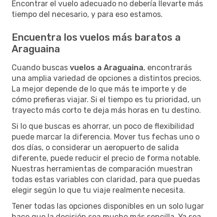
Encontrar el vuelo adecuado no debería llevarte más
tiempo del necesario, y para eso estamos.
Encuentra los vuelos más baratos a
Araguaina
Cuando buscas
vuelos a Araguaina
, encontrarás
una amplia variedad de opciones a distintos precios.
La mejor depende de lo que más te importe y de
cómo prefieras viajar. Si el tiempo es tu prioridad, un
trayecto más corto te deja más horas en tu destino.
Si lo que buscas es ahorrar, un poco de flexibilidad
puede marcar la diferencia. Mover tus fechas uno o
dos días, o considerar un aeropuerto de salida
diferente, puede reducir el precio de forma notable.
Nuestras herramientas de comparación muestran
todas estas variables con claridad, para que puedas
elegir según lo que tu viaje realmente necesita.
Tener todas las opciones disponibles en un solo lugar
hace que la decisión sea mucho más sencilla. Ya sea