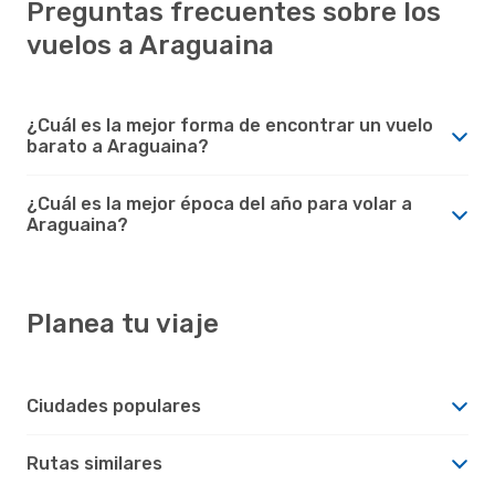
Preguntas frecuentes sobre los
vuelos a Araguaina
¿Cuál es la mejor forma de encontrar un vuelo
barato a Araguaina?
¿Cuál es la mejor época del año para volar a
Araguaina?
Planea tu viaje
Ciudades populares
Rutas similares