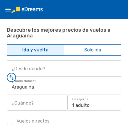
Descubre los mejores precios de vuelos a
Araguaina
Ida y vuelta
Solo ida
¿Desde dónde?
¿Hacia dónde?
Araguaina
Pasajeros
¿Cuándo?
1 adulto
Vuelos directos