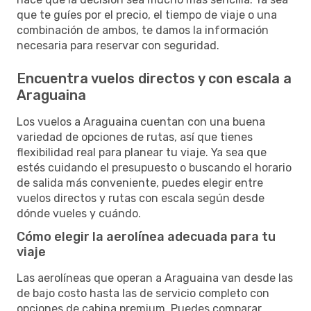
que te guíes por el precio, el tiempo de viaje o una
combinación de ambos, te damos la información
necesaria para reservar con seguridad.
Encuentra vuelos directos y con escala a
Araguaina
Los vuelos a Araguaina cuentan con una buena
variedad de opciones de rutas, así que tienes
flexibilidad real para planear tu viaje. Ya sea que
estés cuidando el presupuesto o buscando el horario
de salida más conveniente, puedes elegir entre
vuelos directos y rutas con escala según desde
dónde vueles y cuándo.
Cómo elegir la aerolínea adecuada para tu
viaje
Las aerolíneas que operan a Araguaina van desde las
de bajo costo hasta las de servicio completo con
opciones de cabina premium. Puedes comparar