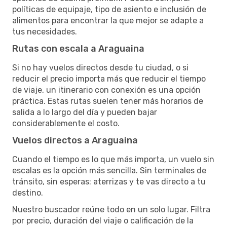
políticas de equipaje, tipo de asiento e inclusión de
alimentos para encontrar la que mejor se adapte a
tus necesidades.
Rutas con escala a Araguaina
Si no hay vuelos directos desde tu ciudad, o si
reducir el precio importa más que reducir el tiempo
de viaje, un itinerario con conexión es una opción
práctica. Estas rutas suelen tener más horarios de
salida a lo largo del día y pueden bajar
considerablemente el costo.
Vuelos directos a Araguaina
Cuando el tiempo es lo que más importa, un vuelo sin
escalas es la opción más sencilla. Sin terminales de
tránsito, sin esperas: aterrizas y te vas directo a tu
destino.
Nuestro buscador reúne todo en un solo lugar. Filtra
por precio, duración del viaje o calificación de la