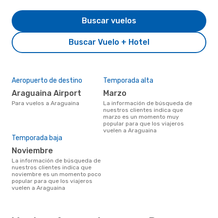
Buscar vuelos
Buscar Vuelo + Hotel
Aeropuerto de destino
Temporada alta
Araguaina Airport
marzo
Para vuelos a Araguaina
La información de búsqueda de
nuestros clientes indica que
marzo es un momento muy
popular para que los viajeros
vuelen a Araguaina
Temporada baja
noviembre
La información de búsqueda de
nuestros clientes indica que
noviembre es un momento poco
popular para que los viajeros
vuelen a Araguaina