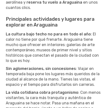
aerolínea y
reserva tu vuelo a Araguaina
en unos
cuantos clics.
Principales actividades y lugares para
explorar en Araguaina
La cultura bajo techo no para en todo el año
: El
calor no tiene por qué frenarte. Araguaina tiene
mucho que ofrecer en interiores: galerías de arte
contemporáneo, museos de primer nivel y sitios
históricos que conectan el pasado de la ciudad con
lo que es hoy.
Sin aglomeraciones, sin concesiones
: Viajar en
temporada baja pone los lugares más queridos de la
ciudad al alcance de la mano. Tienes las vistas, el
espacio y el tiempo para disfrutarlos sin carreras.
La vida cotidiana cobra protagonismo
: Con menos
visitantes, la cara más tranquila y auténtica de
Araguaina se hace notar. Pasa una mañana en el