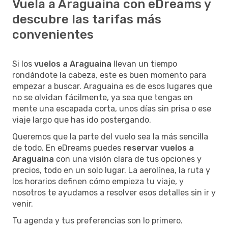
Vuela a Araguaina con eDreams y
descubre las tarifas más
convenientes
Si los
vuelos a Araguaina
llevan un tiempo
rondándote la cabeza, este es buen momento para
empezar a buscar. Araguaina es de esos lugares que
no se olvidan fácilmente, ya sea que tengas en
mente una escapada corta, unos días sin prisa o ese
viaje largo que has ido postergando.
Queremos que la parte del vuelo sea la más sencilla
de todo. En eDreams puedes
reservar vuelos a
Araguaina
con una visión clara de tus opciones y
precios, todo en un solo lugar. La aerolínea, la ruta y
los horarios definen cómo empieza tu viaje, y
nosotros te ayudamos a resolver esos detalles sin ir y
venir.
Tu agenda y tus preferencias son lo primero.