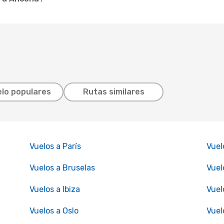
lo populares
Rutas similares
Vuelos a París
Vuel
Vuelos a Bruselas
Vuel
Vuelos a Ibiza
Vuel
Vuelos a Oslo
Vuel