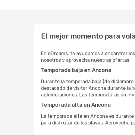
El mejor momento para vol
En eDreams, te ayudamos a encontrar los
nosotros y aprovecha nuestras ofertas.
Temporada baja en Ancona
Durante la temporada baja (de diciembre 
destacado de visitar Ancona durante la te
aglomeraciones. Las temperaturas en invie
Temporada alta en Ancona
La temporada alta en Ancona es durante el
para disfrutar de las playas. Aprovecha par