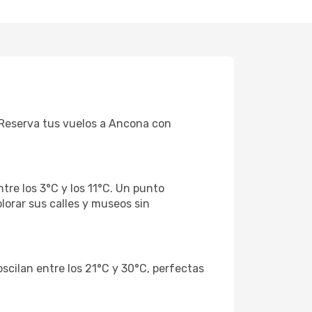
 Reserva tus vuelos a Ancona con
re los 3°C y los 11°C. Un punto
lorar sus calles y museos sin
scilan entre los 21°C y 30°C, perfectas