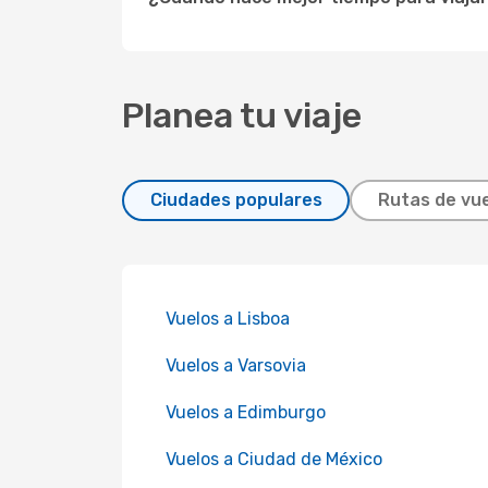
Planea tu viaje
Ciudades populares
Rutas de vue
Vuelos a Lisboa
Vuelos a Varsovia
Vuelos a Edimburgo
Vuelos a Ciudad de México