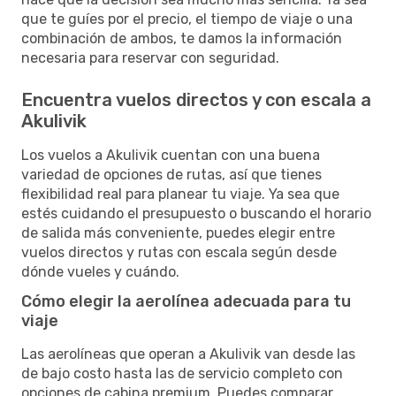
que te guíes por el precio, el tiempo de viaje o una
combinación de ambos, te damos la información
necesaria para reservar con seguridad.
Encuentra vuelos directos y con escala a
Akulivik
Los vuelos a Akulivik cuentan con una buena
variedad de opciones de rutas, así que tienes
flexibilidad real para planear tu viaje. Ya sea que
estés cuidando el presupuesto o buscando el horario
de salida más conveniente, puedes elegir entre
vuelos directos y rutas con escala según desde
dónde vueles y cuándo.
Cómo elegir la aerolínea adecuada para tu
viaje
Las aerolíneas que operan a Akulivik van desde las
de bajo costo hasta las de servicio completo con
opciones de cabina premium. Puedes comparar