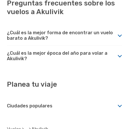
Preguntas frecuentes sobre los
vuelos a Akulivik
¿Cuál es la mejor forma de encontrar un vuelo
barato a Akulivik?
¿Cuál es la mejor época del año para volar a
Akulivik?
Planea tu viaje
Ciudades populares