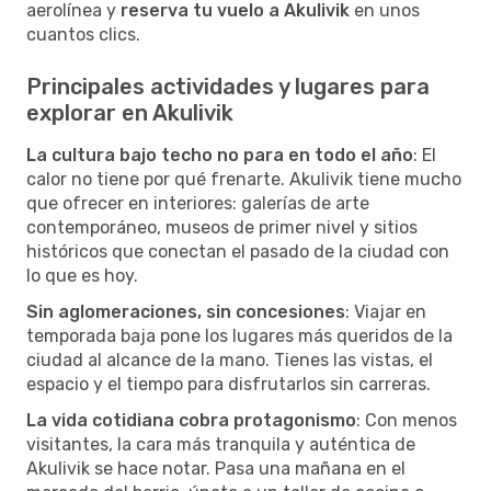
aerolínea y
reserva tu vuelo a Akulivik
en unos
cuantos clics.
Principales actividades y lugares para
explorar en Akulivik
La cultura bajo techo no para en todo el año
: El
calor no tiene por qué frenarte. Akulivik tiene mucho
que ofrecer en interiores: galerías de arte
contemporáneo, museos de primer nivel y sitios
históricos que conectan el pasado de la ciudad con
lo que es hoy.
Sin aglomeraciones, sin concesiones
: Viajar en
temporada baja pone los lugares más queridos de la
ciudad al alcance de la mano. Tienes las vistas, el
espacio y el tiempo para disfrutarlos sin carreras.
La vida cotidiana cobra protagonismo
: Con menos
visitantes, la cara más tranquila y auténtica de
Akulivik se hace notar. Pasa una mañana en el