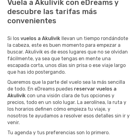
Vuela a Akulivik con eDreams y
descubre las tarifas más
convenientes
Si los
vuelos a Akulivik
llevan un tiempo rondándote
la cabeza, este es buen momento para empezar a
buscar. Akulivik es de esos lugares que no se olvidan
fácilmente, ya sea que tengas en mente una
escapada corta, unos días sin prisa o ese viaje largo
que has ido postergando.
Queremos que la parte del vuelo sea la más sencilla
de todo. En eDreams puedes
reservar vuelos a
Akulivik
con una visión clara de tus opciones y
precios, todo en un solo lugar. La aerolínea, la ruta y
los horarios definen cómo empieza tu viaje, y
nosotros te ayudamos a resolver esos detalles sin ir y
venir.
Tu agenda y tus preferencias son lo primero.