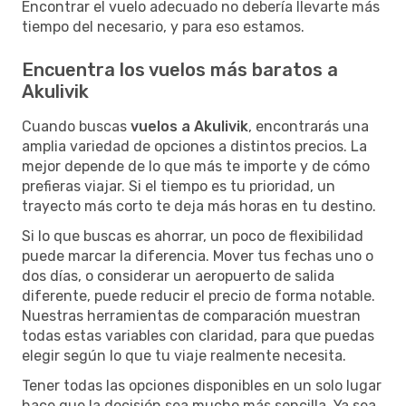
Encontrar el vuelo adecuado no debería llevarte más
tiempo del necesario, y para eso estamos.
Encuentra los vuelos más baratos a
Akulivik
Cuando buscas
vuelos a Akulivik
, encontrarás una
amplia variedad de opciones a distintos precios. La
mejor depende de lo que más te importe y de cómo
prefieras viajar. Si el tiempo es tu prioridad, un
trayecto más corto te deja más horas en tu destino.
Si lo que buscas es ahorrar, un poco de flexibilidad
puede marcar la diferencia. Mover tus fechas uno o
dos días, o considerar un aeropuerto de salida
diferente, puede reducir el precio de forma notable.
Nuestras herramientas de comparación muestran
todas estas variables con claridad, para que puedas
elegir según lo que tu viaje realmente necesita.
Tener todas las opciones disponibles en un solo lugar
hace que la decisión sea mucho más sencilla. Ya sea