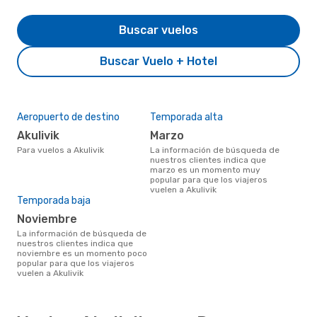
Buscar vuelos
Buscar Vuelo + Hotel
Aeropuerto de destino
Temporada alta
Akulivik
marzo
Para vuelos a Akulivik
La información de búsqueda de
nuestros clientes indica que
marzo es un momento muy
popular para que los viajeros
vuelen a Akulivik
Temporada baja
noviembre
La información de búsqueda de
nuestros clientes indica que
noviembre es un momento poco
popular para que los viajeros
vuelen a Akulivik