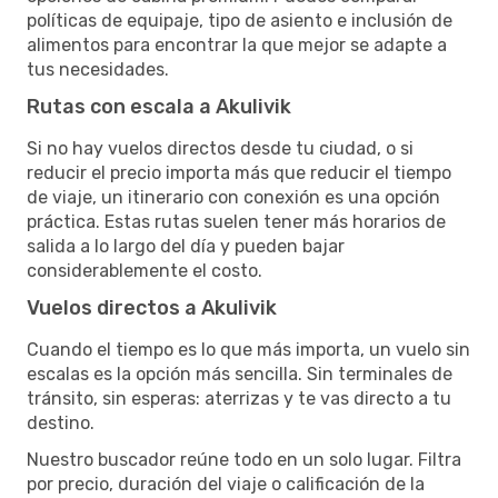
políticas de equipaje, tipo de asiento e inclusión de
alimentos para encontrar la que mejor se adapte a
tus necesidades.
Rutas con escala a Akulivik
Si no hay vuelos directos desde tu ciudad, o si
reducir el precio importa más que reducir el tiempo
de viaje, un itinerario con conexión es una opción
práctica. Estas rutas suelen tener más horarios de
salida a lo largo del día y pueden bajar
considerablemente el costo.
Vuelos directos a Akulivik
Cuando el tiempo es lo que más importa, un vuelo sin
escalas es la opción más sencilla. Sin terminales de
tránsito, sin esperas: aterrizas y te vas directo a tu
destino.
Nuestro buscador reúne todo en un solo lugar. Filtra
por precio, duración del viaje o calificación de la