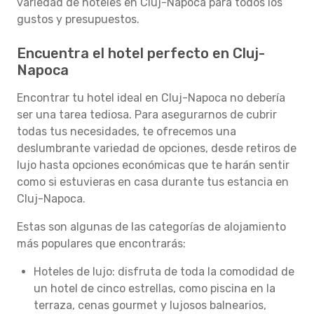
variedad de hoteles en Cluj-Napoca para todos los
gustos y presupuestos.
Encuentra el hotel perfecto en Cluj-
Napoca
Encontrar tu hotel ideal en Cluj-Napoca no debería
ser una tarea tediosa. Para asegurarnos de cubrir
todas tus necesidades, te ofrecemos una
deslumbrante variedad de opciones, desde retiros de
lujo hasta opciones económicas que te harán sentir
como si estuvieras en casa durante tus estancia en
Cluj-Napoca.
Estas son algunas de las categorías de alojamiento
más populares que encontrarás:
Hoteles de lujo: disfruta de toda la comodidad de
un hotel de cinco estrellas, como piscina en la
terraza, cenas gourmet y lujosos balnearios,