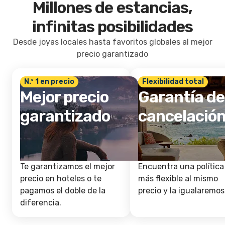
Millones de estancias,
infinitas posibilidades
Desde joyas locales hasta favoritos globales al mejor
precio garantizado
N.º 1 en precio
Flexibilidad total
Mejor precio
Garantía de
garantizado
cancelació
Te garantizamos el mejor
Encuentra una política
precio en hoteles o te
más flexible al mismo
pagamos el doble de la
precio y la igualaremos
diferencia.