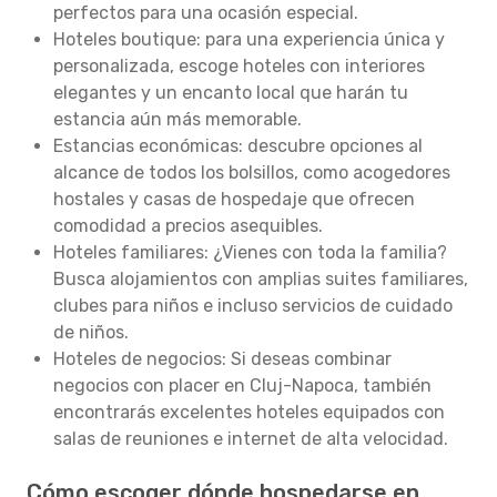
perfectos para una ocasión especial.
Hoteles boutique: para una experiencia única y
personalizada, escoge hoteles con interiores
elegantes y un encanto local que harán tu
estancia aún más memorable.
Estancias económicas: descubre opciones al
alcance de todos los bolsillos, como acogedores
hostales y casas de hospedaje que ofrecen
comodidad a precios asequibles.
Hoteles familiares: ¿Vienes con toda la familia?
Busca alojamientos con amplias suites familiares,
clubes para niños e incluso servicios de cuidado
de niños.
Hoteles de negocios: Si deseas combinar
negocios con placer en Cluj-Napoca, también
encontrarás excelentes hoteles equipados con
salas de reuniones e internet de alta velocidad.
Cómo escoger dónde hospedarse en