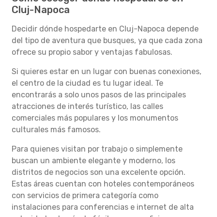
Cluj-Napoca
Decidir dónde hospedarte en Cluj-Napoca depende
del tipo de aventura que busques, ya que cada zona
ofrece su propio sabor y ventajas fabulosas.
Si quieres estar en un lugar con buenas conexiones,
el centro de la ciudad es tu lugar ideal. Te
encontrarás a solo unos pasos de las principales
atracciones de interés turístico, las calles
comerciales más populares y los monumentos
culturales más famosos.
Para quienes visitan por trabajo o simplemente
buscan un ambiente elegante y moderno, los
distritos de negocios son una excelente opción.
Estas áreas cuentan con hoteles contemporáneos
con servicios de primera categoría como
instalaciones para conferencias e internet de alta