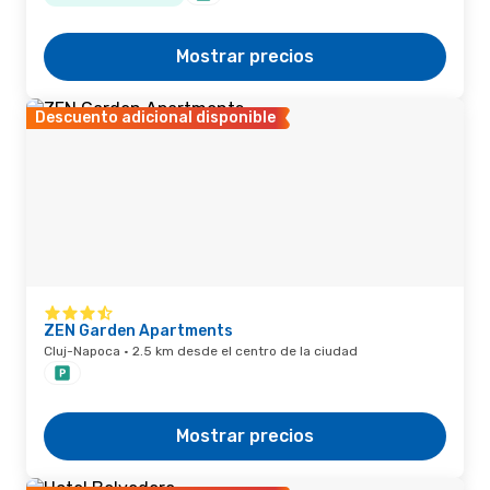
Mostrar precios
Descuento adicional disponible
ZEN Garden Apartments
Cluj-Napoca · 2.5 km desde el centro de la ciudad
Mostrar precios