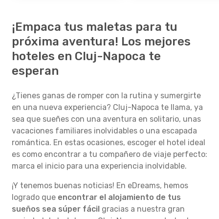
¡Empaca tus maletas para tu
próxima aventura! Los mejores
hoteles en Cluj-Napoca te
esperan
¿Tienes ganas de romper con la rutina y sumergirte
en una nueva experiencia? Cluj-Napoca te llama, ya
sea que sueñes con una aventura en solitario, unas
vacaciones familiares inolvidables o una escapada
romántica. En estas ocasiones, escoger el hotel ideal
es como encontrar a tu compañero de viaje perfecto:
marca el inicio para una experiencia inolvidable.
¡Y tenemos buenas noticias! En eDreams, hemos
logrado que
encontrar el alojamiento de tus
sueños sea súper fácil
gracias a nuestra gran