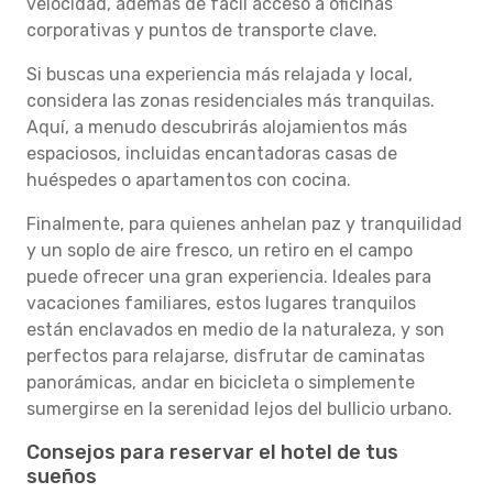
velocidad, además de fácil acceso a oficinas
corporativas y puntos de transporte clave.
Si buscas una experiencia más relajada y local,
considera las zonas residenciales más tranquilas.
Aquí, a menudo descubrirás alojamientos más
espaciosos, incluidas encantadoras casas de
huéspedes o apartamentos con cocina.
Finalmente, para quienes anhelan paz y tranquilidad
y un soplo de aire fresco, un retiro en el campo
puede ofrecer una gran experiencia. Ideales para
vacaciones familiares, estos lugares tranquilos
están enclavados en medio de la naturaleza, y son
perfectos para relajarse, disfrutar de caminatas
panorámicas, andar en bicicleta o simplemente
sumergirse en la serenidad lejos del bullicio urbano.
Consejos para reservar el hotel de tus
sueños