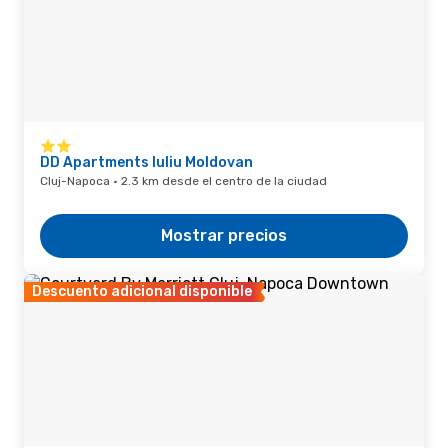
DD Apartments Iuliu Moldovan
Cluj-Napoca · 2.3 km desde el centro de la ciudad
Mostrar precios
Descuento adicional disponible