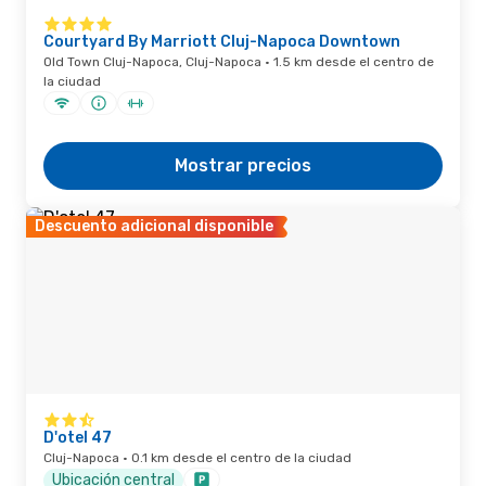
Courtyard By Marriott Cluj-Napoca Downtown
Old Town Cluj-Napoca, Cluj-Napoca · 1.5 km desde el centro de
la ciudad
Mostrar precios
Descuento adicional disponible
D'otel 47
Cluj-Napoca · 0.1 km desde el centro de la ciudad
Ubicación central