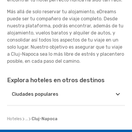
Más allá de solo reservar tu alojamiento, eDreams
puede ser tu compañero de viaje completo. Desde
nuestra plataforma, podrás encontrar, además de tu
alojamiento, vuelos baratos y alquiler de autos, y
consolidar así todos los aspectos de tu viaje en un
solo lugar. Nuestro objetivo es asegurar que tu viaje
a Cluj-Napoca sea lo más libre de estrés y placentero
posible, en cada paso del camino.
Explora hoteles en otros destinos
Ciudades populares
Hoteles
...
Cluj-Napoca