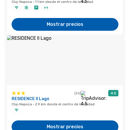
Cluj-Napoca · 1.1 km desde el centro de la ciudad
Mostrar precios
(26)
4.5
RESIDENCE Il Lago
Cluj-Napoca · 2.9 km desde el centro de la ciudad
Mostrar precios