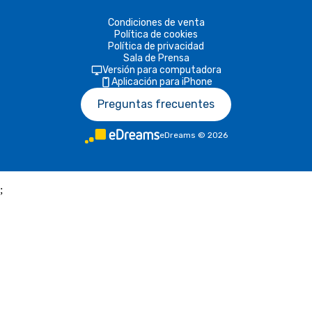
Condiciones de venta
Política de cookies
Política de privacidad
Sala de Prensa
Versión para computadora
Aplicación para iPhone
Preguntas frecuentes
eDreams
©
2026
;