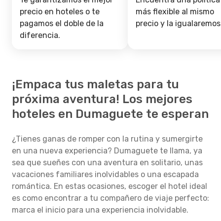
precio en hoteles o te
más flexible al mismo
pagamos el doble de la
precio y la igualaremos
diferencia.
¡Empaca tus maletas para tu
próxima aventura! Los mejores
hoteles en Dumaguete te esperan
¿Tienes ganas de romper con la rutina y sumergirte
en una nueva experiencia? Dumaguete te llama, ya
sea que sueñes con una aventura en solitario, unas
vacaciones familiares inolvidables o una escapada
romántica. En estas ocasiones, escoger el hotel ideal
es como encontrar a tu compañero de viaje perfecto:
marca el inicio para una experiencia inolvidable.