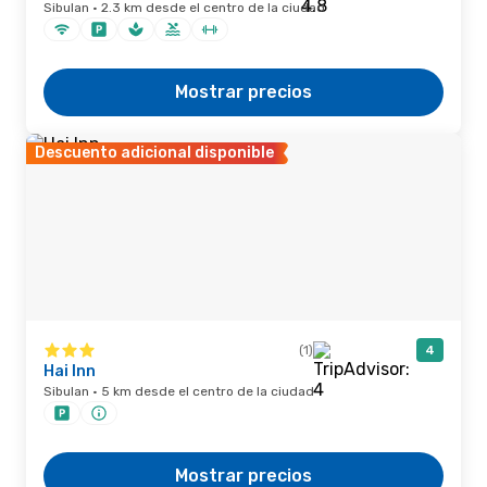
Sibulan · 2.3 km desde el centro de la ciudad
Mostrar precios
Descuento adicional disponible
(1)
4
Hai Inn
Sibulan · 5 km desde el centro de la ciudad
Mostrar precios