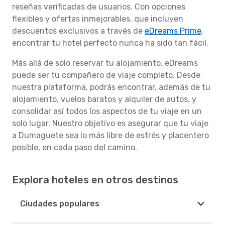
reseñas verificadas de usuarios. Con opciones
flexibles y ofertas inmejorables, que incluyen
descuentos exclusivos a través de
eDreams Prime
,
encontrar tu hotel perfecto nunca ha sido tan fácil.
Más allá de solo reservar tu alojamiento, eDreams
puede ser tu compañero de viaje completo. Desde
nuestra plataforma, podrás encontrar, además de tu
alojamiento, vuelos baratos y alquiler de autos, y
consolidar así todos los aspectos de tu viaje en un
solo lugar. Nuestro objetivo es asegurar que tu viaje
a Dumaguete sea lo más libre de estrés y placentero
posible, en cada paso del camino.
Explora hoteles en otros destinos
Ciudades populares