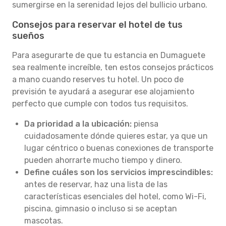
sumergirse en la serenidad lejos del bullicio urbano.
Consejos para reservar el hotel de tus
sueños
Para asegurarte de que tu estancia en Dumaguete
sea realmente increíble, ten estos consejos prácticos
a mano cuando reserves tu hotel. Un poco de
previsión te ayudará a asegurar ese alojamiento
perfecto que cumple con todos tus requisitos.
Da prioridad a la ubicación:
piensa
cuidadosamente dónde quieres estar, ya que un
lugar céntrico o buenas conexiones de transporte
pueden ahorrarte mucho tiempo y dinero.
Define cuáles son los servicios imprescindibles:
antes de reservar, haz una lista de las
características esenciales del hotel, como Wi-Fi,
piscina, gimnasio o incluso si se aceptan
mascotas.