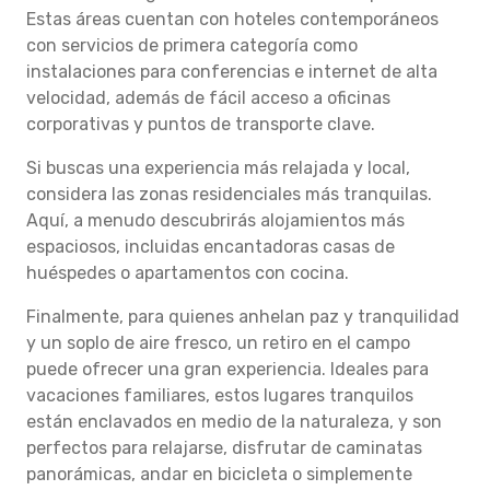
Estas áreas cuentan con hoteles contemporáneos
con servicios de primera categoría como
instalaciones para conferencias e internet de alta
velocidad, además de fácil acceso a oficinas
corporativas y puntos de transporte clave.
Si buscas una experiencia más relajada y local,
considera las zonas residenciales más tranquilas.
Aquí, a menudo descubrirás alojamientos más
espaciosos, incluidas encantadoras casas de
huéspedes o apartamentos con cocina.
Finalmente, para quienes anhelan paz y tranquilidad
y un soplo de aire fresco, un retiro en el campo
puede ofrecer una gran experiencia. Ideales para
vacaciones familiares, estos lugares tranquilos
están enclavados en medio de la naturaleza, y son
perfectos para relajarse, disfrutar de caminatas
panorámicas, andar en bicicleta o simplemente