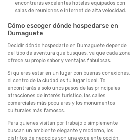
encontrarás excelentes hoteles equipados con
salas de reuniones e internet de alta velocidad.
Cómo escoger dónde hospedarse en
Dumaguete
Decidir dónde hospedarte en Dumaguete depende
del tipo de aventura que busques, ya que cada zona
ofrece su propio sabor y ventajas fabulosas.
Si quieres estar en un lugar con buenas conexiones,
el centro de la ciudad es tu lugar ideal. Te
encontrarás a solo unos pasos de las principales
atracciones de interés turístico, las calles
comerciales más populares y los monumentos
culturales más famosos.
Para quienes visitan por trabajo o simplemente
buscan un ambiente elegante y moderno, los
distritos de negocios son una excelente opción.