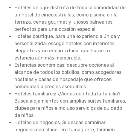
Hoteles de lujo: disfruta de toda la comodidad de
un hotel de cinco estrellas, como piscina en la
terraza, cenas gourmet y lujosos balnearios,
perfectos para una ocasión especial.
Hoteles boutique: para una experiencia única y
personalizada, escoge hoteles con interiores
elegantes y un encanto local que harán tu
estancia aún más memorable.
Estancias económicas: descubre opciones al
alcance de todos los bolsillos, como acogedores
hostales y casas de hospedaje que ofrecen
comodidad a precios asequibles.
Hoteles familiares: ¿Vienes con toda la familia?
Busca alojamientos con amplias suites familiares,
clubes para niños e incluso servicios de cuidado
de niños.
Hoteles de negocios: Si deseas combinar
negocios con placer en Dumaguete, también