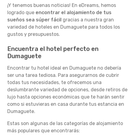
¡Y tenemos buenas noticias! En eDreams, hemos
logrado que
encontrar el alojamiento de tus
sueños sea súper fácil
gracias a nuestra gran
variedad de hoteles en Dumaguete para todos los
gustos y presupuestos.
Encuentra el hotel perfecto en
Dumaguete
Encontrar tu hotel ideal en Dumaguete no debería
ser una tarea tediosa. Para asegurarnos de cubrir
todas tus necesidades, te ofrecemos una
deslumbrante variedad de opciones, desde retiros de
lujo hasta opciones económicas que te harán sentir
como si estuvieras en casa durante tus estancia en
Dumaguete.
Estas son algunas de las categorías de alojamiento
más populares que encontrarás: