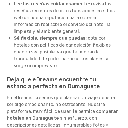
Lee las reseñas cuidadosamente:
revisa las
reseñas recientes de otros huéspedes en sitios
web de buena reputación para obtener
información real sobre el servicio del hotel, la
limpieza y el ambiente general.
Sé flexible, siempre que puedas:
opta por
hoteles con políticas de cancelación flexibles
cuando sea posible, ya que te brindan la
tranquilidad de poder cancelar tus planes si
surge un imprevisto.
Deja que eDreams encuentre tu
estancia perfecta en Dumaguete
En eDreams, creemos que planear un viaje debería
ser algo emocionante, no estresante. Nuestra
plataforma, muy fácil de usar, te permite
comparar
hoteles en Dumaguete
sin esfuerzo, con
descripciones detalladas, innumerables fotos y