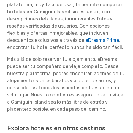
plataforma, muy fácil de usar, te permite
comparar
hoteles en Camiguin Island
sin esfuerzo, con
descripciones detalladas, innumerables fotos y
reseñas verificadas de usuarios. Con opciones
flexibles y ofertas inmejorables, que incluyen
descuentos exclusivos a través de
eDreams Prime
,
encontrar tu hotel perfecto nunca ha sido tan fácil.
Más allá de solo reservar tu alojamiento, eDreams
puede ser tu compañero de viaje completo. Desde
nuestra plataforma, podrás encontrar, además de tu
alojamiento, vuelos baratos y alquiler de autos, y
consolidar así todos los aspectos de tu viaje en un
solo lugar. Nuestro objetivo es asegurar que tu viaje
a Camiguin Island sea lo más libre de estrés y
placentero posible, en cada paso del camino.
Explora hoteles en otros destinos