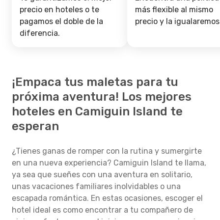
precio en hoteles o te
más flexible al mismo
pagamos el doble de la
precio y la igualaremos
diferencia.
¡Empaca tus maletas para tu
próxima aventura! Los mejores
hoteles en Camiguin Island te
esperan
¿Tienes ganas de romper con la rutina y sumergirte
en una nueva experiencia? Camiguin Island te llama,
ya sea que sueñes con una aventura en solitario,
unas vacaciones familiares inolvidables o una
escapada romántica. En estas ocasiones, escoger el
hotel ideal es como encontrar a tu compañero de