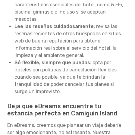
características esenciales del hotel, como Wi-Fi,
piscina, gimnasio o incluso si se aceptan
mascotas.
Lee las reseñas cuidadosamente:
revisa las
reseñas recientes de otros huéspedes en sitios
web de buena reputación para obtener
información real sobre el servicio del hotel, la
limpieza y el ambiente general.
Sé flexible, siempre que puedas:
opta por
hoteles con políticas de cancelación flexibles
cuando sea posible, ya que te brindan la
tranquilidad de poder cancelar tus planes si
surge un imprevisto.
Deja que eDreams encuentre tu
estancia perfecta en Camiguin Island
En eDreams, creemos que planear un viaje debería
ser algo emocionante, no estresante. Nuestra