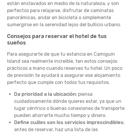
están enclavados en medio de la naturaleza, y son
perfectos para relajarse, disfrutar de caminatas
panorámicas, andar en bicicleta o simplemente
sumergirse en la serenidad lejos del bullicio urbano.
Consejos para reservar el hotel de tus
sueños
Para asegurarte de que tu estancia en Camiguin
Island sea realmente increíble, ten estos consejos
prácticos a mano cuando reserves tu hotel. Un poco
de previsión te ayudará a asegurar ese alojamiento
perfecto que cumple con todos tus requisitos.
Da prioridad a la ubicación:
piensa
cuidadosamente dónde quieres estar, ya que un
lugar céntrico o buenas conexiones de transporte
pueden ahorrarte mucho tiempo y dinero.
Define cuáles son los servicios imprescindibles:
antes de reservar, haz una lista de las