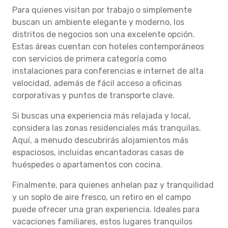
Para quienes visitan por trabajo o simplemente
buscan un ambiente elegante y moderno, los
distritos de negocios son una excelente opción.
Estas áreas cuentan con hoteles contemporáneos
con servicios de primera categoría como
instalaciones para conferencias e internet de alta
velocidad, además de fácil acceso a oficinas
corporativas y puntos de transporte clave.
Si buscas una experiencia más relajada y local,
considera las zonas residenciales más tranquilas.
Aquí, a menudo descubrirás alojamientos más
espaciosos, incluidas encantadoras casas de
huéspedes o apartamentos con cocina.
Finalmente, para quienes anhelan paz y tranquilidad
y un soplo de aire fresco, un retiro en el campo
puede ofrecer una gran experiencia. Ideales para
vacaciones familiares, estos lugares tranquilos