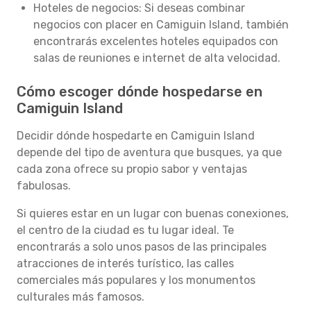
Hoteles de negocios: Si deseas combinar
negocios con placer en Camiguin Island, también
encontrarás excelentes hoteles equipados con
salas de reuniones e internet de alta velocidad.
Cómo escoger dónde hospedarse en
Camiguin Island
Decidir dónde hospedarte en Camiguin Island
depende del tipo de aventura que busques, ya que
cada zona ofrece su propio sabor y ventajas
fabulosas.
Si quieres estar en un lugar con buenas conexiones,
el centro de la ciudad es tu lugar ideal. Te
encontrarás a solo unos pasos de las principales
atracciones de interés turístico, las calles
comerciales más populares y los monumentos
culturales más famosos.