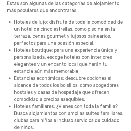
Estas son algunas de las categorías de alojamiento
más populares que encontrarás:
Hoteles de lujo: disfruta de toda la comodidad de
un hotel de cinco estrellas, como piscina en la
terraza, cenas gourmet y lujosos balnearios,
perfectos para una ocasión especial.
Hoteles boutique: para una experiencia única y
personalizada, escoge hoteles con interiores
elegantes y un encanto local que harán tu
estancia aún más memorable.
Estancias económicas: descubre opciones al
alcance de todos los bolsillos, como acogedores
hostales y casas de hospedaje que ofrecen
comodidad a precios asequibles.
Hoteles familiares: ¿Vienes con toda la familia?
Busca alojamientos con amplias suites familiares,
clubes para niños e incluso servicios de cuidado
de niños.