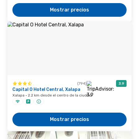
Mostrar precios
(794)
3.9
Capital O Hotel Central, Xalapa
Xalapa · 2.2 km desde el centro de la ciudad
Mostrar precios