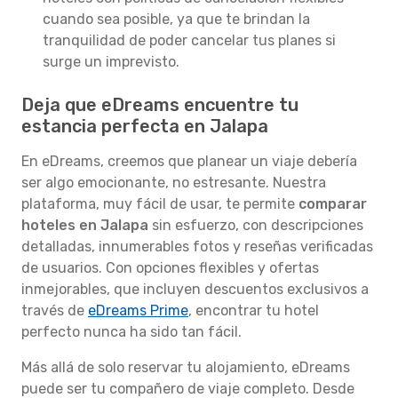
cuando sea posible, ya que te brindan la
tranquilidad de poder cancelar tus planes si
surge un imprevisto.
Deja que eDreams encuentre tu
estancia perfecta en Jalapa
En eDreams, creemos que planear un viaje debería
ser algo emocionante, no estresante. Nuestra
plataforma, muy fácil de usar, te permite
comparar
hoteles en Jalapa
sin esfuerzo, con descripciones
detalladas, innumerables fotos y reseñas verificadas
de usuarios. Con opciones flexibles y ofertas
inmejorables, que incluyen descuentos exclusivos a
través de
eDreams Prime
, encontrar tu hotel
perfecto nunca ha sido tan fácil.
Más allá de solo reservar tu alojamiento, eDreams
puede ser tu compañero de viaje completo. Desde