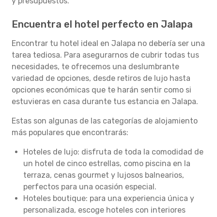
y presupuestos.
Encuentra el hotel perfecto en Jalapa
Encontrar tu hotel ideal en Jalapa no debería ser una
tarea tediosa. Para asegurarnos de cubrir todas tus
necesidades, te ofrecemos una deslumbrante
variedad de opciones, desde retiros de lujo hasta
opciones económicas que te harán sentir como si
estuvieras en casa durante tus estancia en Jalapa.
Estas son algunas de las categorías de alojamiento
más populares que encontrarás:
Hoteles de lujo: disfruta de toda la comodidad de
un hotel de cinco estrellas, como piscina en la
terraza, cenas gourmet y lujosos balnearios,
perfectos para una ocasión especial.
Hoteles boutique: para una experiencia única y
personalizada, escoge hoteles con interiores