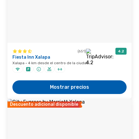
(651)
4.2
Fiesta Inn Xalapa
Xalapa · 4 km desde el centro de la ciudad
Mostrar precios
Descuento adicional disponible