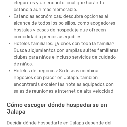
elegantes y un encanto local que harán tu
estancia aún más memorable.
Estancias económicas: descubre opciones al
alcance de todos los bolsillos, como acogedores
hostales y casas de hospedaje que ofrecen
comodidad a precios asequibles.
Hoteles familiares: ¿Vienes con toda la familia?
Busca alojamientos con amplias suites familiares,
clubes para niños e incluso servicios de cuidado
de niños.
Hoteles de negocios: Si deseas combinar
negocios con placer en Jalapa, también
encontrarás excelentes hoteles equipados con
salas de reuniones e internet de alta velocidad.
Cómo escoger dónde hospedarse en
Jalapa
Decidir dónde hospedarte en Jalapa depende del