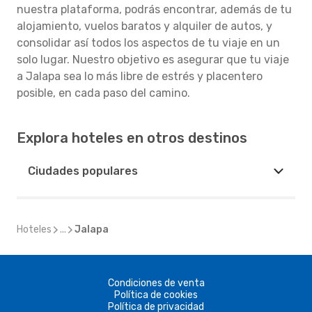
nuestra plataforma, podrás encontrar, además de tu
alojamiento, vuelos baratos y alquiler de autos, y
consolidar así todos los aspectos de tu viaje en un
solo lugar. Nuestro objetivo es asegurar que tu viaje
a Jalapa sea lo más libre de estrés y placentero
posible, en cada paso del camino.
Explora hoteles en otros destinos
Ciudades populares
Hoteles
...
Jalapa
Condiciones de venta
Política de cookies
Política de privacidad