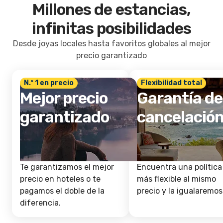
Millones de estancias,
infinitas posibilidades
Desde joyas locales hasta favoritos globales al mejor
precio garantizado
N.º 1 en precio
Flexibilidad total
Mejor precio
Garantía de
garantizado
cancelació
Te garantizamos el mejor
Encuentra una política
precio en hoteles o te
más flexible al mismo
pagamos el doble de la
precio y la igualaremos
diferencia.