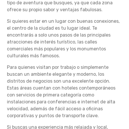
tipo de aventura que busques, ya que cada zona
ofrece su propio sabor y ventajas fabulosas.
Si quieres estar en un lugar con buenas conexiones,
el centro de la ciudad es tu lugar ideal. Te
encontrarás a solo unos pasos de las principales
atracciones de interés turístico, las calles
comerciales más populares y los monumentos
culturales más famosos.
Para quienes visitan por trabajo o simplemente
buscan un ambiente elegante y moderno, los
distritos de negocios son una excelente opción.
Estas áreas cuentan con hoteles contemporáneos
con servicios de primera categoría como
instalaciones para conferencias e internet de alta
velocidad, además de fácil acceso a oficinas
corporativas y puntos de transporte clave.
Si buscas una experiencia más relajada y local,