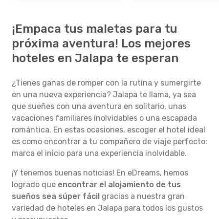
¡Empaca tus maletas para tu
próxima aventura! Los mejores
hoteles en Jalapa te esperan
¿Tienes ganas de romper con la rutina y sumergirte
en una nueva experiencia? Jalapa te llama, ya sea
que sueñes con una aventura en solitario, unas
vacaciones familiares inolvidables o una escapada
romántica. En estas ocasiones, escoger el hotel ideal
es como encontrar a tu compañero de viaje perfecto:
marca el inicio para una experiencia inolvidable.
¡Y tenemos buenas noticias! En eDreams, hemos
logrado que
encontrar el alojamiento de tus
sueños sea súper fácil
gracias a nuestra gran
variedad de hoteles en Jalapa para todos los gustos