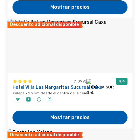
Mostrar precios
Descuento adicional disponible
(1,099)
4.4
Hotel Villa Las Margaritas Sucursal Caxa
Xalapa · 2.2 km desde el centro de la ciudad
Mostrar precios
Descuento adicional disponible