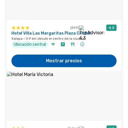
(499)
4.3
Hotel Villa Las Margaritas Plaza Cristal
Xalapa · 0.9 km desde el centro de la ciudad
Ubicación central
Mostrar precios