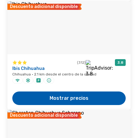
Descuento adicional disponible
(312)
3.8
Ibis Chihuahua
Chihuahua · 2.1 km desde el centro de la ciudad
Mostrar precios
Descuento adicional disponible