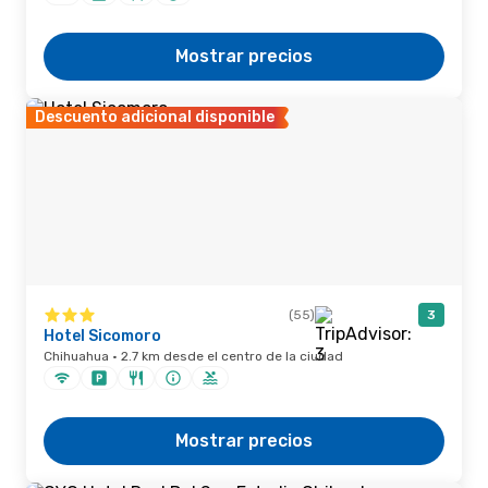
Mostrar precios
Descuento adicional disponible
(55)
3
Hotel Sicomoro
Chihuahua · 2.7 km desde el centro de la ciudad
Mostrar precios