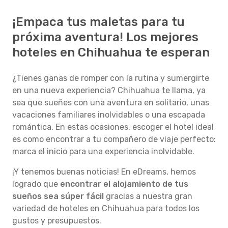
¡Empaca tus maletas para tu
próxima aventura! Los mejores
hoteles en Chihuahua te esperan
¿Tienes ganas de romper con la rutina y sumergirte
en una nueva experiencia? Chihuahua te llama, ya
sea que sueñes con una aventura en solitario, unas
vacaciones familiares inolvidables o una escapada
romántica. En estas ocasiones, escoger el hotel ideal
es como encontrar a tu compañero de viaje perfecto:
marca el inicio para una experiencia inolvidable.
¡Y tenemos buenas noticias! En eDreams, hemos
logrado que
encontrar el alojamiento de tus
sueños sea súper fácil
gracias a nuestra gran
variedad de hoteles en Chihuahua para todos los
gustos y presupuestos.