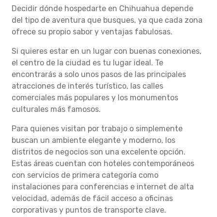
Decidir dónde hospedarte en Chihuahua depende
del tipo de aventura que busques, ya que cada zona
ofrece su propio sabor y ventajas fabulosas.
Si quieres estar en un lugar con buenas conexiones,
el centro de la ciudad es tu lugar ideal. Te
encontrarás a solo unos pasos de las principales
atracciones de interés turístico, las calles
comerciales más populares y los monumentos
culturales más famosos.
Para quienes visitan por trabajo o simplemente
buscan un ambiente elegante y moderno, los
distritos de negocios son una excelente opción.
Estas áreas cuentan con hoteles contemporáneos
con servicios de primera categoría como
instalaciones para conferencias e internet de alta
velocidad, además de fácil acceso a oficinas
corporativas y puntos de transporte clave.