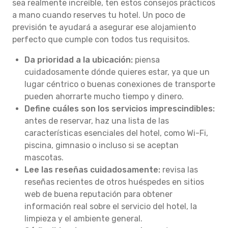
sea realmente increíble, ten estos consejos prácticos
a mano cuando reserves tu hotel. Un poco de
previsión te ayudará a asegurar ese alojamiento
perfecto que cumple con todos tus requisitos.
Da prioridad a la ubicación:
piensa
cuidadosamente dónde quieres estar, ya que un
lugar céntrico o buenas conexiones de transporte
pueden ahorrarte mucho tiempo y dinero.
Define cuáles son los servicios imprescindibles:
antes de reservar, haz una lista de las
características esenciales del hotel, como Wi-Fi,
piscina, gimnasio o incluso si se aceptan
mascotas.
Lee las reseñas cuidadosamente:
revisa las
reseñas recientes de otros huéspedes en sitios
web de buena reputación para obtener
información real sobre el servicio del hotel, la
limpieza y el ambiente general.