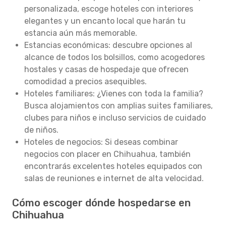
personalizada, escoge hoteles con interiores
elegantes y un encanto local que harán tu
estancia aún más memorable.
Estancias económicas: descubre opciones al
alcance de todos los bolsillos, como acogedores
hostales y casas de hospedaje que ofrecen
comodidad a precios asequibles.
Hoteles familiares: ¿Vienes con toda la familia?
Busca alojamientos con amplias suites familiares,
clubes para niños e incluso servicios de cuidado
de niños.
Hoteles de negocios: Si deseas combinar
negocios con placer en Chihuahua, también
encontrarás excelentes hoteles equipados con
salas de reuniones e internet de alta velocidad.
Cómo escoger dónde hospedarse en
Chihuahua