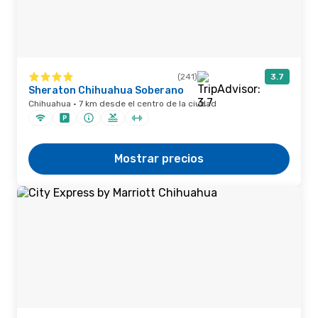
(241)
3.7
Sheraton Chihuahua Soberano
Chihuahua · 7 km desde el centro de la ciudad
Mostrar precios