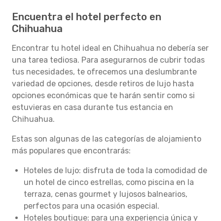
Encuentra el hotel perfecto en
Chihuahua
Encontrar tu hotel ideal en Chihuahua no debería ser
una tarea tediosa. Para asegurarnos de cubrir todas
tus necesidades, te ofrecemos una deslumbrante
variedad de opciones, desde retiros de lujo hasta
opciones económicas que te harán sentir como si
estuvieras en casa durante tus estancia en
Chihuahua.
Estas son algunas de las categorías de alojamiento
más populares que encontrarás:
Hoteles de lujo: disfruta de toda la comodidad de
un hotel de cinco estrellas, como piscina en la
terraza, cenas gourmet y lujosos balnearios,
perfectos para una ocasión especial.
Hoteles boutique: para una experiencia única y