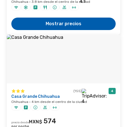
Chihuahua · 3.8 km desde el centro de la ciudad
Mostrar precios
(155)
4
Casa Grande Chihuahua
Chihuahua · 4 km desde el centro de la ciudad
574
MXN$
precio desde
por noche