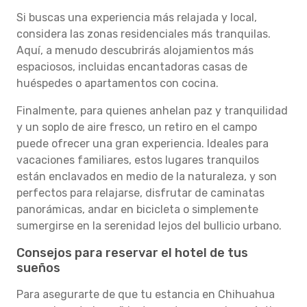
Si buscas una experiencia más relajada y local,
considera las zonas residenciales más tranquilas.
Aquí, a menudo descubrirás alojamientos más
espaciosos, incluidas encantadoras casas de
huéspedes o apartamentos con cocina.
Finalmente, para quienes anhelan paz y tranquilidad
y un soplo de aire fresco, un retiro en el campo
puede ofrecer una gran experiencia. Ideales para
vacaciones familiares, estos lugares tranquilos
están enclavados en medio de la naturaleza, y son
perfectos para relajarse, disfrutar de caminatas
panorámicas, andar en bicicleta o simplemente
sumergirse en la serenidad lejos del bullicio urbano.
Consejos para reservar el hotel de tus
sueños
Para asegurarte de que tu estancia en Chihuahua