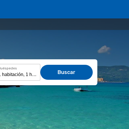
Huéspedes
Buscar