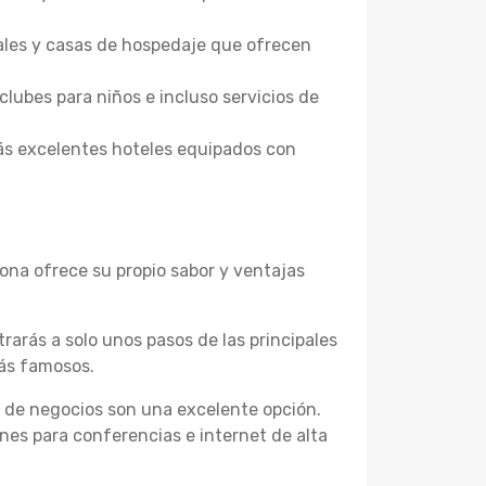
ales y casas de hospedaje que ofrecen
clubes para niños e incluso servicios de
ás excelentes hoteles equipados con
na ofrece su propio sabor y ventajas
trarás a solo unos pasos de las principales
más famosos.
s de negocios son una excelente opción.
es para conferencias e internet de alta