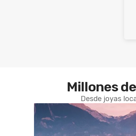
Millones de
Desde joyas loca