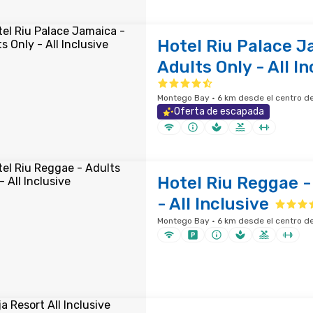
Hotel Riu Palace J
Adults Only - All In
Montego Bay · 6 km desde el centro de
Oferta de escapada
Hotel Riu Reggae -
- All Inclusive
Montego Bay · 6 km desde el centro de