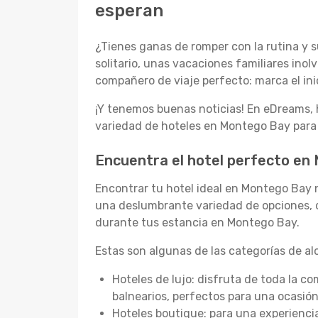
esperan
¿Tienes ganas de romper con la rutina y
solitario, unas vacaciones familiares ino
compañero de viaje perfecto: marca el inic
¡Y tenemos buenas noticias! En eDreams
variedad de hoteles en Montego Bay para 
Encuentra el hotel perfecto en
Encontrar tu hotel ideal en Montego Bay 
una deslumbrante variedad de opciones, d
durante tus estancia en Montego Bay.
Estas son algunas de las categorías de a
Hoteles de lujo: disfruta de toda la c
balnearios, perfectos para una ocasión
Hoteles boutique: para una experienci