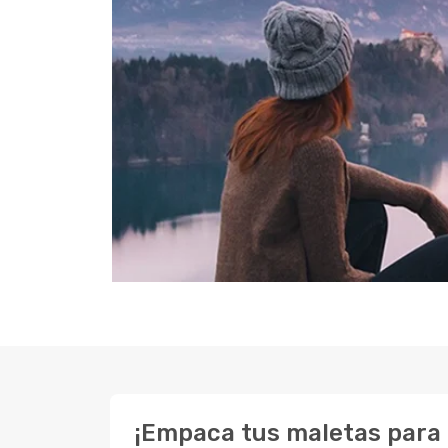
¡Empaca tus maletas para 