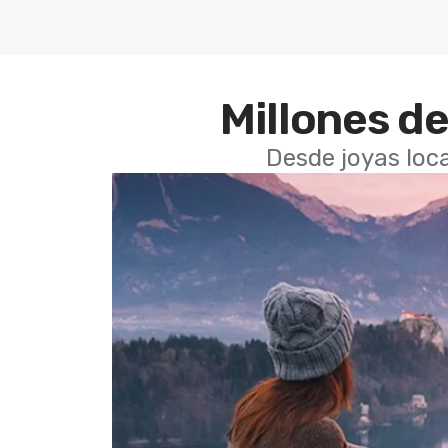
Millones de
Desde joyas loca