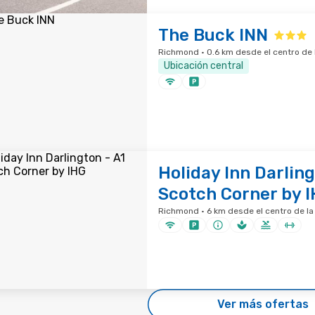
The Buck INN
Richmond · 0.6 km desde el centro de 
Ubicación central
Holiday Inn Darling
Scotch Corner by 
Richmond · 6 km desde el centro de la
Ver más ofertas