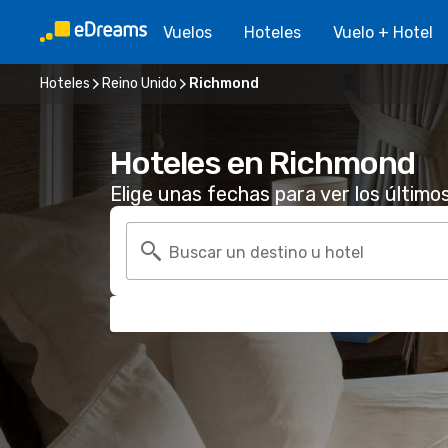
Vuelos
Hoteles
Vuelo + Hotel
Hoteles
Reino Unido
Richmond
Hoteles en Richmond
Elige unas fechas para ver los último
Buscar un destino u hotel