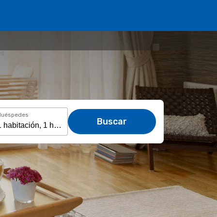
Huéspedes
Buscar