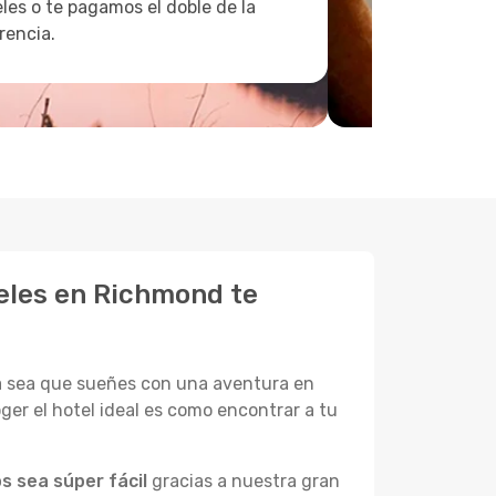
les o te pagamos el doble de la
rencia.
eles en Richmond te
ya sea que sueñes con una aventura en
ger el hotel ideal es como encontrar a tu
s sea súper fácil
gracias a nuestra gran