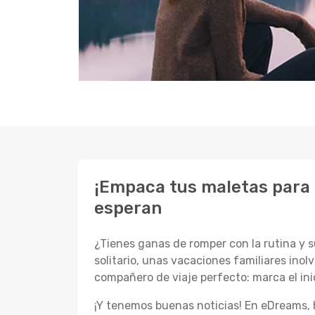
¡Empaca tus maletas para 
esperan
¿Tienes ganas de romper con la rutina y
solitario, unas vacaciones familiares ino
compañero de viaje perfecto: marca el inic
¡Y tenemos buenas noticias! En eDreams