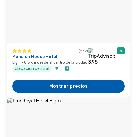
(932)
4
Mansion House Hotel
Elgin · 0.5 km desde el centro de la ciudad
Ubicación central
Mostrar precios