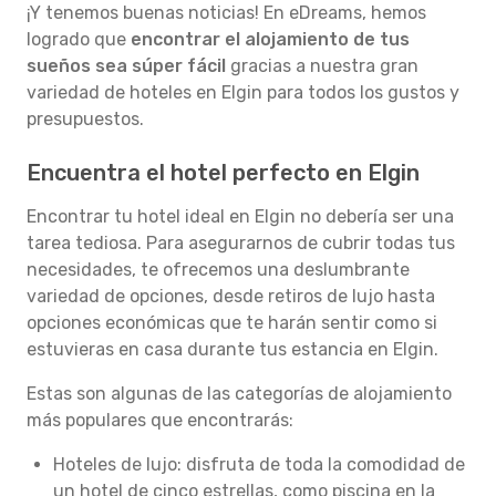
¡Y tenemos buenas noticias! En eDreams, hemos
logrado que
encontrar el alojamiento de tus
sueños sea súper fácil
gracias a nuestra gran
variedad de hoteles en Elgin para todos los gustos y
presupuestos.
Encuentra el hotel perfecto en Elgin
Encontrar tu hotel ideal en Elgin no debería ser una
tarea tediosa. Para asegurarnos de cubrir todas tus
necesidades, te ofrecemos una deslumbrante
variedad de opciones, desde retiros de lujo hasta
opciones económicas que te harán sentir como si
estuvieras en casa durante tus estancia en Elgin.
Estas son algunas de las categorías de alojamiento
más populares que encontrarás:
Hoteles de lujo: disfruta de toda la comodidad de
un hotel de cinco estrellas, como piscina en la