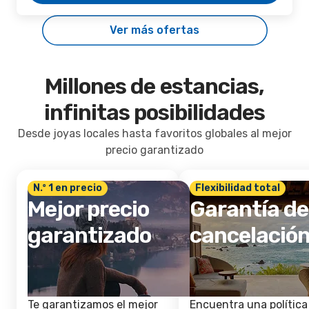
Ver más ofertas
Millones de estancias,
infinitas posibilidades
Desde joyas locales hasta favoritos globales al mejor
precio garantizado
N.º 1 en precio
Flexibilidad total
Mejor precio
Garantía de
garantizado
cancelació
Te garantizamos el mejor
Encuentra una política