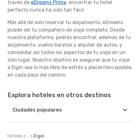
través de
eDreams Prime
, encontrar tu hotel
perfecto nunca ha sido tan fácil.
Más allá de solo reservar tu alojamiento, eDreams
puede ser tu compañero de viaje completo. Desde
nuestra plataforma, podrás encontrar, además de tu
alojamiento, vuelos baratos y alquiler de autos, y
consolidar así todos los aspectos de tu viaje en un
solo lugar. Nuestro objetivo es asegurar que tu viaje
a Elgin sea lo más libre de estrés y placentero posible,
en cada paso del camino.
Explora hoteles en otros destinos
Ciudades populares
Hoteles
...
Elgin