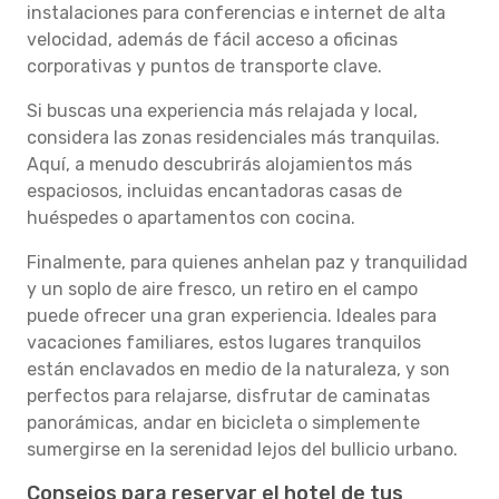
instalaciones para conferencias e internet de alta
velocidad, además de fácil acceso a oficinas
corporativas y puntos de transporte clave.
Si buscas una experiencia más relajada y local,
considera las zonas residenciales más tranquilas.
Aquí, a menudo descubrirás alojamientos más
espaciosos, incluidas encantadoras casas de
huéspedes o apartamentos con cocina.
Finalmente, para quienes anhelan paz y tranquilidad
y un soplo de aire fresco, un retiro en el campo
puede ofrecer una gran experiencia. Ideales para
vacaciones familiares, estos lugares tranquilos
están enclavados en medio de la naturaleza, y son
perfectos para relajarse, disfrutar de caminatas
panorámicas, andar en bicicleta o simplemente
sumergirse en la serenidad lejos del bullicio urbano.
Consejos para reservar el hotel de tus