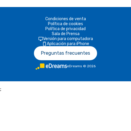
Condiciones de venta
Política de cookies
Política de privacidad
Sala de Prensa
Versión para computadora
Aplicación para iPhone
Preguntas frecuentes
eDreams
©
2026
;