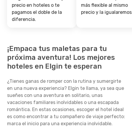
precio en hoteles o te
más flexible al mismo
pagamos el doble de la
precio y la igualaremos
diferencia.
¡Empaca tus maletas para tu
próxima aventura! Los mejores
hoteles en Elgin te esperan
¿Tienes ganas de romper con la rutina y sumergirte
en una nueva experiencia? Elgin te llama, ya sea que
sueñes con una aventura en solitario, unas
vacaciones familiares inolvidables o una escapada
romántica. En estas ocasiones, escoger el hotel ideal
es como encontrar a tu compañero de viaje perfecto:
marca el inicio para una experiencia inolvidable.