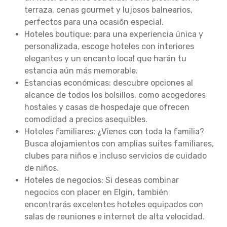
terraza, cenas gourmet y lujosos balnearios,
perfectos para una ocasión especial.
Hoteles boutique: para una experiencia única y
personalizada, escoge hoteles con interiores
elegantes y un encanto local que harán tu
estancia aún más memorable.
Estancias económicas: descubre opciones al
alcance de todos los bolsillos, como acogedores
hostales y casas de hospedaje que ofrecen
comodidad a precios asequibles.
Hoteles familiares: ¿Vienes con toda la familia?
Busca alojamientos con amplias suites familiares,
clubes para niños e incluso servicios de cuidado
de niños.
Hoteles de negocios: Si deseas combinar
negocios con placer en Elgin, también
encontrarás excelentes hoteles equipados con
salas de reuniones e internet de alta velocidad.