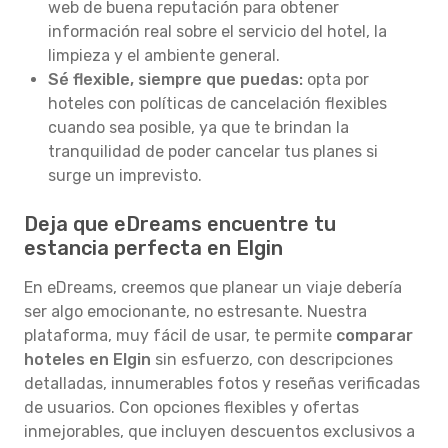
web de buena reputación para obtener
información real sobre el servicio del hotel, la
limpieza y el ambiente general.
Sé flexible, siempre que puedas:
opta por
hoteles con políticas de cancelación flexibles
cuando sea posible, ya que te brindan la
tranquilidad de poder cancelar tus planes si
surge un imprevisto.
Deja que eDreams encuentre tu
estancia perfecta en Elgin
En eDreams, creemos que planear un viaje debería
ser algo emocionante, no estresante. Nuestra
plataforma, muy fácil de usar, te permite
comparar
hoteles en Elgin
sin esfuerzo, con descripciones
detalladas, innumerables fotos y reseñas verificadas
de usuarios. Con opciones flexibles y ofertas
inmejorables, que incluyen descuentos exclusivos a