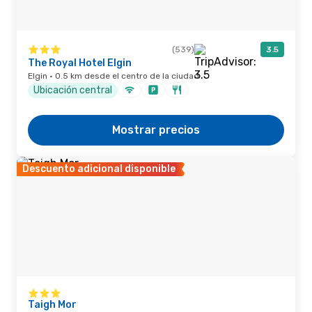
(539)
3.5
The Royal Hotel Elgin
Elgin · 0.5 km desde el centro de la ciudad
Ubicación central
Mostrar precios
Descuento adicional disponible
Taigh Mor