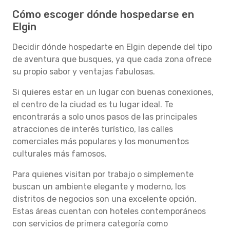
Cómo escoger dónde hospedarse en
Elgin
Decidir dónde hospedarte en Elgin depende del tipo
de aventura que busques, ya que cada zona ofrece
su propio sabor y ventajas fabulosas.
Si quieres estar en un lugar con buenas conexiones,
el centro de la ciudad es tu lugar ideal. Te
encontrarás a solo unos pasos de las principales
atracciones de interés turístico, las calles
comerciales más populares y los monumentos
culturales más famosos.
Para quienes visitan por trabajo o simplemente
buscan un ambiente elegante y moderno, los
distritos de negocios son una excelente opción.
Estas áreas cuentan con hoteles contemporáneos
con servicios de primera categoría como