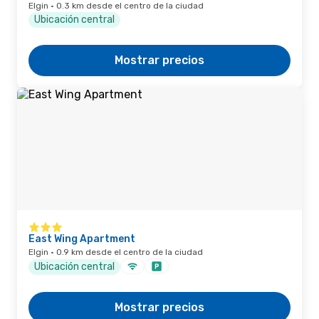
Elgin · 0.3 km desde el centro de la ciudad
Ubicación central
Mostrar precios
East Wing Apartment
Elgin · 0.9 km desde el centro de la ciudad
Ubicación central
Mostrar precios