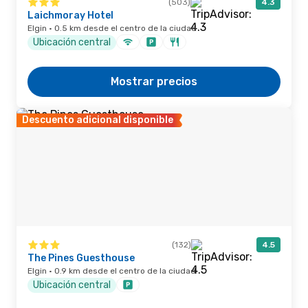
(503)
4.3
Laichmoray Hotel
Elgin · 0.5 km desde el centro de la ciudad
Ubicación central
Mostrar precios
Descuento adicional disponible
(132)
4.5
The Pines Guesthouse
Elgin · 0.9 km desde el centro de la ciudad
Ubicación central