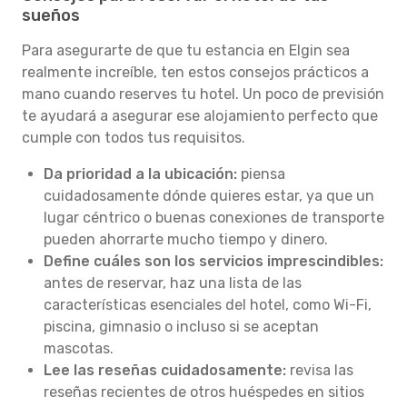
sueños
Para asegurarte de que tu estancia en Elgin sea
realmente increíble, ten estos consejos prácticos a
mano cuando reserves tu hotel. Un poco de previsión
te ayudará a asegurar ese alojamiento perfecto que
cumple con todos tus requisitos.
Da prioridad a la ubicación:
piensa
cuidadosamente dónde quieres estar, ya que un
lugar céntrico o buenas conexiones de transporte
pueden ahorrarte mucho tiempo y dinero.
Define cuáles son los servicios imprescindibles:
antes de reservar, haz una lista de las
características esenciales del hotel, como Wi-Fi,
piscina, gimnasio o incluso si se aceptan
mascotas.
Lee las reseñas cuidadosamente:
revisa las
reseñas recientes de otros huéspedes en sitios