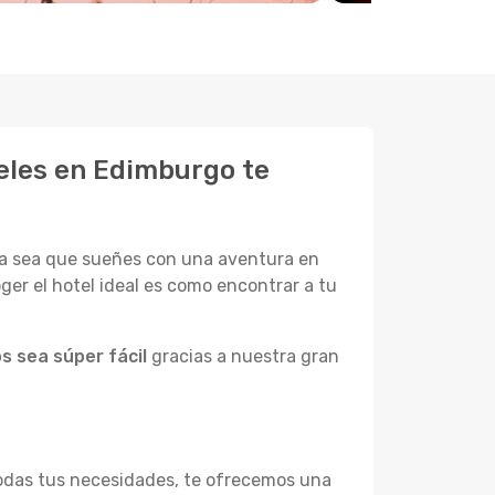
eles en Edimburgo te
ya sea que sueñes con una aventura en
ger el hotel ideal es como encontrar a tu
s sea súper fácil
gracias a nuestra gran
todas tus necesidades, te ofrecemos una