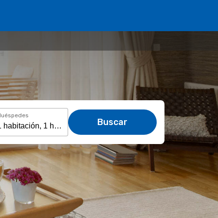
Huéspedes
Buscar