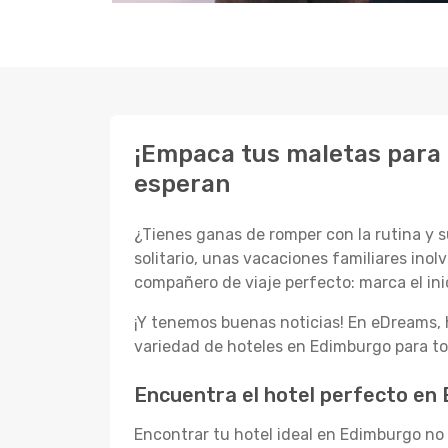
¡Empaca tus maletas para 
esperan
¿Tienes ganas de romper con la rutina y 
solitario, unas vacaciones familiares ino
compañero de viaje perfecto: marca el inic
¡Y tenemos buenas noticias! En eDreams
variedad de hoteles en Edimburgo para to
Encuentra el hotel perfecto en
Encontrar tu hotel ideal en Edimburgo no