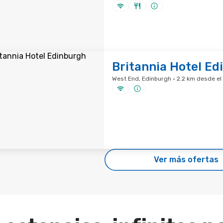
Britannia Hotel Ed
West End, Edinburgh · 2.2 km desde el 
Ver más ofertas