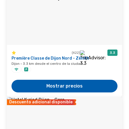
(422)
3.3
Première Classe de Dijon Nord - Zénith
Dijon · 3.3 km desde el centro de la ciudad
Mostrar precios
Descuento adicional disponible