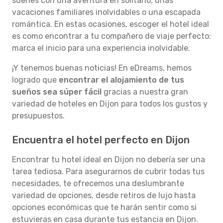
sueñes con una aventura en solitario, unas
vacaciones familiares inolvidables o una escapada
romántica. En estas ocasiones, escoger el hotel ideal
es como encontrar a tu compañero de viaje perfecto:
marca el inicio para una experiencia inolvidable.
¡Y tenemos buenas noticias! En eDreams, hemos
logrado que
encontrar el alojamiento de tus
sueños sea súper fácil
gracias a nuestra gran
variedad de hoteles en Dijon para todos los gustos y
presupuestos.
Encuentra el hotel perfecto en Dijon
Encontrar tu hotel ideal en Dijon no debería ser una
tarea tediosa. Para asegurarnos de cubrir todas tus
necesidades, te ofrecemos una deslumbrante
variedad de opciones, desde retiros de lujo hasta
opciones económicas que te harán sentir como si
estuvieras en casa durante tus estancia en Dijon.