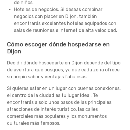
de niños.
Hoteles de negocios: Si deseas combinar
negocios con placer en Dijon, también
encontrarás excelentes hoteles equipados con
salas de reuniones e internet de alta velocidad.
Cómo escoger dónde hospedarse en
Dijon
Decidir dónde hospedarte en Dijon depende del tipo
de aventura que busques, ya que cada zona ofrece
su propio sabor y ventajas fabulosas.
Si quieres estar en un lugar con buenas conexiones,
el centro de la ciudad es tu lugar ideal. Te
encontrarás a solo unos pasos de las principales
atracciones de interés turístico, las calles
comerciales más populares y los monumentos
culturales más famosos.