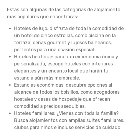
Estas son algunas de las categorías de alojamiento
más populares que encontrarás:
Hoteles de lujo: disfruta de toda la comodidad de
un hotel de cinco estrellas, como piscina en la
terraza, cenas gourmet y lujosos balnearios,
perfectos para una ocasión especial.
Hoteles boutique: para una experiencia única y
personalizada, escoge hoteles con interiores
elegantes y un encanto local que harán tu
estancia aún más memorable.
Estancias económicas: descubre opciones al
alcance de todos los bolsillos, como acogedores
hostales y casas de hospedaje que ofrecen
comodidad a precios asequibles.
Hoteles familiares: ¿Vienes con toda la familia?
Busca alojamientos con amplias suites familiares,
clubes para niños e incluso servicios de cuidado