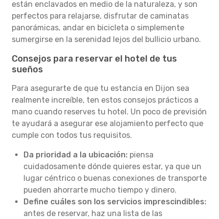
están enclavados en medio de la naturaleza, y son
perfectos para relajarse, disfrutar de caminatas
panorámicas, andar en bicicleta o simplemente
sumergirse en la serenidad lejos del bullicio urbano.
Consejos para reservar el hotel de tus
sueños
Para asegurarte de que tu estancia en Dijon sea
realmente increíble, ten estos consejos prácticos a
mano cuando reserves tu hotel. Un poco de previsión
te ayudará a asegurar ese alojamiento perfecto que
cumple con todos tus requisitos.
Da prioridad a la ubicación:
piensa
cuidadosamente dónde quieres estar, ya que un
lugar céntrico o buenas conexiones de transporte
pueden ahorrarte mucho tiempo y dinero.
Define cuáles son los servicios imprescindibles:
antes de reservar, haz una lista de las