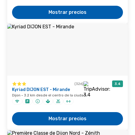
Mostrar precios
(326)
3.4
Kyriad DIJON EST - Mirande
Dijon · 3.2 km desde el centro de la ciudad
Mostrar precios