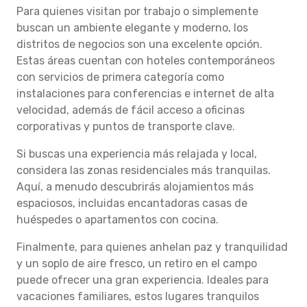
Para quienes visitan por trabajo o simplemente
buscan un ambiente elegante y moderno, los
distritos de negocios son una excelente opción.
Estas áreas cuentan con hoteles contemporáneos
con servicios de primera categoría como
instalaciones para conferencias e internet de alta
velocidad, además de fácil acceso a oficinas
corporativas y puntos de transporte clave.
Si buscas una experiencia más relajada y local,
considera las zonas residenciales más tranquilas.
Aquí, a menudo descubrirás alojamientos más
espaciosos, incluidas encantadoras casas de
huéspedes o apartamentos con cocina.
Finalmente, para quienes anhelan paz y tranquilidad
y un soplo de aire fresco, un retiro en el campo
puede ofrecer una gran experiencia. Ideales para
vacaciones familiares, estos lugares tranquilos