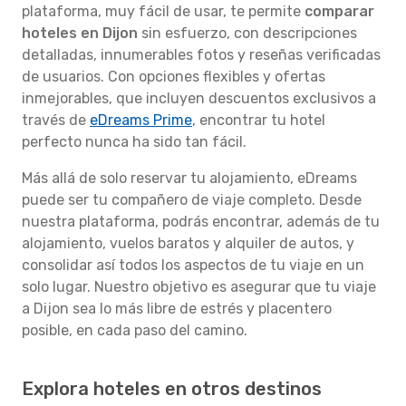
plataforma, muy fácil de usar, te permite
comparar
hoteles en Dijon
sin esfuerzo, con descripciones
detalladas, innumerables fotos y reseñas verificadas
de usuarios. Con opciones flexibles y ofertas
inmejorables, que incluyen descuentos exclusivos a
través de
eDreams Prime
, encontrar tu hotel
perfecto nunca ha sido tan fácil.
Más allá de solo reservar tu alojamiento, eDreams
puede ser tu compañero de viaje completo. Desde
nuestra plataforma, podrás encontrar, además de tu
alojamiento, vuelos baratos y alquiler de autos, y
consolidar así todos los aspectos de tu viaje en un
solo lugar. Nuestro objetivo es asegurar que tu viaje
a Dijon sea lo más libre de estrés y placentero
posible, en cada paso del camino.
Explora hoteles en otros destinos