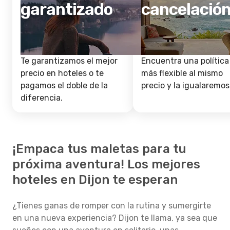
garantizado
cancelació
Te garantizamos el mejor
Encuentra una política
precio en hoteles o te
más flexible al mismo
pagamos el doble de la
precio y la igualaremos
diferencia.
¡Empaca tus maletas para tu
próxima aventura! Los mejores
hoteles en Dijon te esperan
¿Tienes ganas de romper con la rutina y sumergirte
en una nueva experiencia? Dijon te llama, ya sea que