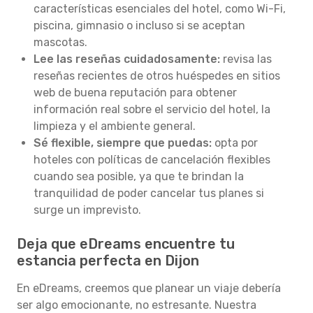
características esenciales del hotel, como Wi-Fi,
piscina, gimnasio o incluso si se aceptan
mascotas.
Lee las reseñas cuidadosamente:
revisa las
reseñas recientes de otros huéspedes en sitios
web de buena reputación para obtener
información real sobre el servicio del hotel, la
limpieza y el ambiente general.
Sé flexible, siempre que puedas:
opta por
hoteles con políticas de cancelación flexibles
cuando sea posible, ya que te brindan la
tranquilidad de poder cancelar tus planes si
surge un imprevisto.
Deja que eDreams encuentre tu
estancia perfecta en Dijon
En eDreams, creemos que planear un viaje debería
ser algo emocionante, no estresante. Nuestra