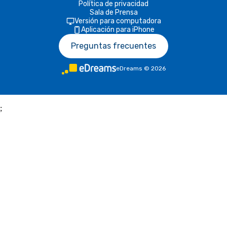
Política de privacidad
Sala de Prensa
Versión para computadora
Aplicación para iPhone
Preguntas frecuentes
eDreams
©
2026
;