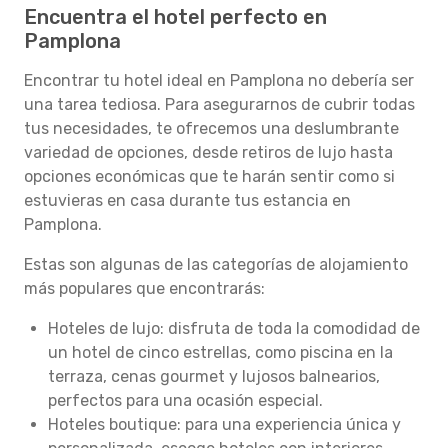
Encuentra el hotel perfecto en
Pamplona
Encontrar tu hotel ideal en Pamplona no debería ser
una tarea tediosa. Para asegurarnos de cubrir todas
tus necesidades, te ofrecemos una deslumbrante
variedad de opciones, desde retiros de lujo hasta
opciones económicas que te harán sentir como si
estuvieras en casa durante tus estancia en
Pamplona.
Estas son algunas de las categorías de alojamiento
más populares que encontrarás:
Hoteles de lujo: disfruta de toda la comodidad de
un hotel de cinco estrellas, como piscina en la
terraza, cenas gourmet y lujosos balnearios,
perfectos para una ocasión especial.
Hoteles boutique: para una experiencia única y