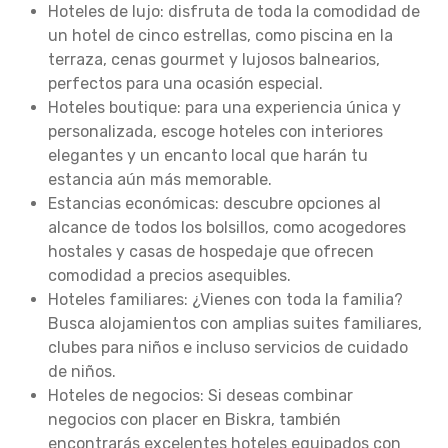
Hoteles de lujo: disfruta de toda la comodidad de
un hotel de cinco estrellas, como piscina en la
terraza, cenas gourmet y lujosos balnearios,
perfectos para una ocasión especial.
Hoteles boutique: para una experiencia única y
personalizada, escoge hoteles con interiores
elegantes y un encanto local que harán tu
estancia aún más memorable.
Estancias económicas: descubre opciones al
alcance de todos los bolsillos, como acogedores
hostales y casas de hospedaje que ofrecen
comodidad a precios asequibles.
Hoteles familiares: ¿Vienes con toda la familia?
Busca alojamientos con amplias suites familiares,
clubes para niños e incluso servicios de cuidado
de niños.
Hoteles de negocios: Si deseas combinar
negocios con placer en Biskra, también
encontrarás excelentes hoteles equipados con