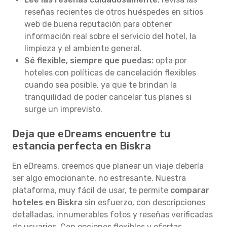
reseñas recientes de otros huéspedes en sitios
web de buena reputación para obtener
información real sobre el servicio del hotel, la
limpieza y el ambiente general.
Sé flexible, siempre que puedas:
opta por
hoteles con políticas de cancelación flexibles
cuando sea posible, ya que te brindan la
tranquilidad de poder cancelar tus planes si
surge un imprevisto.
Deja que eDreams encuentre tu
estancia perfecta en Biskra
En eDreams, creemos que planear un viaje debería
ser algo emocionante, no estresante. Nuestra
plataforma, muy fácil de usar, te permite
comparar
hoteles en Biskra
sin esfuerzo, con descripciones
detalladas, innumerables fotos y reseñas verificadas
de usuarios. Con opciones flexibles y ofertas