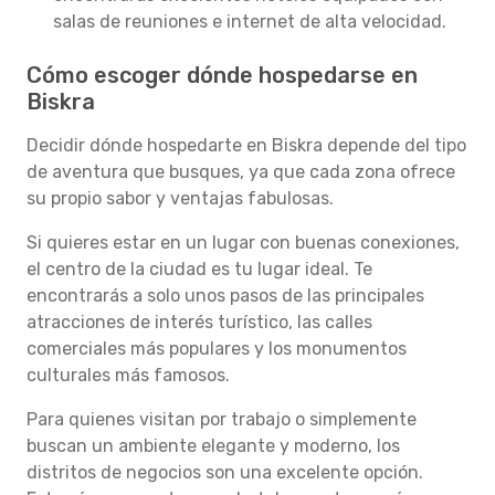
salas de reuniones e internet de alta velocidad.
Cómo escoger dónde hospedarse en
Biskra
Decidir dónde hospedarte en Biskra depende del tipo
de aventura que busques, ya que cada zona ofrece
su propio sabor y ventajas fabulosas.
Si quieres estar en un lugar con buenas conexiones,
el centro de la ciudad es tu lugar ideal. Te
encontrarás a solo unos pasos de las principales
atracciones de interés turístico, las calles
comerciales más populares y los monumentos
culturales más famosos.
Para quienes visitan por trabajo o simplemente
buscan un ambiente elegante y moderno, los
distritos de negocios son una excelente opción.