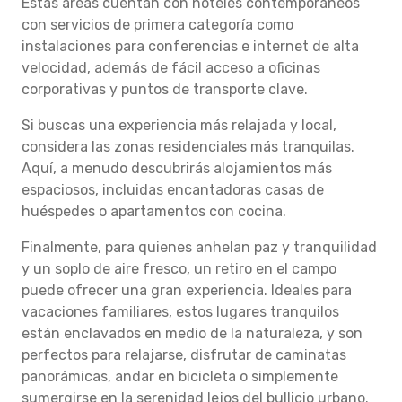
Estas áreas cuentan con hoteles contemporáneos
con servicios de primera categoría como
instalaciones para conferencias e internet de alta
velocidad, además de fácil acceso a oficinas
corporativas y puntos de transporte clave.
Si buscas una experiencia más relajada y local,
considera las zonas residenciales más tranquilas.
Aquí, a menudo descubrirás alojamientos más
espaciosos, incluidas encantadoras casas de
huéspedes o apartamentos con cocina.
Finalmente, para quienes anhelan paz y tranquilidad
y un soplo de aire fresco, un retiro en el campo
puede ofrecer una gran experiencia. Ideales para
vacaciones familiares, estos lugares tranquilos
están enclavados en medio de la naturaleza, y son
perfectos para relajarse, disfrutar de caminatas
panorámicas, andar en bicicleta o simplemente
sumergirse en la serenidad lejos del bullicio urbano.