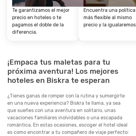
Te garantizamos el mejor
Encuentra una política
precio en hoteles o te
más flexible al mismo
pagamos el doble de la
precio y la igualaremos
diferencia.
¡Empaca tus maletas para tu
próxima aventura! Los mejores
hoteles en Biskra te esperan
¿Tienes ganas de romper con la rutina y sumergirte
en una nueva experiencia? Biskra te llama, ya sea
que sueñes con una aventura en solitario, unas
vacaciones familiares inolvidables o una escapada
romántica. En estas ocasiones, escoger el hotel ideal
es como encontrar a tu compañero de viaje perfecto: