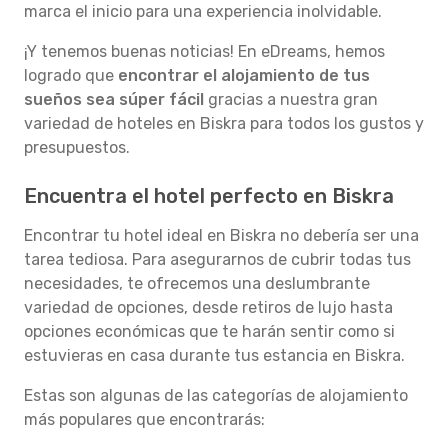
marca el inicio para una experiencia inolvidable.
¡Y tenemos buenas noticias! En eDreams, hemos
logrado que
encontrar el alojamiento de tus
sueños sea súper fácil
gracias a nuestra gran
variedad de hoteles en Biskra para todos los gustos y
presupuestos.
Encuentra el hotel perfecto en Biskra
Encontrar tu hotel ideal en Biskra no debería ser una
tarea tediosa. Para asegurarnos de cubrir todas tus
necesidades, te ofrecemos una deslumbrante
variedad de opciones, desde retiros de lujo hasta
opciones económicas que te harán sentir como si
estuvieras en casa durante tus estancia en Biskra.
Estas son algunas de las categorías de alojamiento
más populares que encontrarás: