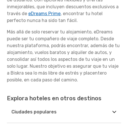
inmejorables, que incluyen descuentos exclusivos a
través de
eDreams Prime
, encontrar tu hotel
perfecto nunca ha sido tan fácil.
Más allá de solo reservar tu alojamiento, eDreams
puede ser tu compañero de viaje completo. Desde
nuestra plataforma, podrás encontrar, además de tu
alojamiento, vuelos baratos y alquiler de autos, y
consolidar así todos los aspectos de tu viaje en un
solo lugar. Nuestro objetivo es asegurar que tu viaje
a Biskra sea lo más libre de estrés y placentero
posible, en cada paso del camino.
Explora hoteles en otros destinos
Ciudades populares