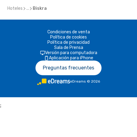
Hoteles
...
Biskra
Condiciones de venta
Política de cookies
Política de privacidad
Sala de Prensa
Versión para computadora
Aplicación para iPhone
Preguntas frecuentes
eDreams
©
2026
;