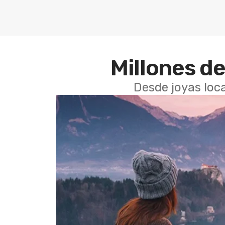
Millones de
Desde joyas loca