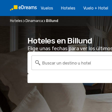
Vuelos
Hoteles
Vuelo + Hotel
Hoteles
Dinamarca
Billund
Hoteles en Billund
Elige unas fechas para ver los último
Buscar un destino u hotel