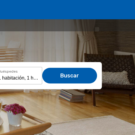
Huéspedes
Buscar