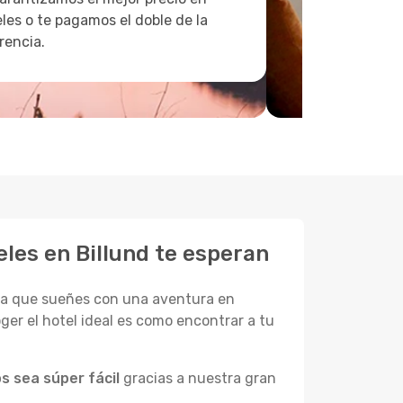
les o te pagamos el doble de la
rencia.
les en Billund te esperan
sea que sueñes con una aventura en
ger el hotel ideal es como encontrar a tu
s sea súper fácil
gracias a nuestra gran