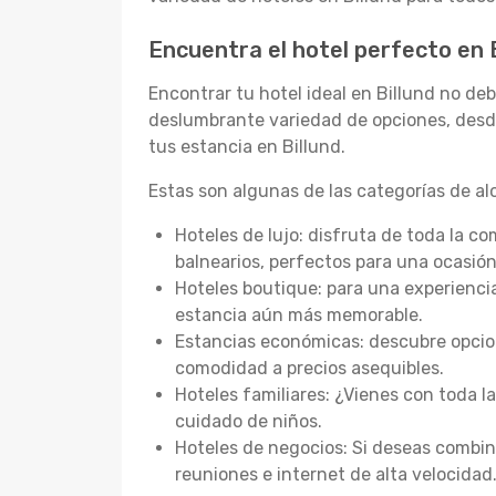
Encuentra el hotel perfecto en 
Encontrar tu hotel ideal en Billund no de
deslumbrante variedad de opciones, desde
tus estancia en Billund.
Estas son algunas de las categorías de a
Hoteles de lujo: disfruta de toda la c
balnearios, perfectos para una ocasión
Hoteles boutique: para una experienci
estancia aún más memorable.
Estancias económicas: descubre opcion
comodidad a precios asequibles.
Hoteles familiares: ¿Vienes con toda la
cuidado de niños.
Hoteles de negocios: Si deseas combin
reuniones e internet de alta velocidad