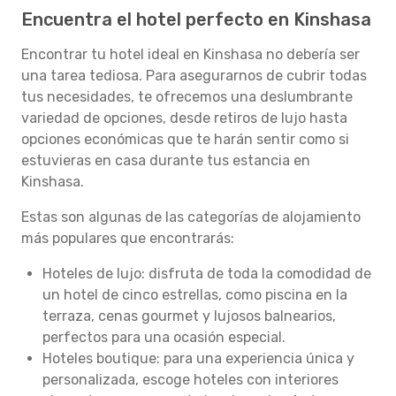
Encuentra el hotel perfecto en Kinshasa
Encontrar tu hotel ideal en Kinshasa no debería ser
una tarea tediosa. Para asegurarnos de cubrir todas
tus necesidades, te ofrecemos una deslumbrante
variedad de opciones, desde retiros de lujo hasta
opciones económicas que te harán sentir como si
estuvieras en casa durante tus estancia en
Kinshasa.
Estas son algunas de las categorías de alojamiento
más populares que encontrarás:
Hoteles de lujo: disfruta de toda la comodidad de
un hotel de cinco estrellas, como piscina en la
terraza, cenas gourmet y lujosos balnearios,
perfectos para una ocasión especial.
Hoteles boutique: para una experiencia única y
personalizada, escoge hoteles con interiores