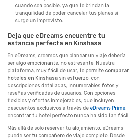
cuando sea posible, ya que te brindan la
tranquilidad de poder cancelar tus planes si
surge un imprevisto.
Deja que eDreams encuentre tu
estancia perfecta en Kinshasa
En eDreams, creemos que planear un viaje debería
ser algo emocionante, no estresante. Nuestra
plataforma, muy fácil de usar, te permite
comparar
hoteles en Kinshasa
sin esfuerzo, con
descripciones detalladas, innumerables fotos y
reseñas verificadas de usuarios. Con opciones
flexibles y ofertas inmejorables, que incluyen
descuentos exclusivos a través de
eDreams Prime
,
encontrar tu hotel perfecto nunca ha sido tan fácil.
Más allá de solo reservar tu alojamiento, eDreams
puede ser tu compañero de viaje completo. Desde