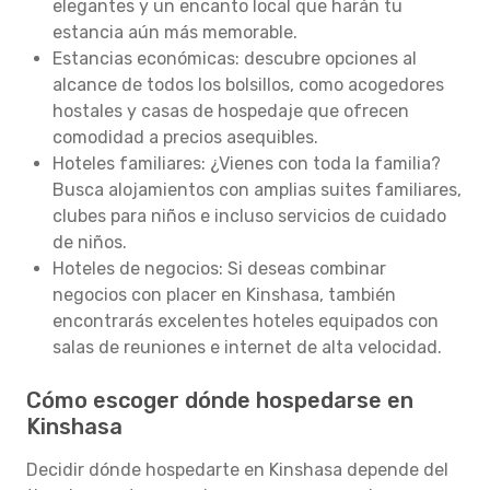
elegantes y un encanto local que harán tu
estancia aún más memorable.
Estancias económicas: descubre opciones al
alcance de todos los bolsillos, como acogedores
hostales y casas de hospedaje que ofrecen
comodidad a precios asequibles.
Hoteles familiares: ¿Vienes con toda la familia?
Busca alojamientos con amplias suites familiares,
clubes para niños e incluso servicios de cuidado
de niños.
Hoteles de negocios: Si deseas combinar
negocios con placer en Kinshasa, también
encontrarás excelentes hoteles equipados con
salas de reuniones e internet de alta velocidad.
Cómo escoger dónde hospedarse en
Kinshasa
Decidir dónde hospedarte en Kinshasa depende del