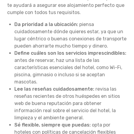
te ayudará a asegurar ese alojamiento perfecto que
cumple con todos tus requisitos.
Da prioridad a la ubicación:
piensa
cuidadosamente dónde quieres estar, ya que un
lugar céntrico o buenas conexiones de transporte
pueden ahorrarte mucho tiempo y dinero.
Define cuáles son los servicios imprescindibles:
antes de reservar, haz una lista de las
características esenciales del hotel, como Wi-Fi,
piscina, gimnasio o incluso si se aceptan
mascotas.
Lee las reseñas cuidadosamente:
revisa las
reseñas recientes de otros huéspedes en sitios
web de buena reputación para obtener
información real sobre el servicio del hotel, la
limpieza y el ambiente general.
Sé flexible, siempre que puedas:
opta por
hoteles con políticas de cancelación flexibles