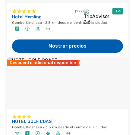
(222)
3.6
Hotel Memling
Gombe, Kinshasa · 2.5 km desde el centro de la ciudad
Mostrar precios
Descuento adicional disponible
HOTEL GOLF COAST
Gombe, Kinshasa · 3.5 km desde el centro de la ciudad