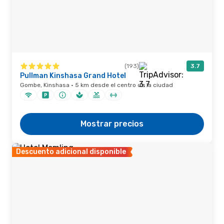
(193)
3.7
Pullman Kinshasa Grand Hotel
Gombe, Kinshasa · 5 km desde el centro de la ciudad
Mostrar precios
Descuento adicional disponible