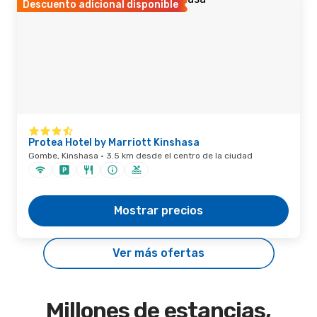
Descuento adicional disponible
Protea Hotel by Marriott Kinshasa
Gombe, Kinshasa · 3.5 km desde el centro de la ciudad
Mostrar precios
Ver más ofertas
Millones de estancias,