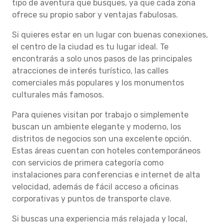
tipo de aventura que busques, ya que cada zona
ofrece su propio sabor y ventajas fabulosas.
Si quieres estar en un lugar con buenas conexiones,
el centro de la ciudad es tu lugar ideal. Te
encontrarás a solo unos pasos de las principales
atracciones de interés turístico, las calles
comerciales más populares y los monumentos
culturales más famosos.
Para quienes visitan por trabajo o simplemente
buscan un ambiente elegante y moderno, los
distritos de negocios son una excelente opción.
Estas áreas cuentan con hoteles contemporáneos
con servicios de primera categoría como
instalaciones para conferencias e internet de alta
velocidad, además de fácil acceso a oficinas
corporativas y puntos de transporte clave.
Si buscas una experiencia más relajada y local,