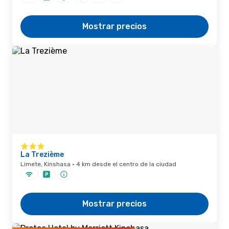
Mostrar precios
La Trezième
Limete, Kinshasa · 4 km desde el centro de la ciudad
Mostrar precios