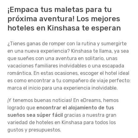
¡Empaca tus maletas para tu
próxima aventura! Los mejores
hoteles en Kinshasa te esperan
¿Tienes ganas de romper con la rutina y sumergirte
en una nueva experiencia? Kinshasa te llama, ya sea
que sueñes con una aventura en solitario, unas
vacaciones familiares inolvidables o una escapada
romántica. En estas ocasiones, escoger el hotel ideal
es como encontrar a tu compañero de viaje perfecto:
marca el inicio para una experiencia inolvidable.
¡Y tenemos buenas noticias! En eDreams, hemos
logrado que
encontrar el alojamiento de tus
sueños sea súper fácil
gracias a nuestra gran
variedad de hoteles en Kinshasa para todos los
gustos y presupuestos.