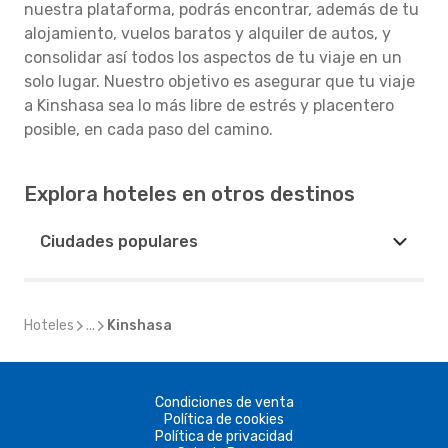
nuestra plataforma, podrás encontrar, además de tu
alojamiento, vuelos baratos y alquiler de autos, y
consolidar así todos los aspectos de tu viaje en un
solo lugar. Nuestro objetivo es asegurar que tu viaje
a Kinshasa sea lo más libre de estrés y placentero
posible, en cada paso del camino.
Explora hoteles en otros destinos
Ciudades populares
Hoteles
...
Kinshasa
Condiciones de venta
Política de cookies
Política de privacidad