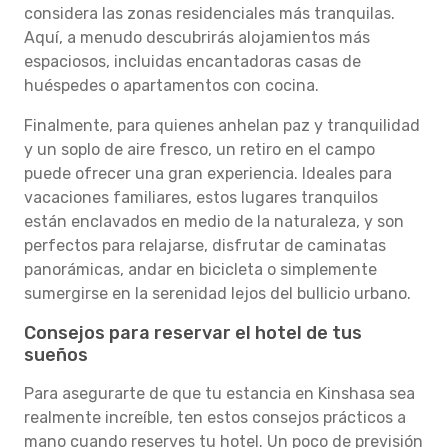
considera las zonas residenciales más tranquilas.
Aquí, a menudo descubrirás alojamientos más
espaciosos, incluidas encantadoras casas de
huéspedes o apartamentos con cocina.
Finalmente, para quienes anhelan paz y tranquilidad
y un soplo de aire fresco, un retiro en el campo
puede ofrecer una gran experiencia. Ideales para
vacaciones familiares, estos lugares tranquilos
están enclavados en medio de la naturaleza, y son
perfectos para relajarse, disfrutar de caminatas
panorámicas, andar en bicicleta o simplemente
sumergirse en la serenidad lejos del bullicio urbano.
Consejos para reservar el hotel de tus
sueños
Para asegurarte de que tu estancia en Kinshasa sea
realmente increíble, ten estos consejos prácticos a
mano cuando reserves tu hotel. Un poco de previsión