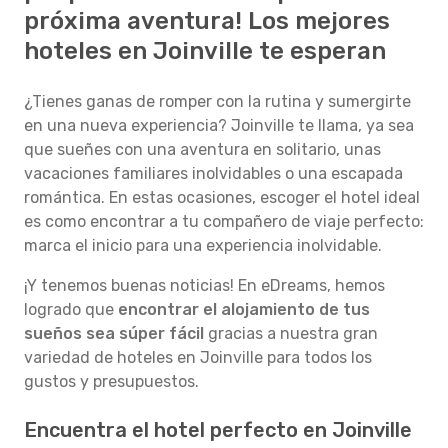
próxima aventura! Los mejores
hoteles en Joinville te esperan
¿Tienes ganas de romper con la rutina y sumergirte
en una nueva experiencia? Joinville te llama, ya sea
que sueñes con una aventura en solitario, unas
vacaciones familiares inolvidables o una escapada
romántica. En estas ocasiones, escoger el hotel ideal
es como encontrar a tu compañero de viaje perfecto:
marca el inicio para una experiencia inolvidable.
¡Y tenemos buenas noticias! En eDreams, hemos
logrado que
encontrar el alojamiento de tus
sueños sea súper fácil
gracias a nuestra gran
variedad de hoteles en Joinville para todos los
gustos y presupuestos.
Encuentra el hotel perfecto en Joinville