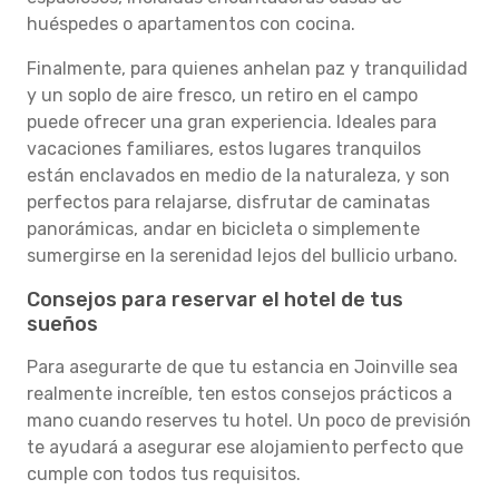
huéspedes o apartamentos con cocina.
Finalmente, para quienes anhelan paz y tranquilidad
y un soplo de aire fresco, un retiro en el campo
puede ofrecer una gran experiencia. Ideales para
vacaciones familiares, estos lugares tranquilos
están enclavados en medio de la naturaleza, y son
perfectos para relajarse, disfrutar de caminatas
panorámicas, andar en bicicleta o simplemente
sumergirse en la serenidad lejos del bullicio urbano.
Consejos para reservar el hotel de tus
sueños
Para asegurarte de que tu estancia en Joinville sea
realmente increíble, ten estos consejos prácticos a
mano cuando reserves tu hotel. Un poco de previsión
te ayudará a asegurar ese alojamiento perfecto que
cumple con todos tus requisitos.