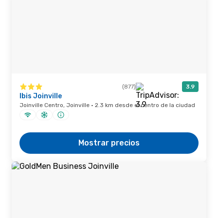
(877)
3.9
Ibis Joinville
Joinville Centro, Joinville · 2.3 km desde el centro de la ciudad
Mostrar precios