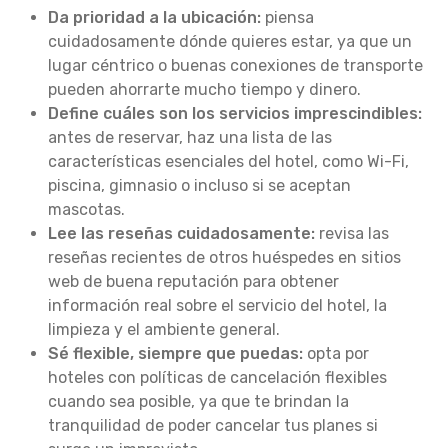
Da prioridad a la ubicación:
piensa
cuidadosamente dónde quieres estar, ya que un
lugar céntrico o buenas conexiones de transporte
pueden ahorrarte mucho tiempo y dinero.
Define cuáles son los servicios imprescindibles:
antes de reservar, haz una lista de las
características esenciales del hotel, como Wi-Fi,
piscina, gimnasio o incluso si se aceptan
mascotas.
Lee las reseñas cuidadosamente:
revisa las
reseñas recientes de otros huéspedes en sitios
web de buena reputación para obtener
información real sobre el servicio del hotel, la
limpieza y el ambiente general.
Sé flexible, siempre que puedas:
opta por
hoteles con políticas de cancelación flexibles
cuando sea posible, ya que te brindan la
tranquilidad de poder cancelar tus planes si