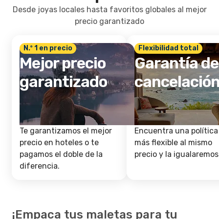
Desde joyas locales hasta favoritos globales al mejor
precio garantizado
N.º 1 en precio
Flexibilidad total
Mejor precio
Garantía de
garantizado
cancelació
Te garantizamos el mejor
Encuentra una política
precio en hoteles o te
más flexible al mismo
pagamos el doble de la
precio y la igualaremos
diferencia.
¡Empaca tus maletas para tu