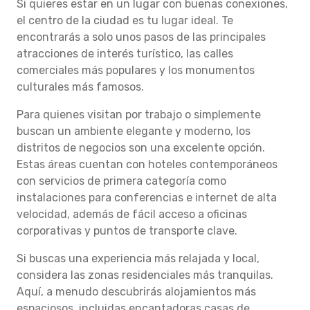
Si quieres estar en un lugar con buenas conexiones,
el centro de la ciudad es tu lugar ideal. Te
encontrarás a solo unos pasos de las principales
atracciones de interés turístico, las calles
comerciales más populares y los monumentos
culturales más famosos.
Para quienes visitan por trabajo o simplemente
buscan un ambiente elegante y moderno, los
distritos de negocios son una excelente opción.
Estas áreas cuentan con hoteles contemporáneos
con servicios de primera categoría como
instalaciones para conferencias e internet de alta
velocidad, además de fácil acceso a oficinas
corporativas y puntos de transporte clave.
Si buscas una experiencia más relajada y local,
considera las zonas residenciales más tranquilas.
Aquí, a menudo descubrirás alojamientos más
espaciosos, incluidas encantadoras casas de