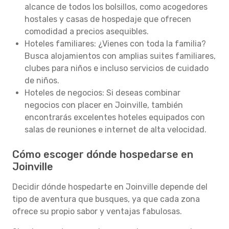
alcance de todos los bolsillos, como acogedores
hostales y casas de hospedaje que ofrecen
comodidad a precios asequibles.
Hoteles familiares: ¿Vienes con toda la familia?
Busca alojamientos con amplias suites familiares,
clubes para niños e incluso servicios de cuidado
de niños.
Hoteles de negocios: Si deseas combinar
negocios con placer en Joinville, también
encontrarás excelentes hoteles equipados con
salas de reuniones e internet de alta velocidad.
Cómo escoger dónde hospedarse en
Joinville
Decidir dónde hospedarte en Joinville depende del
tipo de aventura que busques, ya que cada zona
ofrece su propio sabor y ventajas fabulosas.