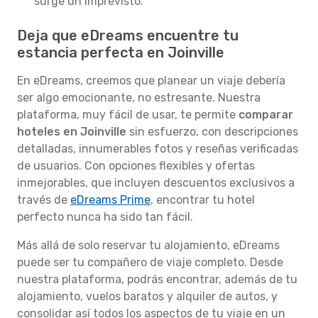
surge un imprevisto.
Deja que eDreams encuentre tu
estancia perfecta en Joinville
En eDreams, creemos que planear un viaje debería
ser algo emocionante, no estresante. Nuestra
plataforma, muy fácil de usar, te permite
comparar
hoteles en Joinville
sin esfuerzo, con descripciones
detalladas, innumerables fotos y reseñas verificadas
de usuarios. Con opciones flexibles y ofertas
inmejorables, que incluyen descuentos exclusivos a
través de
eDreams Prime
, encontrar tu hotel
perfecto nunca ha sido tan fácil.
Más allá de solo reservar tu alojamiento, eDreams
puede ser tu compañero de viaje completo. Desde
nuestra plataforma, podrás encontrar, además de tu
alojamiento, vuelos baratos y alquiler de autos, y
consolidar así todos los aspectos de tu viaje en un