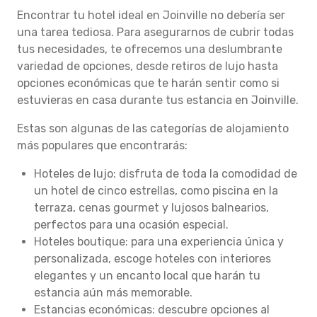
Encontrar tu hotel ideal en Joinville no debería ser
una tarea tediosa. Para asegurarnos de cubrir todas
tus necesidades, te ofrecemos una deslumbrante
variedad de opciones, desde retiros de lujo hasta
opciones económicas que te harán sentir como si
estuvieras en casa durante tus estancia en Joinville.
Estas son algunas de las categorías de alojamiento
más populares que encontrarás:
Hoteles de lujo: disfruta de toda la comodidad de
un hotel de cinco estrellas, como piscina en la
terraza, cenas gourmet y lujosos balnearios,
perfectos para una ocasión especial.
Hoteles boutique: para una experiencia única y
personalizada, escoge hoteles con interiores
elegantes y un encanto local que harán tu
estancia aún más memorable.
Estancias económicas: descubre opciones al