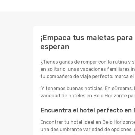
¡Empaca tus maletas para 
esperan
¿Tienes ganas de romper con la rutina y 
en solitario, unas vacaciones familiares 
tu compañero de viaje perfecto: marca el i
¡Y tenemos buenas noticias! En eDreams
variedad de hoteles en Belo Horizonte pa
Encuentra el hotel perfecto en 
Encontrar tu hotel ideal en Belo Horizont
una deslumbrante variedad de opciones, d