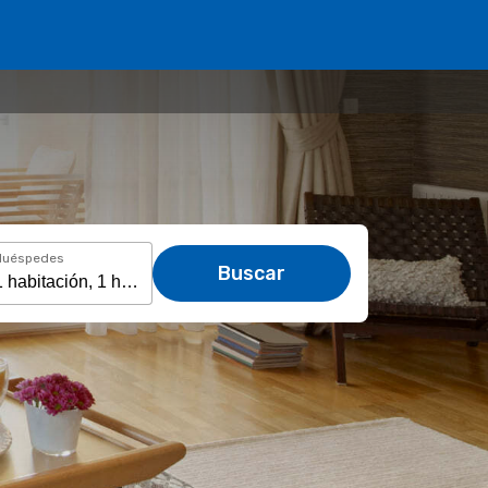
Huéspedes
Buscar