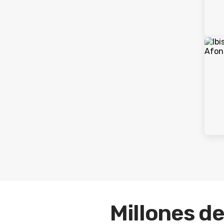
Millones de