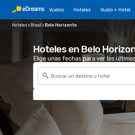
Vuelos
Hoteles
Vuelo + Hotel
Hoteles
Brasil
Belo Horizonte
Hoteles en Belo Horizo
Elige unas fechas para ver los último
Buscar un destino u hotel