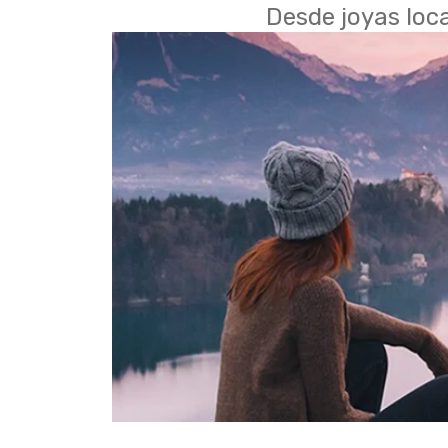
Desde joyas loca