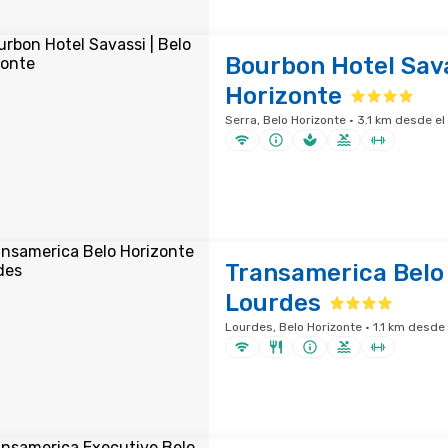
Bourbon Hotel Sava
Horizonte
Serra, Belo Horizonte · 3.1 km desde el
Transamerica Belo
Lourdes
Lourdes, Belo Horizonte · 1.1 km desde 