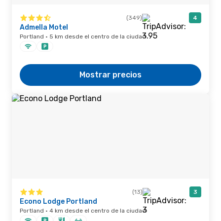
(349)
4
Admella Motel
Portland · 5 km desde el centro de la ciudad
Mostrar precios
(13)
3
Econo Lodge Portland
Portland · 4 km desde el centro de la ciudad