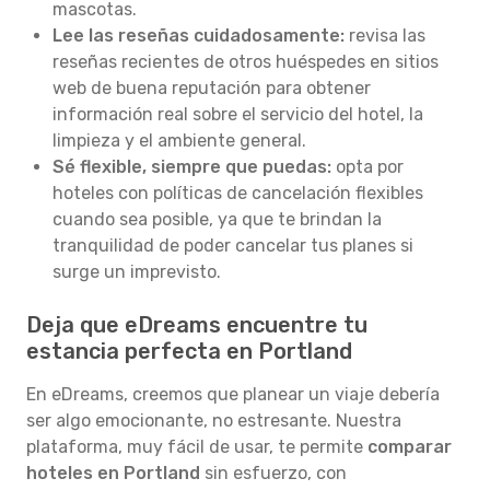
mascotas.
Lee las reseñas cuidadosamente:
revisa las
reseñas recientes de otros huéspedes en sitios
web de buena reputación para obtener
información real sobre el servicio del hotel, la
limpieza y el ambiente general.
Sé flexible, siempre que puedas:
opta por
hoteles con políticas de cancelación flexibles
cuando sea posible, ya que te brindan la
tranquilidad de poder cancelar tus planes si
surge un imprevisto.
Deja que eDreams encuentre tu
estancia perfecta en Portland
En eDreams, creemos que planear un viaje debería
ser algo emocionante, no estresante. Nuestra
plataforma, muy fácil de usar, te permite
comparar
hoteles en Portland
sin esfuerzo, con