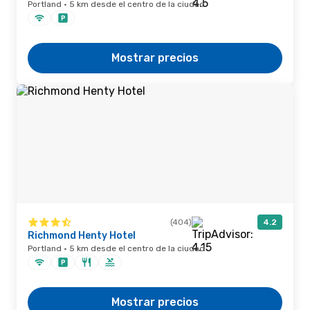
Portland · 5 km desde el centro de la ciudad
Mostrar precios
(404)
4.2
Richmond Henty Hotel
Portland · 5 km desde el centro de la ciudad
Mostrar precios