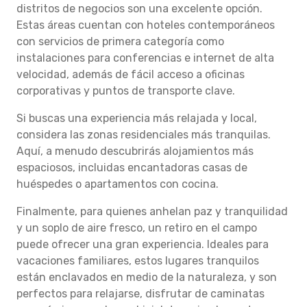
distritos de negocios son una excelente opción.
Estas áreas cuentan con hoteles contemporáneos
con servicios de primera categoría como
instalaciones para conferencias e internet de alta
velocidad, además de fácil acceso a oficinas
corporativas y puntos de transporte clave.
Si buscas una experiencia más relajada y local,
considera las zonas residenciales más tranquilas.
Aquí, a menudo descubrirás alojamientos más
espaciosos, incluidas encantadoras casas de
huéspedes o apartamentos con cocina.
Finalmente, para quienes anhelan paz y tranquilidad
y un soplo de aire fresco, un retiro en el campo
puede ofrecer una gran experiencia. Ideales para
vacaciones familiares, estos lugares tranquilos
están enclavados en medio de la naturaleza, y son
perfectos para relajarse, disfrutar de caminatas