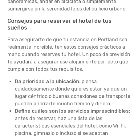
panorámicas, andar en bicicleta o simplemente
sumergirse en la serenidad lejos del bullicio urbano.
Consejos para reservar el hotel de tus
sueños
Para asegurarte de que tu estancia en Portland sea
realmente increíble, ten estos consejos prácticos a
mano cuando reserves tu hotel. Un poco de previsión
te ayudará a asegurar ese alojamiento perfecto que
cumple con todos tus requisitos.
Da prioridad a la ubicación:
piensa
cuidadosamente dónde quieres estar, ya que un
lugar céntrico o buenas conexiones de transporte
pueden ahorrarte mucho tiempo y dinero.
Define cuáles son los servicios imprescindibles:
antes de reservar, haz una lista de las
características esenciales del hotel, como Wi-Fi,
piscina, gimnasio o incluso si se aceptan