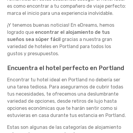
es como encontrar a tu compañero de viaje perfecto:
marca el inicio para una experiencia inolvidable.
¡Y tenemos buenas noticias! En eDreams, hemos
logrado que
encontrar el alojamiento de tus
sueños sea súper fácil
gracias a nuestra gran
variedad de hoteles en Portland para todos los
gustos y presupuestos.
Encuentra el hotel perfecto en Portland
Encontrar tu hotel ideal en Portland no debería ser
una tarea tediosa. Para asegurarnos de cubrir todas
tus necesidades, te ofrecemos una deslumbrante
variedad de opciones, desde retiros de lujo hasta
opciones económicas que te harán sentir como si
estuvieras en casa durante tus estancia en Portland.
Estas son algunas de las categorías de alojamiento