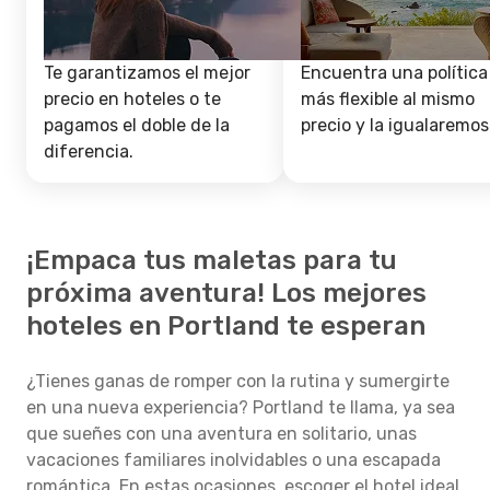
Te garantizamos el mejor
Encuentra una política
precio en hoteles o te
más flexible al mismo
pagamos el doble de la
precio y la igualaremos
diferencia.
¡Empaca tus maletas para tu
próxima aventura! Los mejores
hoteles en Portland te esperan
¿Tienes ganas de romper con la rutina y sumergirte
en una nueva experiencia? Portland te llama, ya sea
que sueñes con una aventura en solitario, unas
vacaciones familiares inolvidables o una escapada
romántica. En estas ocasiones, escoger el hotel ideal