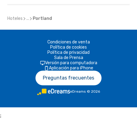
Hoteles
...
Portland
Condiciones de venta
Política de cookies
Política de privacidad
Sala de Prensa
Versión para computadora
Aplicación para iPhone
Preguntas frecuentes
eDreams
©
2026
;