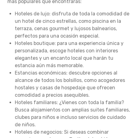
más populares que encontrarás:
Hoteles de lujo: disfruta de toda la comodidad de
un hotel de cinco estrellas, como piscina en la
terraza, cenas gourmet y lujosos balnearios,
perfectos para una ocasión especial.
Hoteles boutique: para una experiencia única y
personalizada, escoge hoteles con interiores
elegantes y un encanto local que harán tu
estancia aún más memorable.
Estancias económicas: descubre opciones al
alcance de todos los bolsillos, como acogedores
hostales y casas de hospedaje que ofrecen
comodidad a precios asequibles.
Hoteles familiares: ¿Vienes con toda la familia?
Busca alojamientos con amplias suites familiares,
clubes para niños e incluso servicios de cuidado
de niños.
Hoteles de negocios: Si deseas combinar