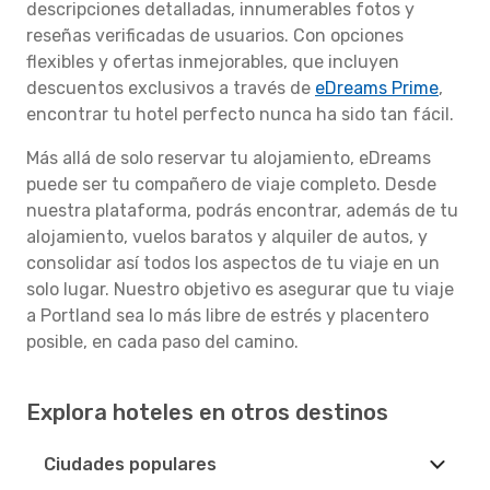
descripciones detalladas, innumerables fotos y
reseñas verificadas de usuarios. Con opciones
flexibles y ofertas inmejorables, que incluyen
descuentos exclusivos a través de
eDreams Prime
,
encontrar tu hotel perfecto nunca ha sido tan fácil.
Más allá de solo reservar tu alojamiento, eDreams
puede ser tu compañero de viaje completo. Desde
nuestra plataforma, podrás encontrar, además de tu
alojamiento, vuelos baratos y alquiler de autos, y
consolidar así todos los aspectos de tu viaje en un
solo lugar. Nuestro objetivo es asegurar que tu viaje
a Portland sea lo más libre de estrés y placentero
posible, en cada paso del camino.
Explora hoteles en otros destinos
Ciudades populares