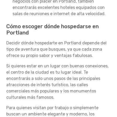
negocios con placer en Portland, también
encontrarás excelentes hoteles equipados con
salas de reuniones e internet de alta velocidad.
Cómo escoger dónde hospedarse en
Portland
Decidir dónde hospedarte en Portland depende del
tipo de aventura que busques, ya que cada zona
ofrece su propio sabor y ventajas fabulosas.
Si quieres estar en un lugar con buenas conexiones,
el centro de la ciudad es tu lugar ideal. Te
encontrarás a solo unos pasos de las principales
atracciones de interés turístico, las calles
comerciales más populares y los monumentos
culturales más famosos.
Para quienes visitan por trabajo o simplemente
buscan un ambiente elegante y moderno, los