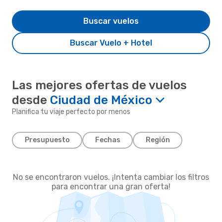
Buscar vuelos
Buscar Vuelo + Hotel
Las mejores ofertas de vuelos
desde
Ciudad de México
Planifica tu viaje perfecto por menos
Presupuesto
Fechas
Región
No se encontraron vuelos. ¡Intenta cambiar los filtros
para encontrar una gran oferta!