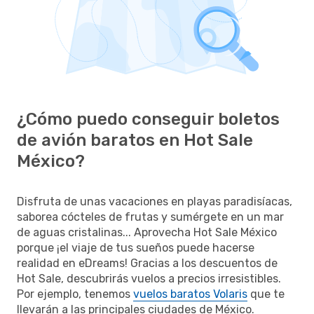
¿Cómo puedo conseguir boletos
de avión baratos en Hot Sale
México?
Disfruta de unas vacaciones en playas paradisíacas,
saborea cócteles de frutas y sumérgete en un mar
de aguas cristalinas... Aprovecha Hot Sale México
porque ¡el viaje de tus sueños puede hacerse
realidad en eDreams! Gracias a los descuentos de
Hot Sale, descubrirás vuelos a precios irresistibles.
Por ejemplo, tenemos
vuelos baratos Volaris
que te
llevarán a las principales ciudades de México.