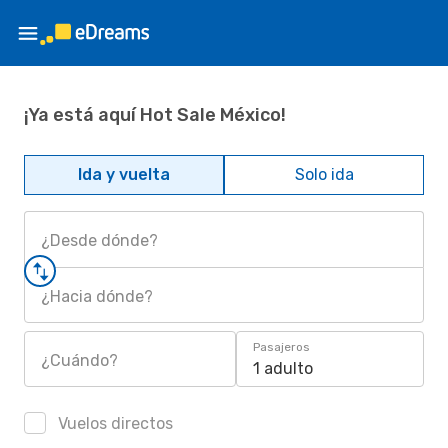
¡Ya está aquí Hot Sale México!
Ida y vuelta
Solo ida
¿Desde dónde?
¿Hacia dónde?
Pasajeros
¿Cuándo?
1 adulto
Vuelos directos