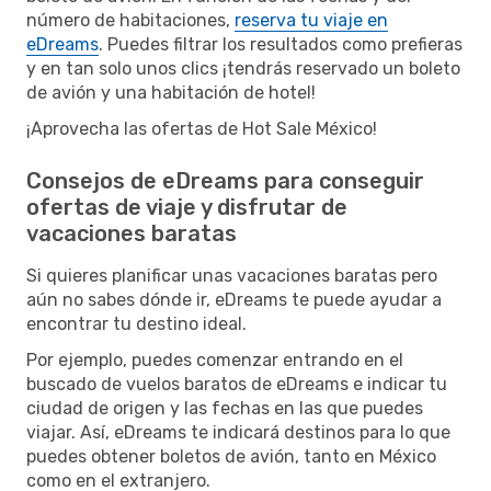
número de habitaciones,
reserva tu viaje en
eDreams
. Puedes filtrar los resultados como prefieras
y en tan solo unos clics ¡tendrás reservado un boleto
de avión y una habitación de hotel!
¡Aprovecha las ofertas de Hot Sale México!
Consejos de eDreams para conseguir
ofertas de viaje y disfrutar de
vacaciones baratas
Si quieres planificar unas vacaciones baratas pero
aún no sabes dónde ir, eDreams te puede ayudar a
encontrar tu destino ideal.
Por ejemplo, puedes comenzar entrando en el
buscado de vuelos baratos de eDreams e indicar tu
ciudad de origen y las fechas en las que puedes
viajar. Así, eDreams te indicará destinos para lo que
puedes obtener boletos de avión, tanto en México
como en el extranjero.