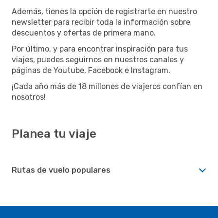
Además, tienes la opción de registrarte en nuestro
newsletter para recibir toda la información sobre
descuentos y ofertas de primera mano.
Por último, y para encontrar inspiración para tus
viajes, puedes seguirnos en nuestros canales y
páginas de Youtube, Facebook e Instagram.
¡Cada año más de 18 millones de viajeros confían en
nosotros!
Planea tu viaje
Rutas de vuelo populares