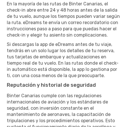
En la mayoría de las rutas de Binter Canarias, el
check-in abre entre 24 y 48 horas antes de la salida
de tu vuelo, aunque los tiempos pueden variar según
la ruta. eDreams te envía un correo recordatorio con
instrucciones paso a paso para que puedas hacer el
check-in y elegir tu asiento sin complicaciones.
Si descargas la app de eDreams antes de tu viaje,
tendrás en un solo lugar los detalles de tu reserva,
tus tarjetas de embarque y actualizaciones en
tiempo real de tu vuelo. En las rutas donde el check-
in automático está disponible, la app lo gestiona por
ti, con una cosa menos de la que preocuparte.
Reputación y historial de seguridad
Binter Canarias cumple con las regulaciones
internacionales de aviación y los estándares de
seguridad, con inversión constante en el
mantenimiento de aeronaves, la capacitación de
tripulaciones y los procedimientos operativos. Esto
sustenta el funcionamiento diario de la aerolínea y