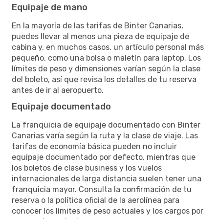
Equipaje de mano
En la mayoría de las tarifas de Binter Canarias,
puedes llevar al menos una pieza de equipaje de
cabina y, en muchos casos, un artículo personal más
pequeño, como una bolsa o maletín para laptop. Los
límites de peso y dimensiones varían según la clase
del boleto, así que revisa los detalles de tu reserva
antes de ir al aeropuerto.
Equipaje documentado
La franquicia de equipaje documentado con Binter
Canarias varía según la ruta y la clase de viaje. Las
tarifas de economía básica pueden no incluir
equipaje documentado por defecto, mientras que
los boletos de clase business y los vuelos
internacionales de larga distancia suelen tener una
franquicia mayor. Consulta la confirmación de tu
reserva o la política oficial de la aerolínea para
conocer los límites de peso actuales y los cargos por