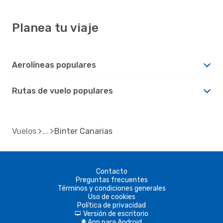
Planea tu viaje
Aerolíneas populares
Rutas de vuelo populares
Vuelos
Binter Canarias
Contacto
Preguntas frecuentes
Términos y condiciones generales
Uso de cookies
Política de privacidad
Versión de escritorio
d
App para Android
A