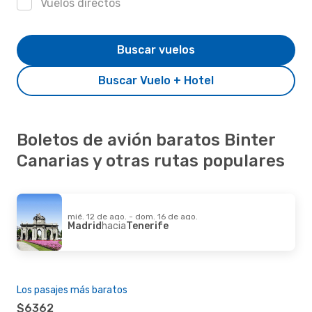
Vuelos directos
Buscar vuelos
Buscar Vuelo + Hotel
Boletos de avión baratos Binter
Canarias y otras rutas populares
mié. 12 de ago. - dom. 16 de ago.
Madrid
hacia
Tenerife
Los pasajes más baratos
$6362