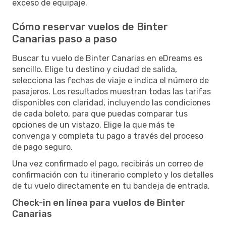
exceso de equipaje.
Cómo reservar vuelos de Binter
Canarias paso a paso
Buscar tu vuelo de Binter Canarias en eDreams es
sencillo. Elige tu destino y ciudad de salida,
selecciona las fechas de viaje e indica el número de
pasajeros. Los resultados muestran todas las tarifas
disponibles con claridad, incluyendo las condiciones
de cada boleto, para que puedas comparar tus
opciones de un vistazo. Elige la que más te
convenga y completa tu pago a través del proceso
de pago seguro.
Una vez confirmado el pago, recibirás un correo de
confirmación con tu itinerario completo y los detalles
de tu vuelo directamente en tu bandeja de entrada.
Check-in en línea para vuelos de Binter
Canarias