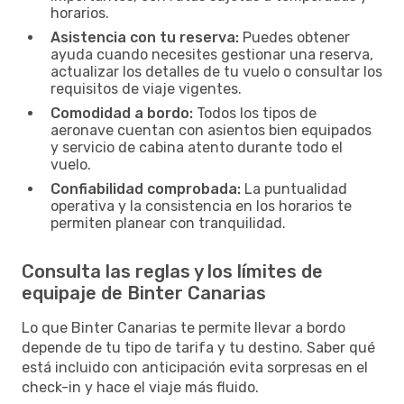
horarios.
Asistencia con tu reserva:
Puedes obtener
ayuda cuando necesites gestionar una reserva,
actualizar los detalles de tu vuelo o consultar los
requisitos de viaje vigentes.
Comodidad a bordo:
Todos los tipos de
aeronave cuentan con asientos bien equipados
y servicio de cabina atento durante todo el
vuelo.
Confiabilidad comprobada:
La puntualidad
operativa y la consistencia en los horarios te
permiten planear con tranquilidad.
Consulta las reglas y los límites de
equipaje de Binter Canarias
Lo que Binter Canarias te permite llevar a bordo
depende de tu tipo de tarifa y tu destino. Saber qué
está incluido con anticipación evita sorpresas en el
check-in y hace el viaje más fluido.