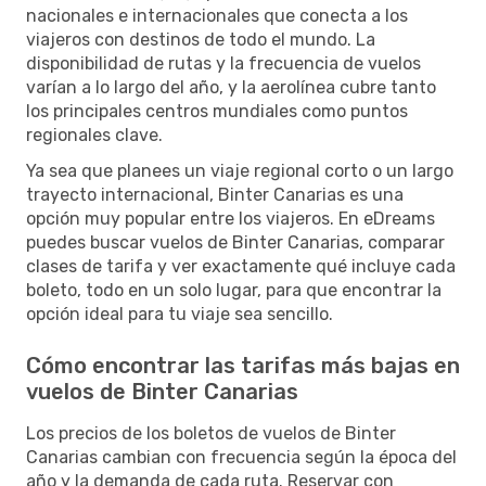
nacionales e internacionales que conecta a los
viajeros con destinos de todo el mundo. La
disponibilidad de rutas y la frecuencia de vuelos
varían a lo largo del año, y la aerolínea cubre tanto
los principales centros mundiales como puntos
regionales clave.
Ya sea que planees un viaje regional corto o un largo
trayecto internacional, Binter Canarias es una
opción muy popular entre los viajeros. En eDreams
puedes buscar vuelos de Binter Canarias, comparar
clases de tarifa y ver exactamente qué incluye cada
boleto, todo en un solo lugar, para que encontrar la
opción ideal para tu viaje sea sencillo.
Cómo encontrar las tarifas más bajas en
vuelos de Binter Canarias
Los precios de los boletos de vuelos de Binter
Canarias cambian con frecuencia según la época del
año y la demanda de cada ruta. Reservar con