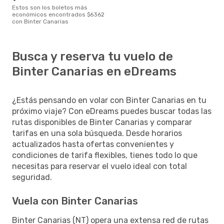
Estos son los boletos más
económicos encontrados $6362
con Binter Canarias
Busca y reserva tu vuelo de
Binter Canarias en eDreams
¿Estás pensando en volar con Binter Canarias en tu
próximo viaje? Con eDreams puedes buscar todas las
rutas disponibles de Binter Canarias y comparar
tarifas en una sola búsqueda. Desde horarios
actualizados hasta ofertas convenientes y
condiciones de tarifa flexibles, tienes todo lo que
necesitas para reservar el vuelo ideal con total
seguridad.
Vuela con Binter Canarias
Binter Canarias (NT) opera una extensa red de rutas