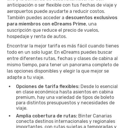
anticipación o ser flexible con tus fechas de viaje y
aeropuertos puede ayudarte a reducir costos.
También puedes acceder a
descuentos exclusivos
para miembros con eDreams Prime
, una
suscripción que reduce el precio de vuelos,
hospedaje y renta de autos.
Encontrar la mejor tarifa es más fácil cuando tienes
todo en un solo lugar. En eDreams puedes buscar
entre diferentes rutas, fechas y clases de cabina al
mismo tiempo, para tener un panorama completo de
las opciones disponibles y elegir la que mejor se
adapte a tu viaje.
Opciones de tarifa flexibles:
Desde lo esencial
en clase económica hasta asientos en cabina
premium, hay una variedad de tipos de boleto
para distintos presupuestos y necesidades de
viaje.
Amplia cobertura de rutas:
Binter Canarias
conecta destinos internacionales y regionales
importantes, con rutas sujetas a temporadas y