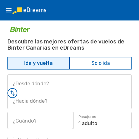
Descubre las mejores ofertas de vuelos de
Binter Canarias en eDreams
Ida y vuelta
Solo ida
¿Desde dónde?
¿Hacia dónde?
Pasajeros
¿Cuándo?
1 adulto