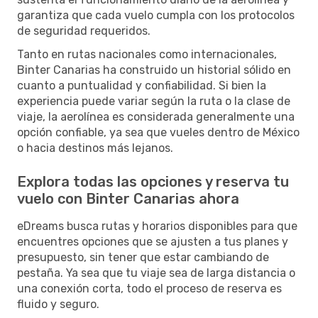
garantiza que cada vuelo cumpla con los protocolos
de seguridad requeridos.
Tanto en rutas nacionales como internacionales,
Binter Canarias ha construido un historial sólido en
cuanto a puntualidad y confiabilidad. Si bien la
experiencia puede variar según la ruta o la clase de
viaje, la aerolínea es considerada generalmente una
opción confiable, ya sea que vueles dentro de México
o hacia destinos más lejanos.
Explora todas las opciones y reserva tu
vuelo con Binter Canarias ahora
eDreams busca rutas y horarios disponibles para que
encuentres opciones que se ajusten a tus planes y
presupuesto, sin tener que estar cambiando de
pestaña. Ya sea que tu viaje sea de larga distancia o
una conexión corta, todo el proceso de reserva es
fluido y seguro.