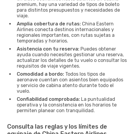
premium, hay una variedad de tipos de boleto
para distintos presupuestos y necesidades de
viaje.
Amplia cobertura de rutas:
China Eastern
Airlines conecta destinos internacionales y
regionales importantes, con rutas sujetas a
temporadas y horarios.
Asistencia con tu reserva:
Puedes obtener
ayuda cuando necesites gestionar una reserva,
actualizar los detalles de tu vuelo o consultar los
requisitos de viaje vigentes.
Comodidad a bordo:
Todos los tipos de
aeronave cuentan con asientos bien equipados
y servicio de cabina atento durante todo el
vuelo.
Confiabilidad comprobada:
La puntualidad
operativa y la consistencia en los horarios te
permiten planear con tranquilidad.
Consulta las reglas y los límites de
equipaje de China Eastern Airlines