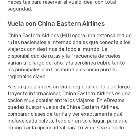
necesitas para reservar el vuelo ideal con total
seguridad.
Vuela con China Eastern Airlines
China Eastern Airlines (MU) opera una extensa red de
rutas nacionales e internacionales que conecta a los
viajeros con destinos de todo el mundo. La
disponibilidad de rutas y la frecuencia de vuelos
varían a lo largo del año, y la aerolínea cubre tanto
los principales centros mundiales como puntos
regionales clave.
Ya sea que planees un viaje regional corto o un largo
trayecto internacional, China Eastern Airlines es una
opción muy popular entre los viajeros. En eDreams
puedes buscar vuelos de China Eastern Airlines,
comparar clases de tarifa y ver exactamente qué
incluye cada boleto, todo en un solo lugar, para que
encontrar la opción ideal para tu viaje sea sencillo.