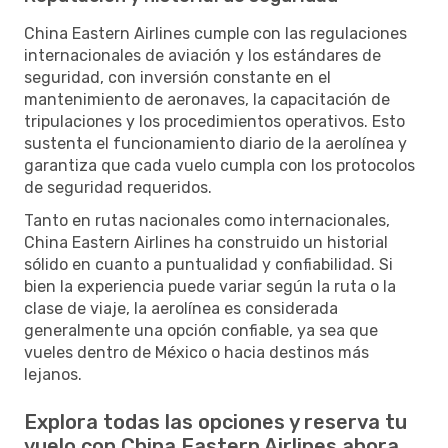
China Eastern Airlines cumple con las regulaciones
internacionales de aviación y los estándares de
seguridad, con inversión constante en el
mantenimiento de aeronaves, la capacitación de
tripulaciones y los procedimientos operativos. Esto
sustenta el funcionamiento diario de la aerolínea y
garantiza que cada vuelo cumpla con los protocolos
de seguridad requeridos.
Tanto en rutas nacionales como internacionales,
China Eastern Airlines ha construido un historial
sólido en cuanto a puntualidad y confiabilidad. Si
bien la experiencia puede variar según la ruta o la
clase de viaje, la aerolínea es considerada
generalmente una opción confiable, ya sea que
vueles dentro de México o hacia destinos más
lejanos.
Explora todas las opciones y reserva tu
vuelo con China Eastern Airlines ahora