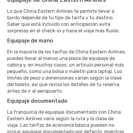
Lo que China Eastern Airlines te permite llevar a
bordo depende de tu tipo de tarifa y tu destino.
Saber qué está incluido con anticipación evita
sorpresas en el check-in y hace el viaje más fluido.
Equipaje de mano
En la mayoría de las tarifas de China Eastern Airlines,
puedes llevar al menos una pieza de equipaje de
cabina y, en muchos casos, un artículo personal más
pequeño, como una bolsa o maletín para laptop. Los
límites de peso y dimensiones varían según la clase
del boleto, así que revisa los detalles de tu reserva
antes de ir al aeropuerto.
Equipaje documentado
La franquicia de equipaje documentado con China
Eastern Airlines varía según la ruta y la clase de
viaje. Las tarifas de economía básica pueden no
incluir equipaje documentado por defecto, mientras