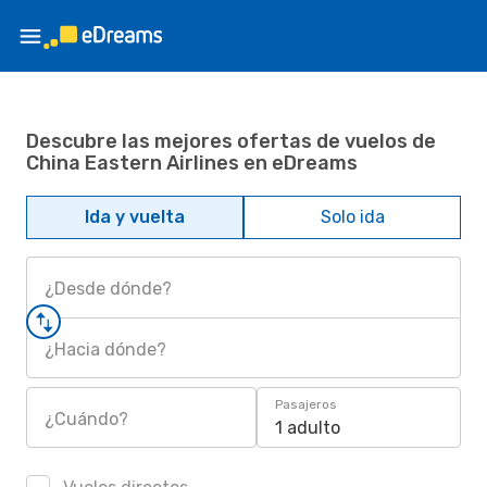
Descubre las mejores ofertas de vuelos de
China Eastern Airlines en eDreams
Ida y vuelta
Solo ida
¿Desde dónde?
¿Hacia dónde?
Pasajeros
¿Cuándo?
1 adulto