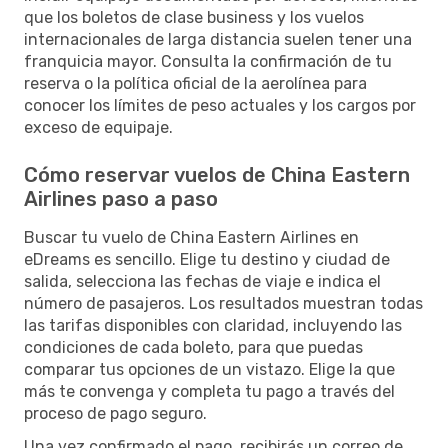
que los boletos de clase business y los vuelos
internacionales de larga distancia suelen tener una
franquicia mayor. Consulta la confirmación de tu
reserva o la política oficial de la aerolínea para
conocer los límites de peso actuales y los cargos por
exceso de equipaje.
Cómo reservar vuelos de China Eastern
Airlines paso a paso
Buscar tu vuelo de China Eastern Airlines en
eDreams es sencillo. Elige tu destino y ciudad de
salida, selecciona las fechas de viaje e indica el
número de pasajeros. Los resultados muestran todas
las tarifas disponibles con claridad, incluyendo las
condiciones de cada boleto, para que puedas
comparar tus opciones de un vistazo. Elige la que
más te convenga y completa tu pago a través del
proceso de pago seguro.
Una vez confirmado el pago, recibirás un correo de