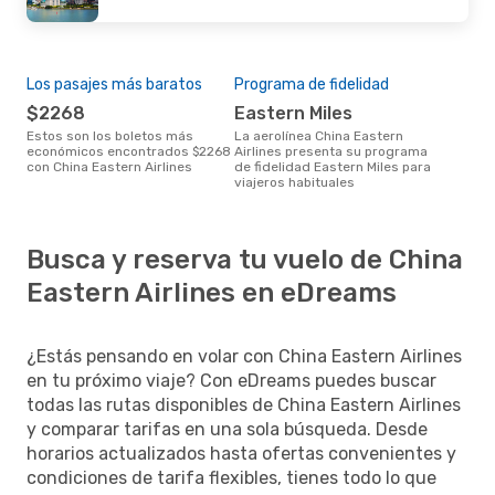
Los pasajes más baratos
Programa de fidelidad
$2268
Eastern Miles
Estos son los boletos más
La aerolínea China Eastern
económicos encontrados $2268
Airlines presenta su programa
con China Eastern Airlines
de fidelidad Eastern Miles para
viajeros habituales
Busca y reserva tu vuelo de China
Eastern Airlines en eDreams
¿Estás pensando en volar con China Eastern Airlines
en tu próximo viaje? Con eDreams puedes buscar
todas las rutas disponibles de China Eastern Airlines
y comparar tarifas en una sola búsqueda. Desde
horarios actualizados hasta ofertas convenientes y
condiciones de tarifa flexibles, tienes todo lo que