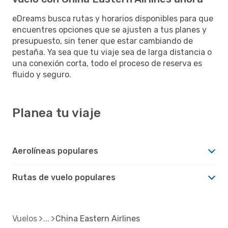
eDreams busca rutas y horarios disponibles para que
encuentres opciones que se ajusten a tus planes y
presupuesto, sin tener que estar cambiando de
pestaña. Ya sea que tu viaje sea de larga distancia o
una conexión corta, todo el proceso de reserva es
fluido y seguro.
Planea tu viaje
Aerolíneas populares
Rutas de vuelo populares
Vuelos
China Eastern Airlines