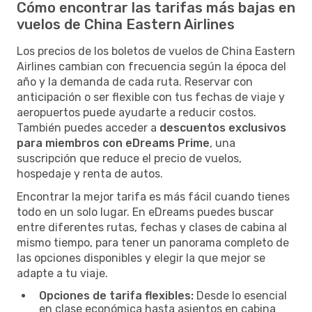
Cómo encontrar las tarifas más bajas en
vuelos de China Eastern Airlines
Los precios de los boletos de vuelos de China Eastern
Airlines cambian con frecuencia según la época del
año y la demanda de cada ruta. Reservar con
anticipación o ser flexible con tus fechas de viaje y
aeropuertos puede ayudarte a reducir costos.
También puedes acceder a
descuentos exclusivos
para miembros con eDreams Prime
, una
suscripción que reduce el precio de vuelos,
hospedaje y renta de autos.
Encontrar la mejor tarifa es más fácil cuando tienes
todo en un solo lugar. En eDreams puedes buscar
entre diferentes rutas, fechas y clases de cabina al
mismo tiempo, para tener un panorama completo de
las opciones disponibles y elegir la que mejor se
adapte a tu viaje.
Opciones de tarifa flexibles:
Desde lo esencial
en clase económica hasta asientos en cabina