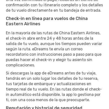
confirmación con tu itinerario completo y los detalles
de tu vuelo directamente en tu bandeja de entrada.
Check-in en línea para vuelos de China
Eastern Airlines
En la mayoría de las rutas de China Eastern Airlines,
el check-in abre entre 24 y 48 horas antes de la
salida de tu vuelo, aunque los tiempos pueden variar
según la ruta. eDreams te envía un correo
recordatorio con instrucciones paso a paso para que
puedas hacer el check-in y elegir tu asiento sin
complicaciones.
Si descargas la app de eDreams antes de tu viaje,
tendrás en un solo lugar los detalles de tu reserva,
tus tarjetas de embarque y actualizaciones en
tiempo real de tu vuelo. En las rutas donde el check-
in automático está disponible, la app lo gestiona por
ti, con una cosa menos de la que preocuparte.
Reputación y historial de seguridad