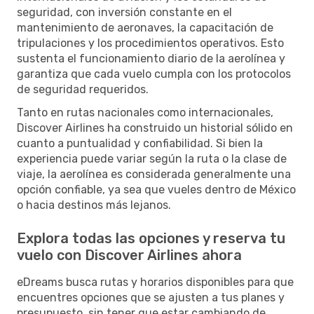
seguridad, con inversión constante en el
mantenimiento de aeronaves, la capacitación de
tripulaciones y los procedimientos operativos. Esto
sustenta el funcionamiento diario de la aerolínea y
garantiza que cada vuelo cumpla con los protocolos
de seguridad requeridos.
Tanto en rutas nacionales como internacionales,
Discover Airlines ha construido un historial sólido en
cuanto a puntualidad y confiabilidad. Si bien la
experiencia puede variar según la ruta o la clase de
viaje, la aerolínea es considerada generalmente una
opción confiable, ya sea que vueles dentro de México
o hacia destinos más lejanos.
Explora todas las opciones y reserva tu
vuelo con Discover Airlines ahora
eDreams busca rutas y horarios disponibles para que
encuentres opciones que se ajusten a tus planes y
presupuesto, sin tener que estar cambiando de