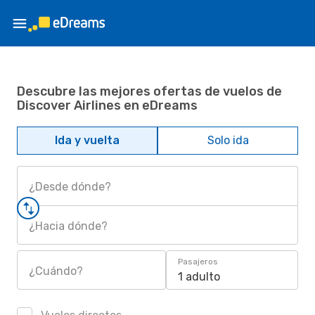
Descubre las mejores ofertas de vuelos de
Discover Airlines en eDreams
Ida y vuelta
Solo ida
¿Desde dónde?
¿Hacia dónde?
Pasajeros
¿Cuándo?
1 adulto