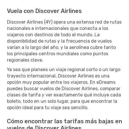
Vuela con Discover Airlines
Discover Airlines (4Y) opera una extensa red de rutas
nacionales e internacionales que conecta a los
viajeros con destinos de todo el mundo. La
disponibilidad de rutas y la frecuencia de vuelos
varían a lo largo del año, y la aerolínea cubre tanto
los principales centros mundiales como puntos
regionales clave.
Ya sea que planees un viaje regional corto o un largo
trayecto internacional, Discover Airlines es una
opción muy popular entre los viajeros. En eDreams
puedes buscar vuelos de Discover Airlines, comparar
clases de tarifa y ver exactamente qué incluye cada
boleto, todo en un solo lugar, para que encontrar la
opción ideal para tu viaje sea sencillo.
Cómo encontrar las tarifas más bajas en
vuelos de Discover Airlines