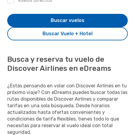
Vuelos directos
Buscar vuelos
Buscar Vuelo + Hotel
Busca y reserva tu vuelo de
Discover Airlines en eDreams
¿Estás pensando en volar con Discover Airlines en tu
próximo viaje? Con eDreams puedes buscar todas las
rutas disponibles de Discover Airlines y comparar
tarifas en una sola búsqueda. Desde horarios
actualizados hasta ofertas convenientes y
condiciones de tarifa flexibles, tienes todo lo que
necesitas para reservar el vuelo ideal con total
seguridad.