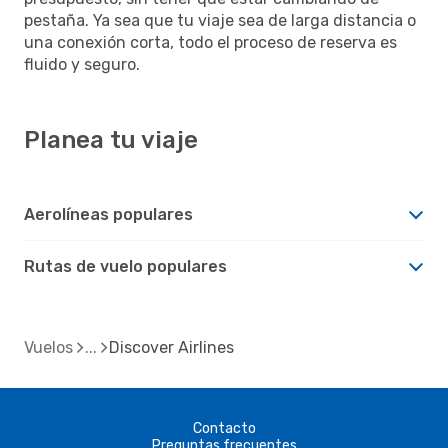
pestaña. Ya sea que tu viaje sea de larga distancia o
una conexión corta, todo el proceso de reserva es
fluido y seguro.
Planea tu viaje
Aerolíneas populares
Rutas de vuelo populares
Vuelos
Discover Airlines
Contacto
Preguntas frecuentes