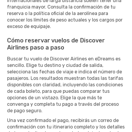
internacionales de larga distancia suelen tener una
franquicia mayor. Consulta la confirmación de tu
reserva o la política oficial de la aerolínea para
conocer los límites de peso actuales y los cargos por
exceso de equipaje.
Cómo reservar vuelos de Discover
Airlines paso a paso
Buscar tu vuelo de Discover Airlines en eDreams es
sencillo. Elige tu destino y ciudad de salida,
selecciona las fechas de viaje e indica el número de
pasajeros. Los resultados muestran todas las tarifas
disponibles con claridad, incluyendo las condiciones
de cada boleto, para que puedas comparar tus
opciones de un vistazo. Elige la que más te
convenga y completa tu pago a través del proceso
de pago seguro.
Una vez confirmado el pago, recibirás un correo de
confirmación con tu itinerario completo y los detalles