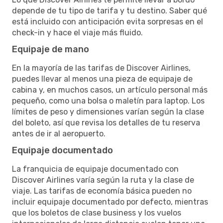
depende de tu tipo de tarifa y tu destino. Saber qué
está incluido con anticipación evita sorpresas en el
check-in y hace el viaje más fluido.
Equipaje de mano
En la mayoría de las tarifas de Discover Airlines,
puedes llevar al menos una pieza de equipaje de
cabina y, en muchos casos, un artículo personal más
pequeño, como una bolsa o maletín para laptop. Los
límites de peso y dimensiones varían según la clase
del boleto, así que revisa los detalles de tu reserva
antes de ir al aeropuerto.
Equipaje documentado
La franquicia de equipaje documentado con
Discover Airlines varía según la ruta y la clase de
viaje. Las tarifas de economía básica pueden no
incluir equipaje documentado por defecto, mientras
que los boletos de clase business y los vuelos