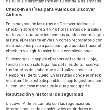
de tu vuelo directamente en tu bandeja de entrada.
Check-in en línea para vuelos de Discover
Airlines
En la mayoría de las rutas de Discover Airlines, el
check-in abre entre 24 y 48 horas antes de la salida
de tu vuelo, aunque los tiempos pueden variar según
la ruta. eDreams te envía un correo recordatorio con
instrucciones paso a paso para que puedas hacer el
check-in y elegir tu asiento sin complicaciones.
Si descargas la app de eDreams antes de tu viaje,
tendrás en un solo lugar los detalles de tu reserva,
tus tarjetas de embarque y actualizaciones en
tiempo real de tu vuelo. En las rutas donde el check-
in automático está disponible, la app lo gestiona por
ti, con una cosa menos de la que preocuparte.
Reputación y historial de seguridad
Discover Airlines cumple con las regulaciones
internacionales de aviación y los estándares de