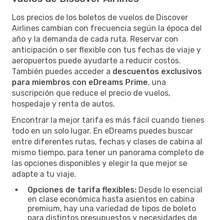
Los precios de los boletos de vuelos de Discover
Airlines cambian con frecuencia según la época del
año y la demanda de cada ruta. Reservar con
anticipación o ser flexible con tus fechas de viaje y
aeropuertos puede ayudarte a reducir costos.
También puedes acceder a
descuentos exclusivos
para miembros con eDreams Prime
, una
suscripción que reduce el precio de vuelos,
hospedaje y renta de autos.
Encontrar la mejor tarifa es más fácil cuando tienes
todo en un solo lugar. En eDreams puedes buscar
entre diferentes rutas, fechas y clases de cabina al
mismo tiempo, para tener un panorama completo de
las opciones disponibles y elegir la que mejor se
adapte a tu viaje.
Opciones de tarifa flexibles:
Desde lo esencial
en clase económica hasta asientos en cabina
premium, hay una variedad de tipos de boleto
para distintos presupuestos y necesidades de