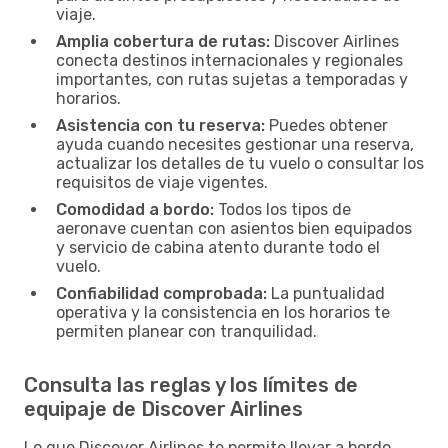
viaje.
Amplia cobertura de rutas:
Discover Airlines
conecta destinos internacionales y regionales
importantes, con rutas sujetas a temporadas y
horarios.
Asistencia con tu reserva:
Puedes obtener
ayuda cuando necesites gestionar una reserva,
actualizar los detalles de tu vuelo o consultar los
requisitos de viaje vigentes.
Comodidad a bordo:
Todos los tipos de
aeronave cuentan con asientos bien equipados
y servicio de cabina atento durante todo el
vuelo.
Confiabilidad comprobada:
La puntualidad
operativa y la consistencia en los horarios te
permiten planear con tranquilidad.
Consulta las reglas y los límites de
equipaje de Discover Airlines
Lo que Discover Airlines te permite llevar a bordo