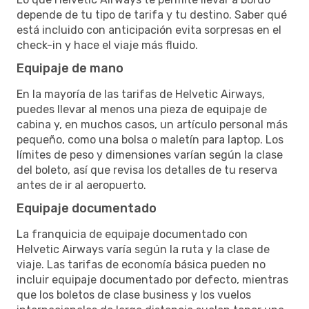
depende de tu tipo de tarifa y tu destino. Saber qué
está incluido con anticipación evita sorpresas en el
check-in y hace el viaje más fluido.
Equipaje de mano
En la mayoría de las tarifas de Helvetic Airways,
puedes llevar al menos una pieza de equipaje de
cabina y, en muchos casos, un artículo personal más
pequeño, como una bolsa o maletín para laptop. Los
límites de peso y dimensiones varían según la clase
del boleto, así que revisa los detalles de tu reserva
antes de ir al aeropuerto.
Equipaje documentado
La franquicia de equipaje documentado con
Helvetic Airways varía según la ruta y la clase de
viaje. Las tarifas de economía básica pueden no
incluir equipaje documentado por defecto, mientras
que los boletos de clase business y los vuelos