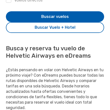
Vuelos directos
Buscar vuelos
Buscar Vuelo + Hotel
Busca y reserva tu vuelo de
Helvetic Airways en eDreams
¿Estás pensando en volar con Helvetic Airways en tu
próximo viaje? Con eDreams puedes buscar todas las
rutas disponibles de Helvetic Airways y comparar
tarifas en una sola búsqueda. Desde horarios
actualizados hasta ofertas convenientes y
condiciones de tarifa flexibles, tienes todo lo que
necesitas para reservar el vuelo ideal con total
seguridad.