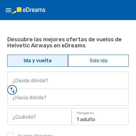
Descubre las mejores ofertas de vuelos de
Helvetic Airways en eDreams
Ida y vuelta
Solo ida
¿Desde dónde?
¿Hacia dónde?
Pasajeros
¿Cuándo?
1 adulto