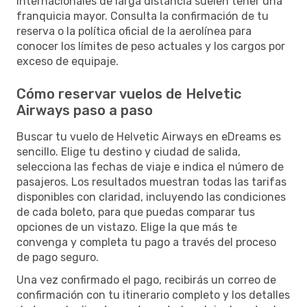
internacionales de larga distancia suelen tener una
franquicia mayor. Consulta la confirmación de tu
reserva o la política oficial de la aerolínea para
conocer los límites de peso actuales y los cargos por
exceso de equipaje.
Cómo reservar vuelos de Helvetic
Airways paso a paso
Buscar tu vuelo de Helvetic Airways en eDreams es
sencillo. Elige tu destino y ciudad de salida,
selecciona las fechas de viaje e indica el número de
pasajeros. Los resultados muestran todas las tarifas
disponibles con claridad, incluyendo las condiciones
de cada boleto, para que puedas comparar tus
opciones de un vistazo. Elige la que más te
convenga y completa tu pago a través del proceso
de pago seguro.
Una vez confirmado el pago, recibirás un correo de
confirmación con tu itinerario completo y los detalles