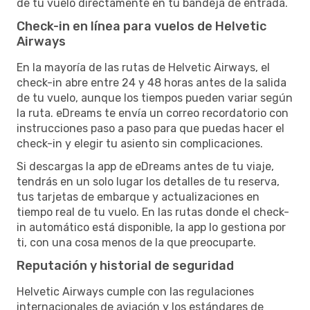
de tu vuelo directamente en tu bandeja de entrada.
Check-in en línea para vuelos de Helvetic
Airways
En la mayoría de las rutas de Helvetic Airways, el
check-in abre entre 24 y 48 horas antes de la salida
de tu vuelo, aunque los tiempos pueden variar según
la ruta. eDreams te envía un correo recordatorio con
instrucciones paso a paso para que puedas hacer el
check-in y elegir tu asiento sin complicaciones.
Si descargas la app de eDreams antes de tu viaje,
tendrás en un solo lugar los detalles de tu reserva,
tus tarjetas de embarque y actualizaciones en
tiempo real de tu vuelo. En las rutas donde el check-
in automático está disponible, la app lo gestiona por
ti, con una cosa menos de la que preocuparte.
Reputación y historial de seguridad
Helvetic Airways cumple con las regulaciones
internacionales de aviación y los estándares de