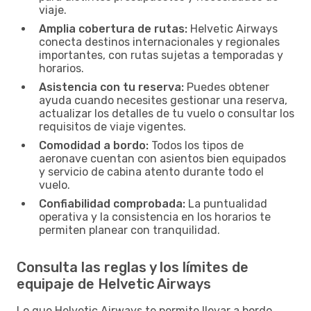
viaje.
Amplia cobertura de rutas:
Helvetic Airways
conecta destinos internacionales y regionales
importantes, con rutas sujetas a temporadas y
horarios.
Asistencia con tu reserva:
Puedes obtener
ayuda cuando necesites gestionar una reserva,
actualizar los detalles de tu vuelo o consultar los
requisitos de viaje vigentes.
Comodidad a bordo:
Todos los tipos de
aeronave cuentan con asientos bien equipados
y servicio de cabina atento durante todo el
vuelo.
Confiabilidad comprobada:
La puntualidad
operativa y la consistencia en los horarios te
permiten planear con tranquilidad.
Consulta las reglas y los límites de
equipaje de Helvetic Airways
Lo que Helvetic Airways te permite llevar a bordo