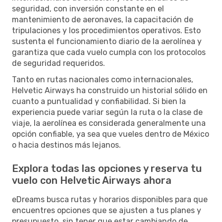
seguridad, con inversión constante en el
mantenimiento de aeronaves, la capacitación de
tripulaciones y los procedimientos operativos. Esto
sustenta el funcionamiento diario de la aerolínea y
garantiza que cada vuelo cumpla con los protocolos
de seguridad requeridos.
Tanto en rutas nacionales como internacionales,
Helvetic Airways ha construido un historial sólido en
cuanto a puntualidad y confiabilidad. Si bien la
experiencia puede variar según la ruta o la clase de
viaje, la aerolínea es considerada generalmente una
opción confiable, ya sea que vueles dentro de México
o hacia destinos más lejanos.
Explora todas las opciones y reserva tu
vuelo con Helvetic Airways ahora
eDreams busca rutas y horarios disponibles para que
encuentres opciones que se ajusten a tus planes y
presupuesto, sin tener que estar cambiando de