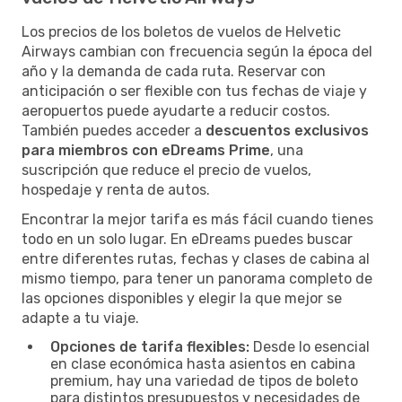
Los precios de los boletos de vuelos de Helvetic
Airways cambian con frecuencia según la época del
año y la demanda de cada ruta. Reservar con
anticipación o ser flexible con tus fechas de viaje y
aeropuertos puede ayudarte a reducir costos.
También puedes acceder a
descuentos exclusivos
para miembros con eDreams Prime
, una
suscripción que reduce el precio de vuelos,
hospedaje y renta de autos.
Encontrar la mejor tarifa es más fácil cuando tienes
todo en un solo lugar. En eDreams puedes buscar
entre diferentes rutas, fechas y clases de cabina al
mismo tiempo, para tener un panorama completo de
las opciones disponibles y elegir la que mejor se
adapte a tu viaje.
Opciones de tarifa flexibles:
Desde lo esencial
en clase económica hasta asientos en cabina
premium, hay una variedad de tipos de boleto
para distintos presupuestos y necesidades de