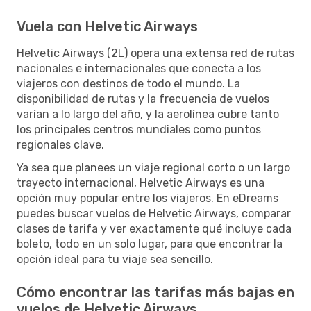
Vuela con Helvetic Airways
Helvetic Airways (2L) opera una extensa red de rutas
nacionales e internacionales que conecta a los
viajeros con destinos de todo el mundo. La
disponibilidad de rutas y la frecuencia de vuelos
varían a lo largo del año, y la aerolínea cubre tanto
los principales centros mundiales como puntos
regionales clave.
Ya sea que planees un viaje regional corto o un largo
trayecto internacional, Helvetic Airways es una
opción muy popular entre los viajeros. En eDreams
puedes buscar vuelos de Helvetic Airways, comparar
clases de tarifa y ver exactamente qué incluye cada
boleto, todo en un solo lugar, para que encontrar la
opción ideal para tu viaje sea sencillo.
Cómo encontrar las tarifas más bajas en
vuelos de Helvetic Airways