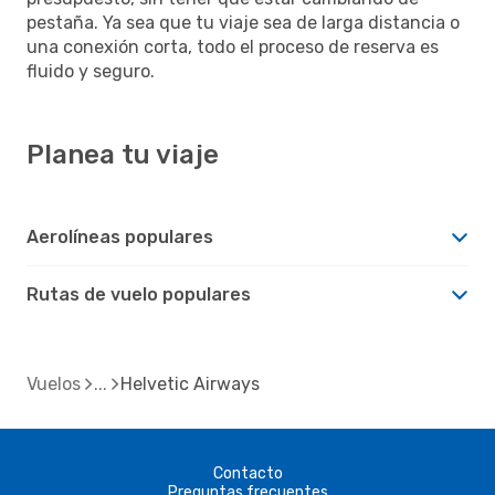
pestaña. Ya sea que tu viaje sea de larga distancia o
una conexión corta, todo el proceso de reserva es
fluido y seguro.
Planea tu viaje
Aerolíneas populares
Rutas de vuelo populares
Vuelos
Helvetic Airways
Contacto
Preguntas frecuentes