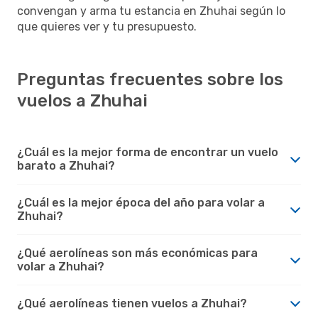
convengan y arma tu estancia en Zhuhai según lo
que quieres ver y tu presupuesto.
Preguntas frecuentes sobre los
vuelos a Zhuhai
¿Cuál es la mejor forma de encontrar un vuelo
barato a Zhuhai?
¿Cuál es la mejor época del año para volar a
Zhuhai?
¿Qué aerolíneas son más económicas para
volar a Zhuhai?
¿Qué aerolíneas tienen vuelos a Zhuhai?