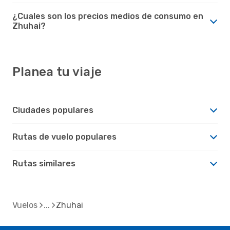
¿Cuales son los precios medios de consumo en
Zhuhai?
Planea tu viaje
Ciudades populares
Rutas de vuelo populares
Rutas similares
Vuelos
Zhuhai