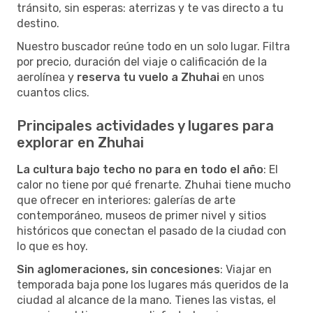
tránsito, sin esperas: aterrizas y te vas directo a tu
destino.
Nuestro buscador reúne todo en un solo lugar. Filtra
por precio, duración del viaje o calificación de la
aerolínea y
reserva tu vuelo a Zhuhai
en unos
cuantos clics.
Principales actividades y lugares para
explorar en Zhuhai
La cultura bajo techo no para en todo el año
: El
calor no tiene por qué frenarte. Zhuhai tiene mucho
que ofrecer en interiores: galerías de arte
contemporáneo, museos de primer nivel y sitios
históricos que conectan el pasado de la ciudad con
lo que es hoy.
Sin aglomeraciones, sin concesiones
: Viajar en
temporada baja pone los lugares más queridos de la
ciudad al alcance de la mano. Tienes las vistas, el