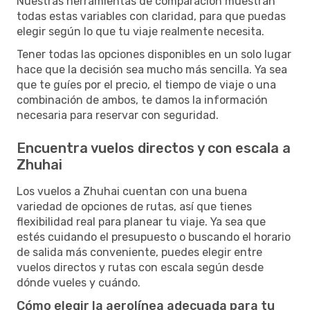
Nuestras herramientas de comparación muestran
todas estas variables con claridad, para que puedas
elegir según lo que tu viaje realmente necesita.
Tener todas las opciones disponibles en un solo lugar
hace que la decisión sea mucho más sencilla. Ya sea
que te guíes por el precio, el tiempo de viaje o una
combinación de ambos, te damos la información
necesaria para reservar con seguridad.
Encuentra vuelos directos y con escala a
Zhuhai
Los vuelos a Zhuhai cuentan con una buena
variedad de opciones de rutas, así que tienes
flexibilidad real para planear tu viaje. Ya sea que
estés cuidando el presupuesto o buscando el horario
de salida más conveniente, puedes elegir entre
vuelos directos y rutas con escala según desde
dónde vueles y cuándo.
Cómo elegir la aerolínea adecuada para tu