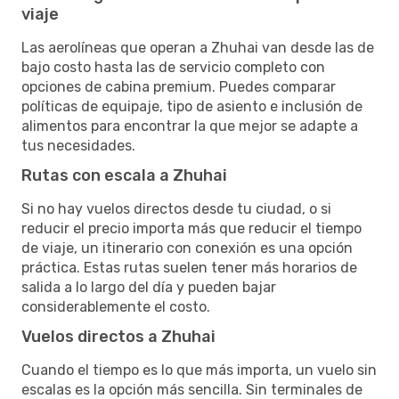
viaje
Las aerolíneas que operan a Zhuhai van desde las de
bajo costo hasta las de servicio completo con
opciones de cabina premium. Puedes comparar
políticas de equipaje, tipo de asiento e inclusión de
alimentos para encontrar la que mejor se adapte a
tus necesidades.
Rutas con escala a Zhuhai
Si no hay vuelos directos desde tu ciudad, o si
reducir el precio importa más que reducir el tiempo
de viaje, un itinerario con conexión es una opción
práctica. Estas rutas suelen tener más horarios de
salida a lo largo del día y pueden bajar
considerablemente el costo.
Vuelos directos a Zhuhai
Cuando el tiempo es lo que más importa, un vuelo sin
escalas es la opción más sencilla. Sin terminales de