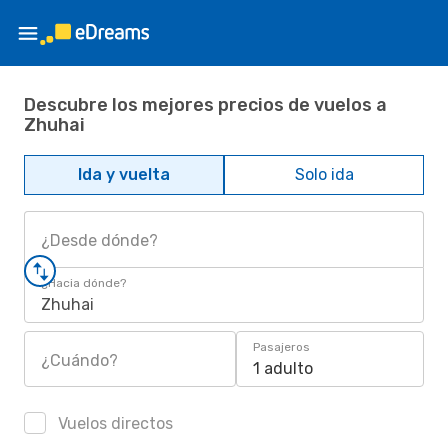
Descubre los mejores precios de vuelos a
Zhuhai
Ida y vuelta
Solo ida
¿Desde dónde?
¿Hacia dónde?
Zhuhai
Pasajeros
¿Cuándo?
1 adulto
Vuelos directos