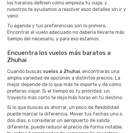
los horarios definen cómo empieza tu viaje, y
nosotros te ayudamos a resolver esos detalles sin ir y
venir.
Tu agenda y tus preferencias son lo primero.
Encontrar el vuelo adecuado no debería llevarte más
tiempo del necesario, y para eso estamos.
Encuentra los vuelos más baratos a
Zhuhai
Cuando buscas
vuelos a Zhuhai
, encontrarás una
amplia variedad de opciones a distintos precios. La
mejor depende de lo que más te importe y de cómo
prefieras viajar. Si el tiempo es tu prioridad, un
trayecto más corto te deja más horas en tu destino.
Si lo que buscas es ahorrar, un poco de flexibilidad
puede marcar la diferencia. Mover tus fechas uno o
dos días, o considerar un aeropuerto de salida
diferente, puede reducir el precio de forma notable.