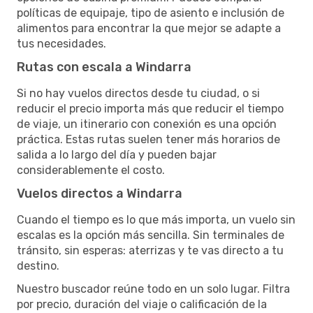
políticas de equipaje, tipo de asiento e inclusión de
alimentos para encontrar la que mejor se adapte a
tus necesidades.
Rutas con escala a Windarra
Si no hay vuelos directos desde tu ciudad, o si
reducir el precio importa más que reducir el tiempo
de viaje, un itinerario con conexión es una opción
práctica. Estas rutas suelen tener más horarios de
salida a lo largo del día y pueden bajar
considerablemente el costo.
Vuelos directos a Windarra
Cuando el tiempo es lo que más importa, un vuelo sin
escalas es la opción más sencilla. Sin terminales de
tránsito, sin esperas: aterrizas y te vas directo a tu
destino.
Nuestro buscador reúne todo en un solo lugar. Filtra
por precio, duración del viaje o calificación de la