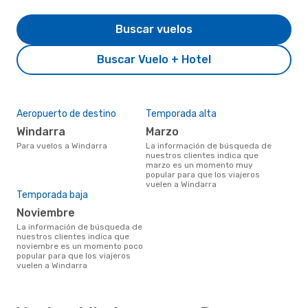
Buscar vuelos
Buscar Vuelo + Hotel
Aeropuerto de destino
Temporada alta
Windarra
marzo
Para vuelos a Windarra
La información de búsqueda de
nuestros clientes indica que
marzo es un momento muy
popular para que los viajeros
vuelen a Windarra
Temporada baja
noviembre
La información de búsqueda de
nuestros clientes indica que
noviembre es un momento poco
popular para que los viajeros
vuelen a Windarra