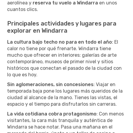
aerolínea y
reserva tu vuelo a Windarra
en unos
cuantos clics.
Principales actividades y lugares para
explorar en Windarra
La cultura bajo techo no para en todo el año
: El
calor no tiene por qué frenarte. Windarra tiene
mucho que ofrecer en interiores: galerías de arte
contemporáneo, museos de primer nivel y sitios
históricos que conectan el pasado de la ciudad con
lo que es hoy.
Sin aglomeraciones, sin concesiones
: Viajar en
temporada baja pone los lugares más queridos de la
ciudad al alcance de la mano. Tienes las vistas, el
espacio y el tiempo para disfrutarlos sin carreras.
La vida cotidiana cobra protagonismo
: Con menos
visitantes, la cara más tranquila y auténtica de
Windarra se hace notar. Pasa una mañana en el