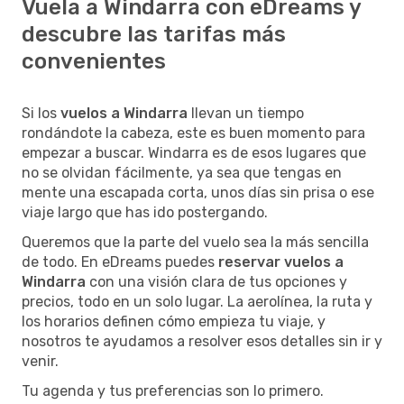
Vuela a Windarra con eDreams y
descubre las tarifas más
convenientes
Si los
vuelos a Windarra
llevan un tiempo
rondándote la cabeza, este es buen momento para
empezar a buscar. Windarra es de esos lugares que
no se olvidan fácilmente, ya sea que tengas en
mente una escapada corta, unos días sin prisa o ese
viaje largo que has ido postergando.
Queremos que la parte del vuelo sea la más sencilla
de todo. En eDreams puedes
reservar vuelos a
Windarra
con una visión clara de tus opciones y
precios, todo en un solo lugar. La aerolínea, la ruta y
los horarios definen cómo empieza tu viaje, y
nosotros te ayudamos a resolver esos detalles sin ir y
venir.
Tu agenda y tus preferencias son lo primero.