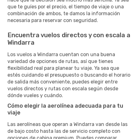
que te guíes por el precio, el tiempo de viaje o una
combinación de ambos, te damos la información
necesaria para reservar con seguridad.
Encuentra vuelos directos y con escala a
Windarra
Los vuelos a Windarra cuentan con una buena
variedad de opciones de rutas, así que tienes
flexibilidad real para planear tu viaje. Ya sea que
estés cuidando el presupuesto o buscando el horario
de salida más conveniente, puedes elegir entre
vuelos directos y rutas con escala según desde
dónde vueles y cuándo.
Cómo elegir la aerolínea adecuada para tu
viaje
Las aerolíneas que operan a Windarra van desde las
de bajo costo hasta las de servicio completo con
opciones de cabina premium. Puedes comparar