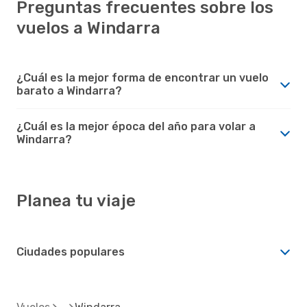
Preguntas frecuentes sobre los
vuelos a Windarra
¿Cuál es la mejor forma de encontrar un vuelo
barato a Windarra?
¿Cuál es la mejor época del año para volar a
Windarra?
Planea tu viaje
Ciudades populares