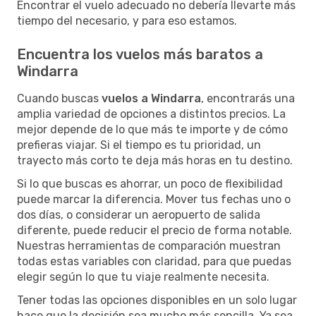
Encontrar el vuelo adecuado no debería llevarte más
tiempo del necesario, y para eso estamos.
Encuentra los vuelos más baratos a
Windarra
Cuando buscas
vuelos a Windarra
, encontrarás una
amplia variedad de opciones a distintos precios. La
mejor depende de lo que más te importe y de cómo
prefieras viajar. Si el tiempo es tu prioridad, un
trayecto más corto te deja más horas en tu destino.
Si lo que buscas es ahorrar, un poco de flexibilidad
puede marcar la diferencia. Mover tus fechas uno o
dos días, o considerar un aeropuerto de salida
diferente, puede reducir el precio de forma notable.
Nuestras herramientas de comparación muestran
todas estas variables con claridad, para que puedas
elegir según lo que tu viaje realmente necesita.
Tener todas las opciones disponibles en un solo lugar
hace que la decisión sea mucho más sencilla. Ya sea