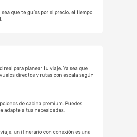
sea que te guíes por el precio, el tiempo
d.
 real para planear tu viaje. Ya sea que
vuelos directos y rutas con escala según
 opciones de cabina premium. Puedes
 se adapte a tus necesidades.
 viaje, un itinerario con conexión es una