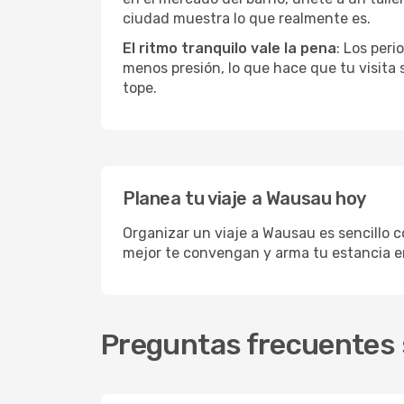
ciudad muestra lo que realmente es.
El ritmo tranquilo vale la pena
: Los per
menos presión, lo que hace que tu visita
tope.
Planea tu viaje a Wausau hoy
Organizar un viaje a Wausau es sencillo c
mejor te convengan y arma tu estancia e
Preguntas frecuentes 