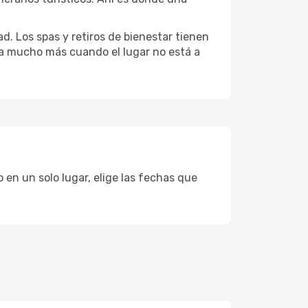
d. Los spas y retiros de bienestar tienen
uta mucho más cuando el lugar no está a
 en un solo lugar, elige las fechas que