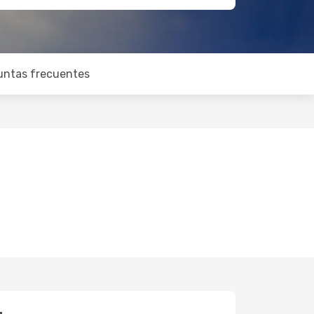
untas frecuentes