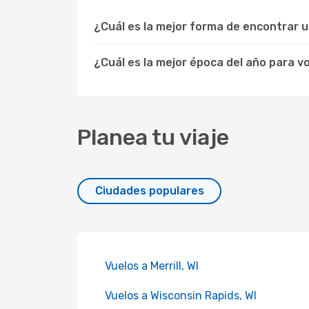
¿Cuál es la mejor forma de encontrar 
¿Cuál es la mejor época del año para v
Planea tu viaje
Ciudades populares
Vuelos a Merrill, WI
Vuelos a Wisconsin Rapids, WI