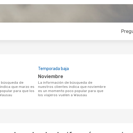
Preg
Temporada baja
noviembre
La información de búsqueda de
 indica que marzo es
nuestros clientes indica que noviembre
opular para que los
es un momento poco popular para que
 Wausau
los viajeros vuelen a Wausau