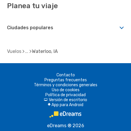
Planea tu viaje
Ciudades populares
Vuelos
Waterloo, IA
Contacto
Preguntas frecuentes
Términos y condiciones generales
Uso de cookies
Política de privacidad
Versión de escritorio
d
App para Android
A
eDreams ® 2026