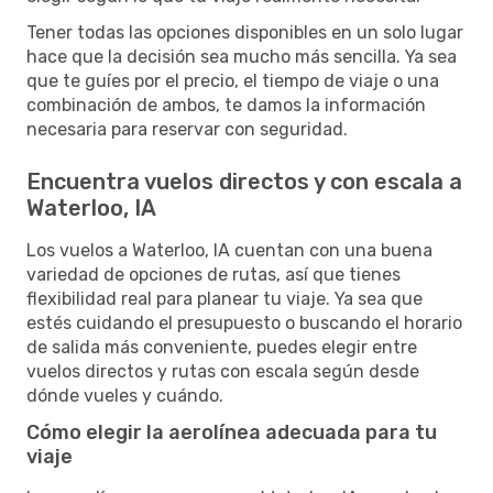
Tener todas las opciones disponibles en un solo lugar
hace que la decisión sea mucho más sencilla. Ya sea
que te guíes por el precio, el tiempo de viaje o una
combinación de ambos, te damos la información
necesaria para reservar con seguridad.
Encuentra vuelos directos y con escala a
Waterloo, IA
Los vuelos a Waterloo, IA cuentan con una buena
variedad de opciones de rutas, así que tienes
flexibilidad real para planear tu viaje. Ya sea que
estés cuidando el presupuesto o buscando el horario
de salida más conveniente, puedes elegir entre
vuelos directos y rutas con escala según desde
dónde vueles y cuándo.
Cómo elegir la aerolínea adecuada para tu
viaje