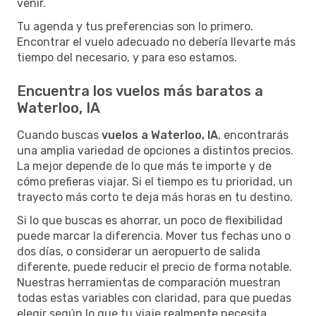
venir.
Tu agenda y tus preferencias son lo primero.
Encontrar el vuelo adecuado no debería llevarte más
tiempo del necesario, y para eso estamos.
Encuentra los vuelos más baratos a
Waterloo, IA
Cuando buscas
vuelos a Waterloo, IA
, encontrarás
una amplia variedad de opciones a distintos precios.
La mejor depende de lo que más te importe y de
cómo prefieras viajar. Si el tiempo es tu prioridad, un
trayecto más corto te deja más horas en tu destino.
Si lo que buscas es ahorrar, un poco de flexibilidad
puede marcar la diferencia. Mover tus fechas uno o
dos días, o considerar un aeropuerto de salida
diferente, puede reducir el precio de forma notable.
Nuestras herramientas de comparación muestran
todas estas variables con claridad, para que puedas
elegir según lo que tu viaje realmente necesita.