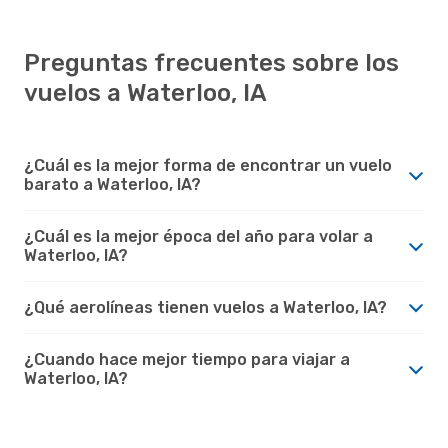
Preguntas frecuentes sobre los
vuelos a Waterloo, IA
¿Cuál es la mejor forma de encontrar un vuelo
barato a Waterloo, IA?
¿Cuál es la mejor época del año para volar a
Waterloo, IA?
¿Qué aerolíneas tienen vuelos a Waterloo, IA?
¿Cuando hace mejor tiempo para viajar a
Waterloo, IA?