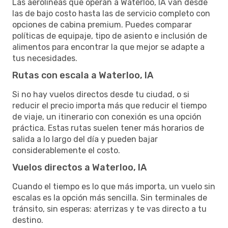
Las aerolíneas que operan a Waterloo, IA van desde
las de bajo costo hasta las de servicio completo con
opciones de cabina premium. Puedes comparar
políticas de equipaje, tipo de asiento e inclusión de
alimentos para encontrar la que mejor se adapte a
tus necesidades.
Rutas con escala a Waterloo, IA
Si no hay vuelos directos desde tu ciudad, o si
reducir el precio importa más que reducir el tiempo
de viaje, un itinerario con conexión es una opción
práctica. Estas rutas suelen tener más horarios de
salida a lo largo del día y pueden bajar
considerablemente el costo.
Vuelos directos a Waterloo, IA
Cuando el tiempo es lo que más importa, un vuelo sin
escalas es la opción más sencilla. Sin terminales de
tránsito, sin esperas: aterrizas y te vas directo a tu
destino.