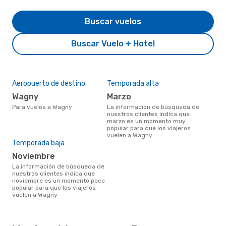
Buscar vuelos
Buscar Vuelo + Hotel
Aeropuerto de destino
Temporada alta
Wagny
marzo
Para vuelos a Wagny
La información de búsqueda de
nuestros clientes indica que
marzo es un momento muy
popular para que los viajeros
vuelen a Wagny
Temporada baja
noviembre
La información de búsqueda de
nuestros clientes indica que
noviembre es un momento poco
popular para que los viajeros
vuelen a Wagny