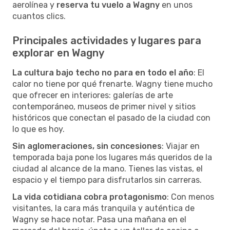
aerolínea y
reserva tu vuelo a Wagny
en unos
cuantos clics.
Principales actividades y lugares para
explorar en Wagny
La cultura bajo techo no para en todo el año
: El
calor no tiene por qué frenarte. Wagny tiene mucho
que ofrecer en interiores: galerías de arte
contemporáneo, museos de primer nivel y sitios
históricos que conectan el pasado de la ciudad con
lo que es hoy.
Sin aglomeraciones, sin concesiones
: Viajar en
temporada baja pone los lugares más queridos de la
ciudad al alcance de la mano. Tienes las vistas, el
espacio y el tiempo para disfrutarlos sin carreras.
La vida cotidiana cobra protagonismo
: Con menos
visitantes, la cara más tranquila y auténtica de
Wagny se hace notar. Pasa una mañana en el