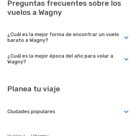
Preguntas frecuentes sobre los
vuelos a Wagny
¿Cuál es la mejor forma de encontrar un vuelo
barato a Wagny?
¿Cuál es la mejor época del año para volar a
Wagny?
Planea tu viaje
Ciudades populares