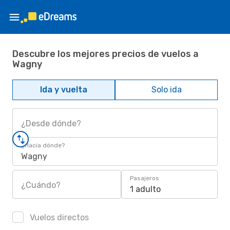
Descubre los mejores precios de vuelos a
Wagny
Ida y vuelta
Solo ida
¿Desde dónde?
¿Hacia dónde?
Wagny
Pasajeros
¿Cuándo?
1 adulto
Vuelos directos