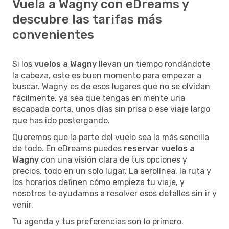
Vuela a Wagny con eDreams y
descubre las tarifas más
convenientes
Si los
vuelos a Wagny
llevan un tiempo rondándote
la cabeza, este es buen momento para empezar a
buscar. Wagny es de esos lugares que no se olvidan
fácilmente, ya sea que tengas en mente una
escapada corta, unos días sin prisa o ese viaje largo
que has ido postergando.
Queremos que la parte del vuelo sea la más sencilla
de todo. En eDreams puedes
reservar vuelos a
Wagny
con una visión clara de tus opciones y
precios, todo en un solo lugar. La aerolínea, la ruta y
los horarios definen cómo empieza tu viaje, y
nosotros te ayudamos a resolver esos detalles sin ir y
venir.
Tu agenda y tus preferencias son lo primero.