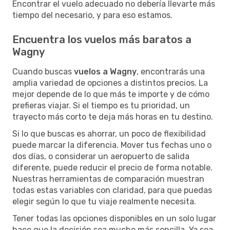
Encontrar el vuelo adecuado no debería llevarte más
tiempo del necesario, y para eso estamos.
Encuentra los vuelos más baratos a
Wagny
Cuando buscas
vuelos a Wagny
, encontrarás una
amplia variedad de opciones a distintos precios. La
mejor depende de lo que más te importe y de cómo
prefieras viajar. Si el tiempo es tu prioridad, un
trayecto más corto te deja más horas en tu destino.
Si lo que buscas es ahorrar, un poco de flexibilidad
puede marcar la diferencia. Mover tus fechas uno o
dos días, o considerar un aeropuerto de salida
diferente, puede reducir el precio de forma notable.
Nuestras herramientas de comparación muestran
todas estas variables con claridad, para que puedas
elegir según lo que tu viaje realmente necesita.
Tener todas las opciones disponibles en un solo lugar
hace que la decisión sea mucho más sencilla. Ya sea