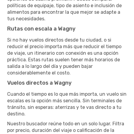
políticas de equipaje, tipo de asiento e inclusión de
alimentos para encontrar la que mejor se adapte a
tus necesidades.
Rutas con escala a Wagny
Si no hay vuelos directos desde tu ciudad, o si
reducir el precio importa más que reducir el tiempo
de viaje, un itinerario con conexión es una opción
práctica. Estas rutas suelen tener más horarios de
salida a lo largo del día y pueden bajar
considerablemente el costo.
Vuelos directos a Wagny
Cuando el tiempo es lo que más importa, un vuelo sin
escalas es la opción más sencilla. Sin terminales de
tránsito, sin esperas: aterrizas y te vas directo a tu
destino.
Nuestro buscador reúne todo en un solo lugar. Filtra
por precio, duración del viaje o calificación de la