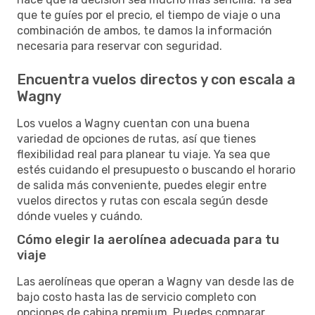
que te guíes por el precio, el tiempo de viaje o una
combinación de ambos, te damos la información
necesaria para reservar con seguridad.
Encuentra vuelos directos y con escala a
Wagny
Los vuelos a Wagny cuentan con una buena
variedad de opciones de rutas, así que tienes
flexibilidad real para planear tu viaje. Ya sea que
estés cuidando el presupuesto o buscando el horario
de salida más conveniente, puedes elegir entre
vuelos directos y rutas con escala según desde
dónde vueles y cuándo.
Cómo elegir la aerolínea adecuada para tu
viaje
Las aerolíneas que operan a Wagny van desde las de
bajo costo hasta las de servicio completo con
opciones de cabina premium. Puedes comparar