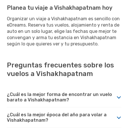
Planea tu viaje a Vishakhapatnam hoy
Organizar un viaje a Vishakhapatnam es sencillo con
eDreams. Reserva tus vuelos, alojamiento y renta de
auto en un solo lugar, elige las fechas que mejor te
convengan y arma tu estancia en Vishakhapatnam
según lo que quieres ver y tu presupuesto.
Preguntas frecuentes sobre los
vuelos a Vishakhapatnam
¿Cuál es la mejor forma de encontrar un vuelo
barato a Vishakhapatnam?
¿Cuál es la mejor época del año para volar a
Vishakhapatnam?