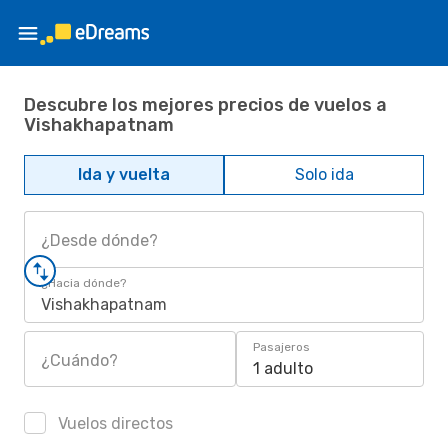
Descubre los mejores precios de vuelos a
Vishakhapatnam
Ida y vuelta
Solo ida
¿Desde dónde?
¿Hacia dónde?
Vishakhapatnam
Pasajeros
¿Cuándo?
1 adulto
Vuelos directos