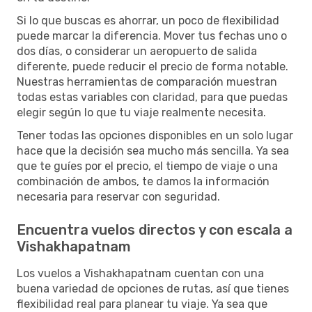
Si lo que buscas es ahorrar, un poco de flexibilidad
puede marcar la diferencia. Mover tus fechas uno o
dos días, o considerar un aeropuerto de salida
diferente, puede reducir el precio de forma notable.
Nuestras herramientas de comparación muestran
todas estas variables con claridad, para que puedas
elegir según lo que tu viaje realmente necesita.
Tener todas las opciones disponibles en un solo lugar
hace que la decisión sea mucho más sencilla. Ya sea
que te guíes por el precio, el tiempo de viaje o una
combinación de ambos, te damos la información
necesaria para reservar con seguridad.
Encuentra vuelos directos y con escala a
Vishakhapatnam
Los vuelos a Vishakhapatnam cuentan con una
buena variedad de opciones de rutas, así que tienes
flexibilidad real para planear tu viaje. Ya sea que