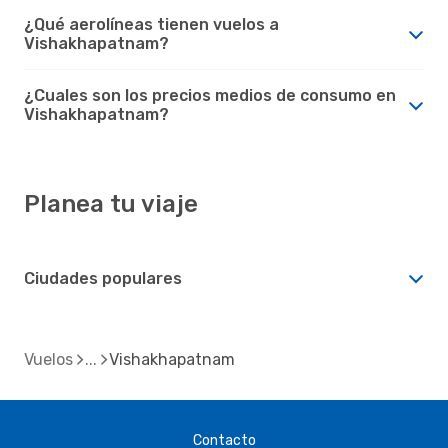
¿Qué aerolíneas tienen vuelos a
Vishakhapatnam?
¿Cuales son los precios medios de consumo en
Vishakhapatnam?
Planea tu viaje
Ciudades populares
Vuelos
Vishakhapatnam
Contacto