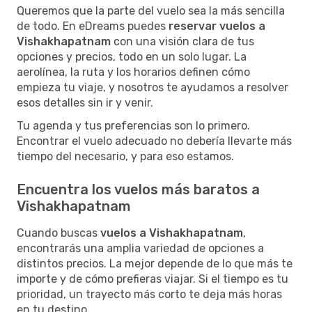
Queremos que la parte del vuelo sea la más sencilla
de todo. En eDreams puedes
reservar vuelos a
Vishakhapatnam
con una visión clara de tus
opciones y precios, todo en un solo lugar. La
aerolínea, la ruta y los horarios definen cómo
empieza tu viaje, y nosotros te ayudamos a resolver
esos detalles sin ir y venir.
Tu agenda y tus preferencias son lo primero.
Encontrar el vuelo adecuado no debería llevarte más
tiempo del necesario, y para eso estamos.
Encuentra los vuelos más baratos a
Vishakhapatnam
Cuando buscas
vuelos a Vishakhapatnam
,
encontrarás una amplia variedad de opciones a
distintos precios. La mejor depende de lo que más te
importe y de cómo prefieras viajar. Si el tiempo es tu
prioridad, un trayecto más corto te deja más horas
en tu destino.