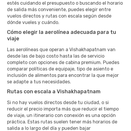
estés cuidando el presupuesto o buscando el horario
de salida más conveniente, puedes elegir entre
vuelos directos y rutas con escala según desde
dónde vueles y cuándo.
Cómo elegir la aerolínea adecuada para tu
viaje
Las aerolíneas que operan a Vishakhapatnam van
desde las de bajo costo hasta las de servicio
completo con opciones de cabina premium. Puedes
comparar políticas de equipaje, tipo de asiento e
inclusión de alimentos para encontrar la que mejor
se adapte a tus necesidades.
Rutas con escala a Vishakhapatnam
Si no hay vuelos directos desde tu ciudad, o si
reducir el precio importa más que reducir el tiempo
de viaje, un itinerario con conexión es una opción
práctica. Estas rutas suelen tener más horarios de
salida a lo largo del día y pueden bajar