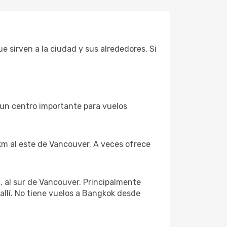
 sirven a la ciudad y sus alrededores. Si
s un centro importante para vuelos
km al este de Vancouver. A veces ofrece
, al sur de Vancouver. Principalmente
llí. No tiene vuelos a Bangkok desde