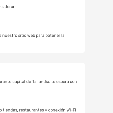
nsiderar:
 nuestro sitio web para obtener la
ante capital de Tailandia, te espera con
o tiendas, restaurantes y conexión Wi-Fi