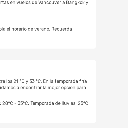
rtas en vuelos de Vancouver a Bangkok y
la el horario de verano. Recuerda
e los 21 °C y 33 °C. En la temporada fría
yudamos a encontrar la mejor opción para
: 28°C - 35°C. Temporada de lluvias: 25°C