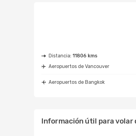
Distancia:
11806 kms
Aeropuertos de Vancouver
Aeropuertos de Bangkok
Información útil para vola