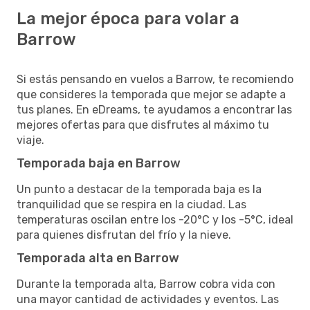
La mejor época para volar a
Barrow
Si estás pensando en vuelos a Barrow, te recomiendo
que consideres la temporada que mejor se adapte a
tus planes. En eDreams, te ayudamos a encontrar las
mejores ofertas para que disfrutes al máximo tu
viaje.
Temporada baja en Barrow
Un punto a destacar de la temporada baja es la
tranquilidad que se respira en la ciudad. Las
temperaturas oscilan entre los -20°C y los -5°C, ideal
para quienes disfrutan del frío y la nieve.
Temporada alta en Barrow
Durante la temporada alta, Barrow cobra vida con
una mayor cantidad de actividades y eventos. Las