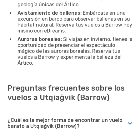
geología únicas del Ártico.
Avistamiento de ballenas:
Embárcate en una
excursión en barco para observar ballenas en su
hábitat natural. Reserva tus vuelos a Barrow hoy
mismo con eDreams.
Auroras boreales:
Si viajas en invierno, tienes la
oportunidad de presenciar el espectáculo
mágico de las auroras boreales. Reserva tus
vuelos a Barrow y experimenta la belleza del
Ártico.
Preguntas frecuentes sobre los
vuelos a Utqiaġvik (Barrow)
¿Cuál es la mejor forma de encontrar un vuelo
barato a Utqiaġvik (Barrow)?