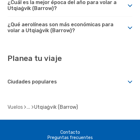
¿Cuál es la mejor época del año para volar a
Utqiaġvik (Barrow)?
¿Qué aerolíneas son más económicas para
volar a Utqiaġvik (Barrow)?
Planea tu viaje
Ciudades populares
Vuelos
Utqiaġvik (Barrow)
Contacto
Preguntas frecuentes