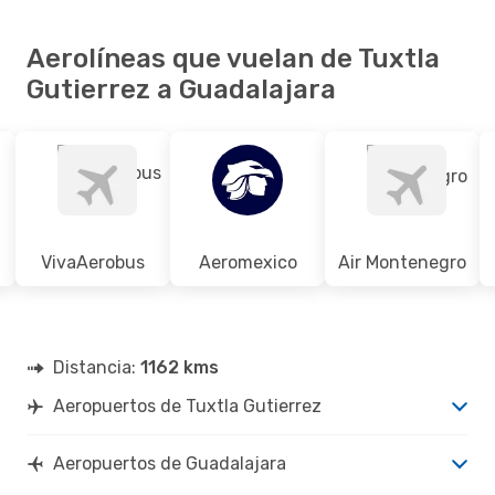
Aerolíneas que vuelan de Tuxtla
Gutierrez a Guadalajara
VivaAerobus
Aeromexico
Air Montenegro
Distancia:
1162 kms
Aeropuertos de Tuxtla Gutierrez
Aeropuertos de Guadalajara