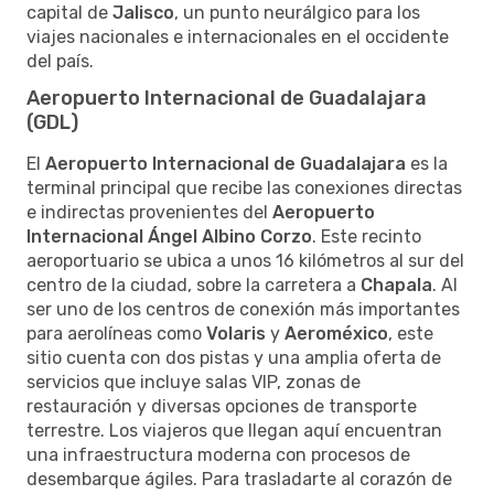
capital de
Jalisco
, un punto neurálgico para los
viajes nacionales e internacionales en el occidente
del país.
Aeropuerto Internacional de Guadalajara
(GDL)
El
Aeropuerto Internacional de Guadalajara
es la
terminal principal que recibe las conexiones directas
e indirectas provenientes del
Aeropuerto
Internacional Ángel Albino Corzo
. Este recinto
aeroportuario se ubica a unos 16 kilómetros al sur del
centro de la ciudad, sobre la carretera a
Chapala
. Al
ser uno de los centros de conexión más importantes
para aerolíneas como
Volaris
y
Aeroméxico
, este
sitio cuenta con dos pistas y una amplia oferta de
servicios que incluye salas VIP, zonas de
restauración y diversas opciones de transporte
terrestre. Los viajeros que llegan aquí encuentran
una infraestructura moderna con procesos de
desembarque ágiles. Para trasladarte al corazón de