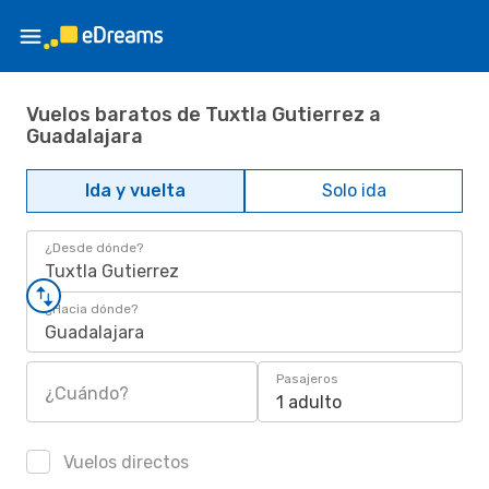
Vuelos baratos de Tuxtla Gutierrez a
Guadalajara
Ida y vuelta
Solo ida
¿Desde dónde?
Tuxtla Gutierrez
¿Hacia dónde?
Guadalajara
Pasajeros
¿Cuándo?
1 adulto
Vuelos directos