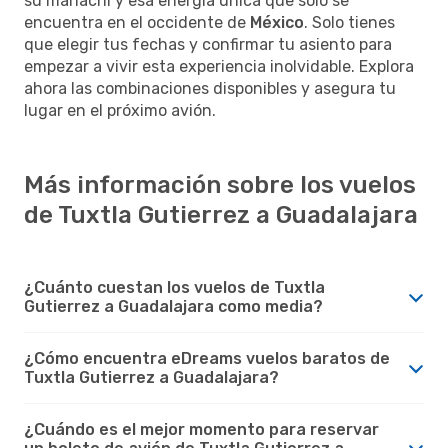
su mariachi y esa energía única que solo se
encuentra en el occidente de
México
. Solo tienes
que elegir tus fechas y confirmar tu asiento para
empezar a vivir esta experiencia inolvidable. Explora
ahora las combinaciones disponibles y asegura tu
lugar en el próximo avión.
Más información sobre los vuelos
de Tuxtla Gutierrez a Guadalajara
¿Cuánto cuestan los vuelos de Tuxtla
Gutierrez a Guadalajara como media?
¿Cómo encuentra eDreams vuelos baratos de
Tuxtla Gutierrez a Guadalajara?
¿Cuándo es el mejor momento para reservar