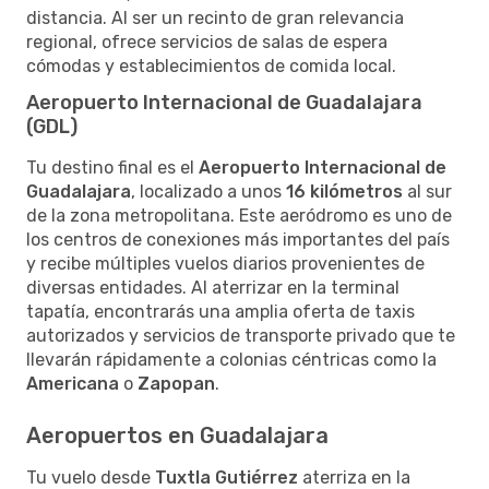
distancia. Al ser un recinto de gran relevancia
regional, ofrece servicios de salas de espera
cómodas y establecimientos de comida local.
Aeropuerto Internacional de Guadalajara
(GDL)
Tu destino final es el
Aeropuerto Internacional de
Guadalajara
, localizado a unos
16 kilómetros
al sur
de la zona metropolitana. Este aeródromo es uno de
los centros de conexiones más importantes del país
y recibe múltiples vuelos diarios provenientes de
diversas entidades. Al aterrizar en la terminal
tapatía, encontrarás una amplia oferta de taxis
autorizados y servicios de transporte privado que te
llevarán rápidamente a colonias céntricas como la
Americana
o
Zapopan
.
Aeropuertos en Guadalajara
Tu vuelo desde
Tuxtla Gutiérrez
aterriza en la