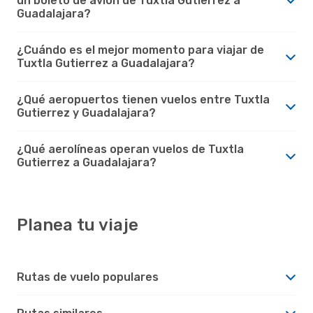
un boleto de avión de Tuxtla Gutierrez a
Guadalajara?
¿Cuándo es el mejor momento para viajar de
Tuxtla Gutierrez a Guadalajara?
¿Qué aeropuertos tienen vuelos entre Tuxtla
Gutierrez y Guadalajara?
¿Qué aerolíneas operan vuelos de Tuxtla
Gutierrez a Guadalajara?
Planea tu viaje
Rutas de vuelo populares