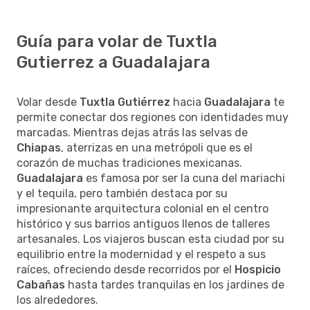
Guía para volar de Tuxtla
Gutierrez a Guadalajara
Volar desde
Tuxtla Gutiérrez
hacia
Guadalajara
te
permite conectar dos regiones con identidades muy
marcadas. Mientras dejas atrás las selvas de
Chiapas
, aterrizas en una metrópoli que es el
corazón de muchas tradiciones mexicanas.
Guadalajara
es famosa por ser la cuna del mariachi
y el tequila, pero también destaca por su
impresionante arquitectura colonial en el centro
histórico y sus barrios antiguos llenos de talleres
artesanales. Los viajeros buscan esta ciudad por su
equilibrio entre la modernidad y el respeto a sus
raíces, ofreciendo desde recorridos por el
Hospicio
Cabañas
hasta tardes tranquilas en los jardines de
los alrededores.