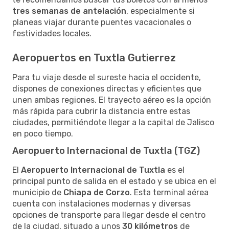
tres semanas de antelación
, especialmente si
planeas viajar durante puentes vacacionales o
festividades locales.
Aeropuertos en Tuxtla Gutierrez
Para tu viaje desde el sureste hacia el occidente,
dispones de conexiones directas y eficientes que
unen ambas regiones. El trayecto aéreo es la opción
más rápida para cubrir la distancia entre estas
ciudades, permitiéndote llegar a la capital de Jalisco
en poco tiempo.
Aeropuerto Internacional de Tuxtla (TGZ)
El
Aeropuerto Internacional de Tuxtla
es el
principal punto de salida en el estado y se ubica en el
municipio de
Chiapa de Corzo
. Esta terminal aérea
cuenta con instalaciones modernas y diversas
opciones de transporte para llegar desde el centro
de la ciudad, situado a unos
30 kilómetros
de