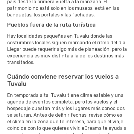
país desde la primera vuelta a la manzana. El
patrimonio no está solo en los museos; está en las
banquetas, los portales y las fachadas.
Pueblos fuera de la ruta turística
Hay localidades pequeñas en Tuvalu donde las
costumbres locales siguen marcando el ritmo del día.
Llegar puede requerir algo más de planeación, pero la
experiencia es muy distinta a la de los destinos más
transitados.
Cuándo conviene reservar los vuelos a
Tuvalu
En temporada alta, Tuvalu tiene clima estable y una
agenda de eventos completa, pero los vuelos y el
hospedaje cuestan más y los lugares más conocidos
se saturan. Antes de definir fechas, revisa cómo es
el clima en la zona que te interesa, para que el viaje
coincida con lo que quieres vivir. eDreams te ayuda a