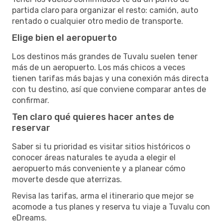
partida claro para organizar el resto: camión, auto
rentado o cualquier otro medio de transporte.
Elige bien el aeropuerto
Los destinos más grandes de Tuvalu suelen tener
más de un aeropuerto. Los más chicos a veces
tienen tarifas más bajas y una conexión más directa
con tu destino, así que conviene comparar antes de
confirmar.
Ten claro qué quieres hacer antes de
reservar
Saber si tu prioridad es visitar sitios históricos o
conocer áreas naturales te ayuda a elegir el
aeropuerto más conveniente y a planear cómo
moverte desde que aterrizas.
Revisa las tarifas, arma el itinerario que mejor se
acomode a tus planes y reserva tu viaje a Tuvalu con
eDreams.