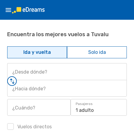
Encuentra los mejores vuelos a Tuvalu
Ida y vuelta
Solo ida
¿Desde dónde?
¿Hacia dónde?
Pasajeros
¿Cuándo?
1 adulto
Vuelos directos