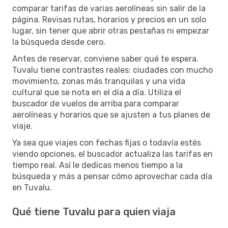
comparar tarifas de varias aerolíneas sin salir de la
página. Revisas rutas, horarios y precios en un solo
lugar, sin tener que abrir otras pestañas ni empezar
la búsqueda desde cero.
Antes de reservar, conviene saber qué te espera.
Tuvalu tiene contrastes reales: ciudades con mucho
movimiento, zonas más tranquilas y una vida
cultural que se nota en el día a día. Utiliza el
buscador de vuelos de arriba para comparar
aerolíneas y horarios que se ajusten a tus planes de
viaje.
Ya sea que viajes con fechas fijas o todavía estés
viendo opciones, el buscador actualiza las tarifas en
tiempo real. Así le dedicas menos tiempo a la
búsqueda y más a pensar cómo aprovechar cada día
en Tuvalu.
Qué tiene Tuvalu para quien viaja