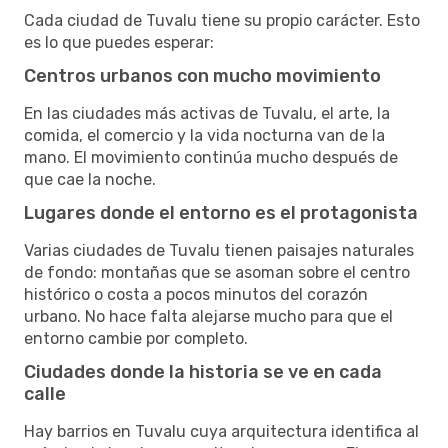
Cada ciudad de Tuvalu tiene su propio carácter. Esto
es lo que puedes esperar:
Centros urbanos con mucho movimiento
En las ciudades más activas de Tuvalu, el arte, la
comida, el comercio y la vida nocturna van de la
mano. El movimiento continúa mucho después de
que cae la noche.
Lugares donde el entorno es el protagonista
Varias ciudades de Tuvalu tienen paisajes naturales
de fondo: montañas que se asoman sobre el centro
histórico o costa a pocos minutos del corazón
urbano. No hace falta alejarse mucho para que el
entorno cambie por completo.
Ciudades donde la historia se ve en cada
calle
Hay barrios en Tuvalu cuya arquitectura identifica al