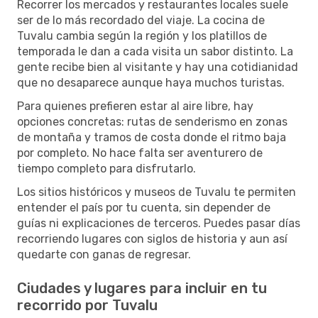
Recorrer los mercados y restaurantes locales suele
ser de lo más recordado del viaje. La cocina de
Tuvalu cambia según la región y los platillos de
temporada le dan a cada visita un sabor distinto. La
gente recibe bien al visitante y hay una cotidianidad
que no desaparece aunque haya muchos turistas.
Para quienes prefieren estar al aire libre, hay
opciones concretas: rutas de senderismo en zonas
de montaña y tramos de costa donde el ritmo baja
por completo. No hace falta ser aventurero de
tiempo completo para disfrutarlo.
Los sitios históricos y museos de Tuvalu te permiten
entender el país por tu cuenta, sin depender de
guías ni explicaciones de terceros. Puedes pasar días
recorriendo lugares con siglos de historia y aun así
quedarte con ganas de regresar.
Ciudades y lugares para incluir en tu
recorrido por Tuvalu