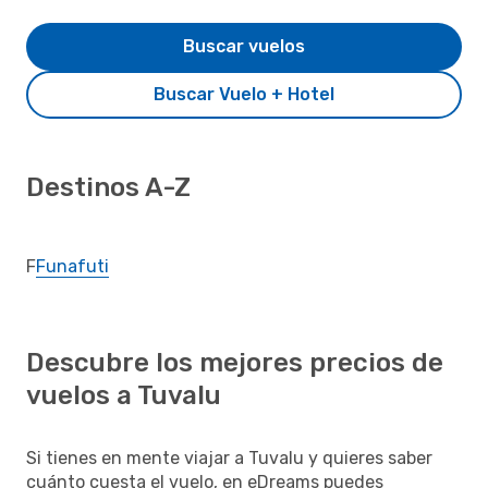
Buscar vuelos
Buscar Vuelo + Hotel
Destinos A-Z
F
Funafuti
Descubre los mejores precios de
vuelos a Tuvalu
Si tienes en mente viajar a Tuvalu y quieres saber
cuánto cuesta el vuelo, en eDreams puedes