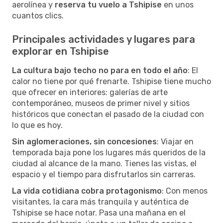
aerolínea y
reserva tu vuelo a Tshipise
en unos
cuantos clics.
Principales actividades y lugares para
explorar en Tshipise
La cultura bajo techo no para en todo el año
: El
calor no tiene por qué frenarte. Tshipise tiene mucho
que ofrecer en interiores: galerías de arte
contemporáneo, museos de primer nivel y sitios
históricos que conectan el pasado de la ciudad con
lo que es hoy.
Sin aglomeraciones, sin concesiones
: Viajar en
temporada baja pone los lugares más queridos de la
ciudad al alcance de la mano. Tienes las vistas, el
espacio y el tiempo para disfrutarlos sin carreras.
La vida cotidiana cobra protagonismo
: Con menos
visitantes, la cara más tranquila y auténtica de
Tshipise se hace notar. Pasa una mañana en el