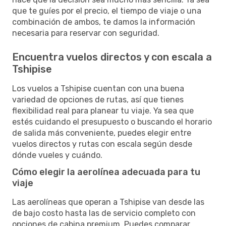
que te guíes por el precio, el tiempo de viaje o una
combinación de ambos, te damos la información
necesaria para reservar con seguridad.
Encuentra vuelos directos y con escala a
Tshipise
Los vuelos a Tshipise cuentan con una buena
variedad de opciones de rutas, así que tienes
flexibilidad real para planear tu viaje. Ya sea que
estés cuidando el presupuesto o buscando el horario
de salida más conveniente, puedes elegir entre
vuelos directos y rutas con escala según desde
dónde vueles y cuándo.
Cómo elegir la aerolínea adecuada para tu
viaje
Las aerolíneas que operan a Tshipise van desde las
de bajo costo hasta las de servicio completo con
opciones de cabina premium. Puedes comparar