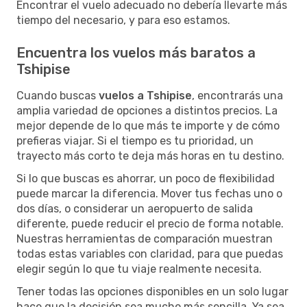
Encontrar el vuelo adecuado no debería llevarte más
tiempo del necesario, y para eso estamos.
Encuentra los vuelos más baratos a
Tshipise
Cuando buscas
vuelos a Tshipise
, encontrarás una
amplia variedad de opciones a distintos precios. La
mejor depende de lo que más te importe y de cómo
prefieras viajar. Si el tiempo es tu prioridad, un
trayecto más corto te deja más horas en tu destino.
Si lo que buscas es ahorrar, un poco de flexibilidad
puede marcar la diferencia. Mover tus fechas uno o
dos días, o considerar un aeropuerto de salida
diferente, puede reducir el precio de forma notable.
Nuestras herramientas de comparación muestran
todas estas variables con claridad, para que puedas
elegir según lo que tu viaje realmente necesita.
Tener todas las opciones disponibles en un solo lugar
hace que la decisión sea mucho más sencilla. Ya sea