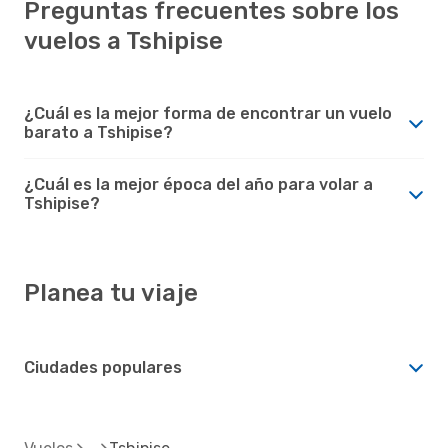
Preguntas frecuentes sobre los
vuelos a Tshipise
¿Cuál es la mejor forma de encontrar un vuelo
barato a Tshipise?
¿Cuál es la mejor época del año para volar a
Tshipise?
Planea tu viaje
Ciudades populares