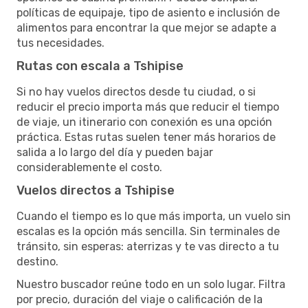
políticas de equipaje, tipo de asiento e inclusión de
alimentos para encontrar la que mejor se adapte a
tus necesidades.
Rutas con escala a Tshipise
Si no hay vuelos directos desde tu ciudad, o si
reducir el precio importa más que reducir el tiempo
de viaje, un itinerario con conexión es una opción
práctica. Estas rutas suelen tener más horarios de
salida a lo largo del día y pueden bajar
considerablemente el costo.
Vuelos directos a Tshipise
Cuando el tiempo es lo que más importa, un vuelo sin
escalas es la opción más sencilla. Sin terminales de
tránsito, sin esperas: aterrizas y te vas directo a tu
destino.
Nuestro buscador reúne todo en un solo lugar. Filtra
por precio, duración del viaje o calificación de la