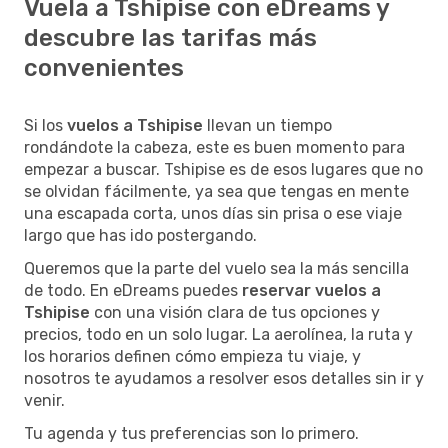
Vuela a Tshipise con eDreams y
descubre las tarifas más
convenientes
Si los
vuelos a Tshipise
llevan un tiempo
rondándote la cabeza, este es buen momento para
empezar a buscar. Tshipise es de esos lugares que no
se olvidan fácilmente, ya sea que tengas en mente
una escapada corta, unos días sin prisa o ese viaje
largo que has ido postergando.
Queremos que la parte del vuelo sea la más sencilla
de todo. En eDreams puedes
reservar vuelos a
Tshipise
con una visión clara de tus opciones y
precios, todo en un solo lugar. La aerolínea, la ruta y
los horarios definen cómo empieza tu viaje, y
nosotros te ayudamos a resolver esos detalles sin ir y
venir.
Tu agenda y tus preferencias son lo primero.