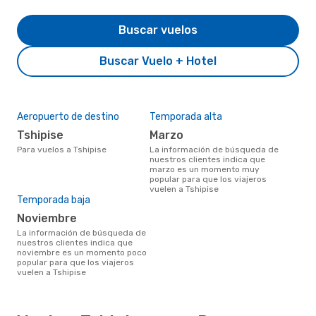
Buscar vuelos
Buscar Vuelo + Hotel
Aeropuerto de destino
Temporada alta
Tshipise
marzo
Para vuelos a Tshipise
La información de búsqueda de
nuestros clientes indica que
marzo es un momento muy
popular para que los viajeros
vuelen a Tshipise
Temporada baja
noviembre
La información de búsqueda de
nuestros clientes indica que
noviembre es un momento poco
popular para que los viajeros
vuelen a Tshipise